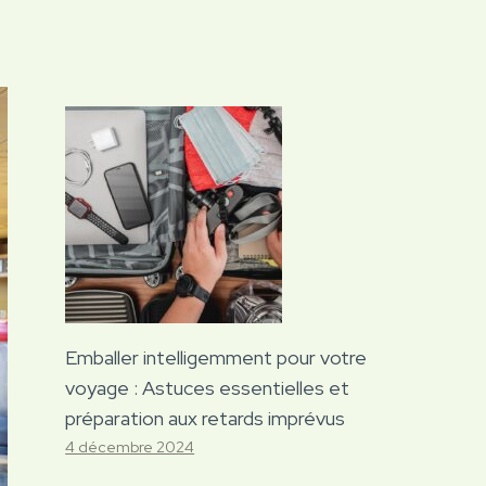
Emballer intelligemment pour votre
voyage : Astuces essentielles et
préparation aux retards imprévus
4 décembre 2024