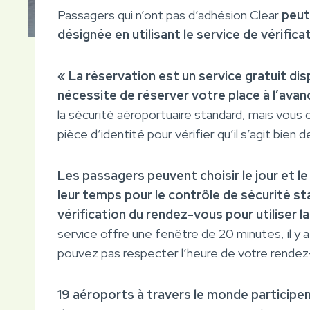
Passagers qui n’ont pas d’adhésion Clear
peut
désignée en utilisant le service de vérifica
« La réservation est un service gratuit d
nécessite de réserver votre place à l’avan
la sécurité aéroportuaire standard, mais vous 
pièce d’identité pour vérifier qu’il s’agit bien 
Les passagers peuvent choisir le jour et le
leur temps pour le contrôle de sécurité s
vérification du rendez-vous pour utiliser la
service offre une fenêtre de 20 minutes, il y
pouvez pas respecter l’heure de votre rendez
19 aéroports à travers le monde particip