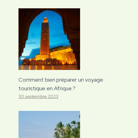
Comment bien préparer un voyage
touristique en Afrique ?
30 septembre 2023