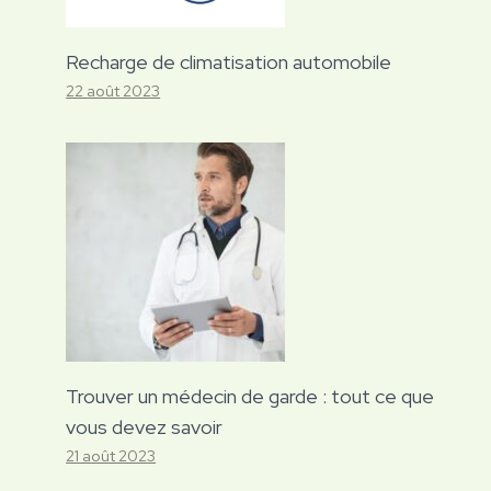
Recharge de climatisation automobile
22 août 2023
Trouver un médecin de garde : tout ce que
vous devez savoir
21 août 2023