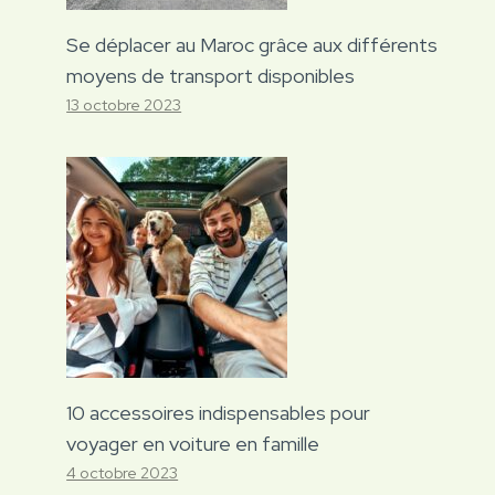
Se déplacer au Maroc grâce aux différents
moyens de transport disponibles
13 octobre 2023
10 accessoires indispensables pour
voyager en voiture en famille
4 octobre 2023