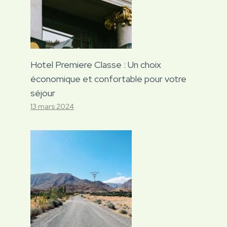
Hotel Premiere Classe : Un choix
économique et confortable pour votre
séjour
13 mars 2024