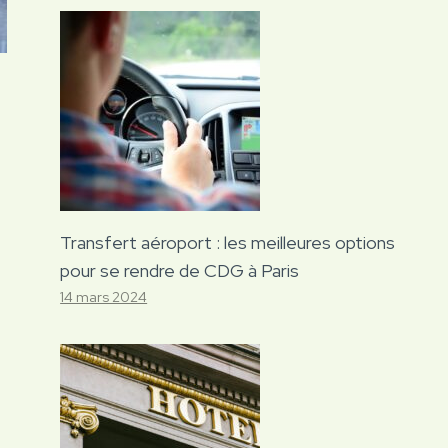
Transfert aéroport : les meilleures options
pour se rendre de CDG à Paris
14 mars 2024