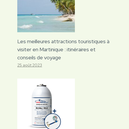
Les meilleures attractions touristiques à
visiter en Martinique : itinéraires et
conseils de voyage
25 août 2023