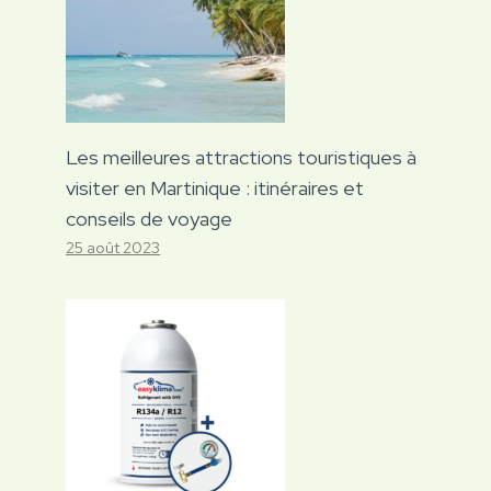
Les meilleures attractions touristiques à
visiter en Martinique : itinéraires et
conseils de voyage
25 août 2023