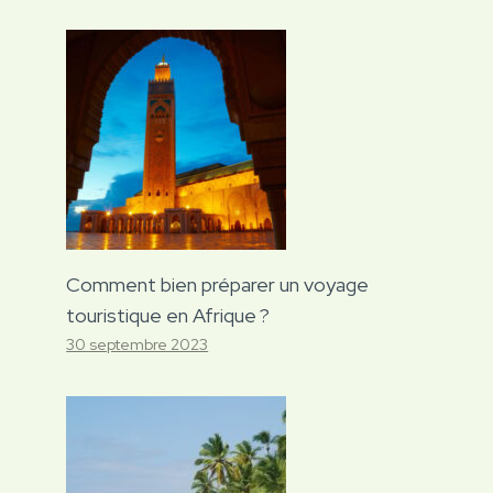
Comment bien préparer un voyage
touristique en Afrique ?
30 septembre 2023