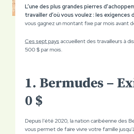
L’une des plus grandes pierres d’achoppe
travailler d’où vous voulez : les exigences
vous gagnez un montant fixe par mois avant de
Ces sept pays
accueillent des travailleurs à d
500 $ par mois.
1. Bermudes – Ex
0 $
Depuis l’été 2020, la nation caribéenne des 
vous permet de faire vivre votre famille jusqu