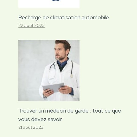
Recharge de climatisation automobile
22 août 2023
Trouver un médecin de garde : tout ce que
vous devez savoir
21 août 2023