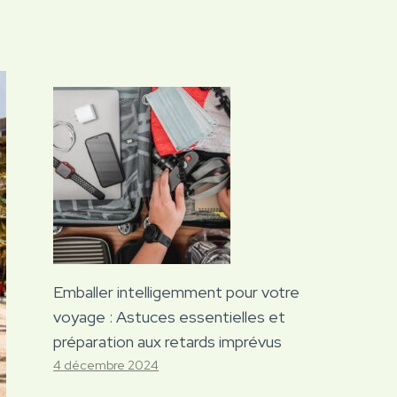
Emballer intelligemment pour votre
voyage : Astuces essentielles et
préparation aux retards imprévus
4 décembre 2024