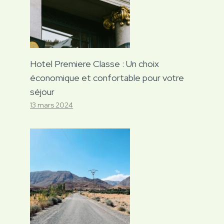
Hotel Premiere Classe : Un choix
économique et confortable pour votre
séjour
13 mars 2024