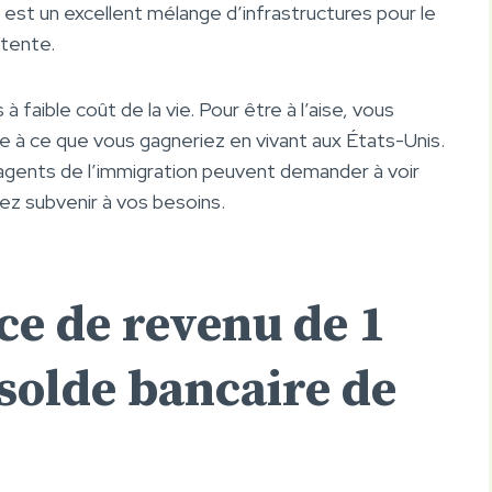
 est un excellent mélange d’infrastructures pour le
étente.
faible coût de la vie. Pour être à l’aise, vous
e à ce que vous gagneriez en vivant aux États-Unis.
gents de l’immigration peuvent demander à voir
ez subvenir à vos besoins.
nce de revenu de 1
solde bancaire de