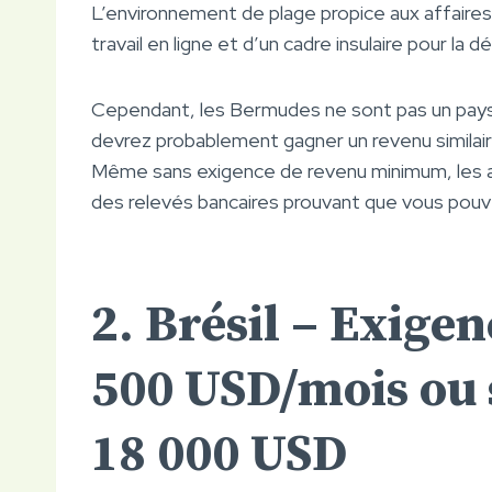
L’environnement de plage propice aux affaires
travail en ligne et d’un cadre insulaire pour la d
Cependant, les Bermudes ne sont pas un pays à 
devrez probablement gagner un revenu similair
Même sans exigence de revenu minimum, les a
des relevés bancaires prouvant que vous pouv
2. Brésil – Exige
500 USD/mois ou 
18 000 USD