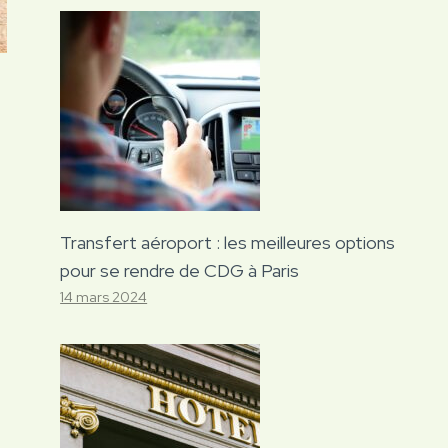
Transfert aéroport : les meilleures options
pour se rendre de CDG à Paris
14 mars 2024