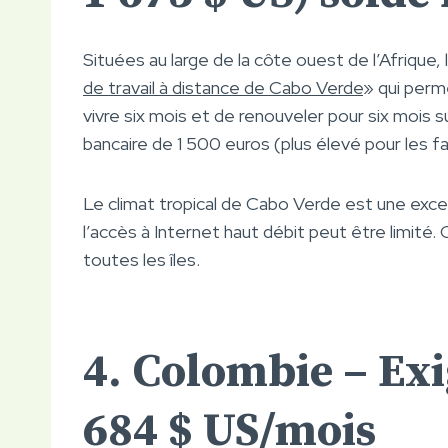
Situées au large de la côte ouest de l’Afrique,
de travail à distance de Cabo Verde
» qui perm
vivre six mois et de renouveler pour six mois
bancaire de 1 500 euros (plus élevé pour les fa
Le climat tropical de Cabo Verde est une excell
l’accès à Internet haut débit peut être limit
toutes les îles.
4. Colombie – Ex
684 $ US/mois