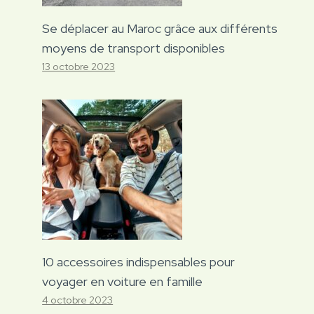
Se déplacer au Maroc grâce aux différents
moyens de transport disponibles
13 octobre 2023
10 accessoires indispensables pour
voyager en voiture en famille
4 octobre 2023