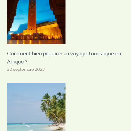
Comment bien préparer un voyage touristique en
Afrique ?
30 septembre 2023