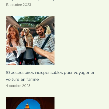
13 octobre 2023
10 accessoires indispensables pour voyager en
voiture en famille
4 octobre 2023