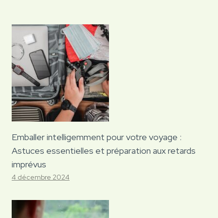
Emballer intelligemment pour votre voyage :
Astuces essentielles et préparation aux retards
imprévus
4 décembre 2024