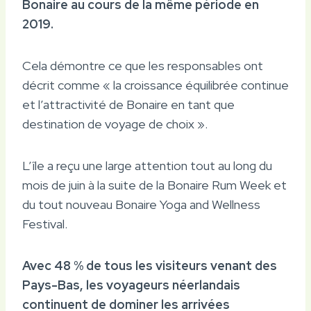
Bonaire au cours de la même période en
2019.
Cela démontre ce que les responsables ont
décrit comme « la croissance équilibrée continue
et l’attractivité de Bonaire en tant que
destination de voyage de choix ».
L’île a reçu une large attention tout au long du
mois de juin à la suite de la Bonaire Rum Week et
du tout nouveau Bonaire Yoga and Wellness
Festival.
Avec 48 % de tous les visiteurs venant des
Pays-Bas, les voyageurs néerlandais
continuent de dominer les arrivées