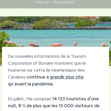
Par
Luc
18 août 2023
De nouvelles informations de la Tourism
Corporation of Bonaire montrent que le
tourisme sur cette île néerlandaise des
Caraïbes
continue à
grandir plus vite
qu’avant la pandémie.
En juillet, l’île comptait
14 133 touristes d’une
nuit, 8 % de plus que les 13 000 visiteurs de