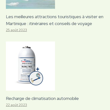
Les meilleures attractions touristiques à visiter en
Martinique : itinéraires et conseils de voyage
25 août 2023
Recharge de climatisation automobile
22 août 2023