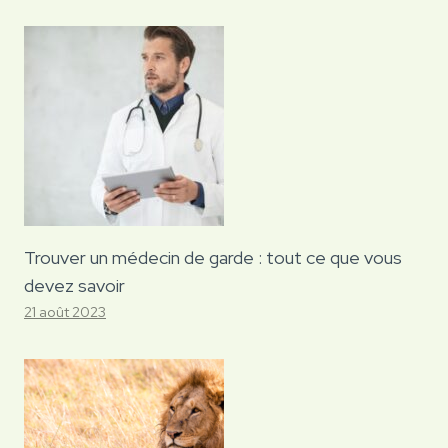
Trouver un médecin de garde : tout ce que vous
devez savoir
21 août 2023