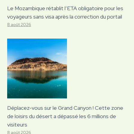
Le Mozambique rétablit l’ETA obligatoire pour les
voyageurs sans visa après la correction du portail
8 août 2026
Déplacez-vous sur le Grand Canyon ! Cette zone
de loisirs du désert a dépassé les 6 millions de
visiteurs
8 août 2026