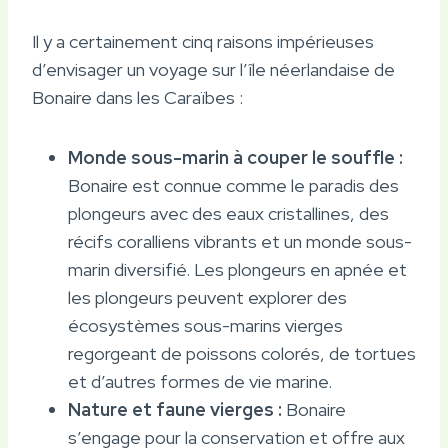
Il y a certainement cinq raisons impérieuses
d’envisager un voyage sur l’île néerlandaise de
Bonaire dans les Caraïbes :
Monde sous-marin à couper le souffle :
Bonaire est connue comme le paradis des
plongeurs avec des eaux cristallines, des
récifs coralliens vibrants et un monde sous-
marin diversifié. Les plongeurs en apnée et
les plongeurs peuvent explorer des
écosystèmes sous-marins vierges
regorgeant de poissons colorés, de tortues
et d’autres formes de vie marine.
Nature et faune vierges :
Bonaire
s’engage pour la conservation et offre aux