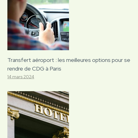
Transfert aéroport : les meilleures options pour se
rendre de CDG à Paris
14 mars 2024