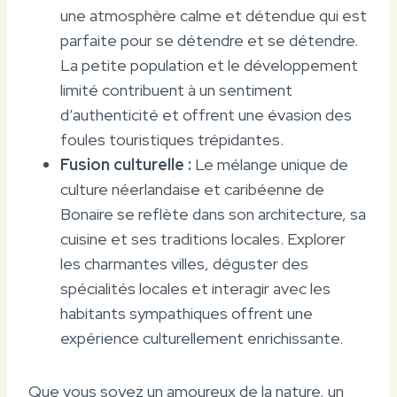
une atmosphère calme et détendue qui est
parfaite pour se détendre et se détendre.
La petite population et le développement
limité contribuent à un sentiment
d’authenticité et offrent une évasion des
foules touristiques trépidantes.
Fusion culturelle :
Le mélange unique de
culture néerlandaise et caribéenne de
Bonaire se reflète dans son architecture, sa
cuisine et ses traditions locales. Explorer
les charmantes villes, déguster des
spécialités locales et interagir avec les
habitants sympathiques offrent une
expérience culturellement enrichissante.
Que vous soyez un amoureux de la nature, un