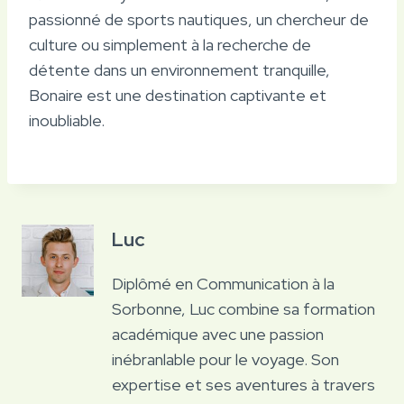
passionné de sports nautiques, un chercheur de
culture ou simplement à la recherche de
détente dans un environnement tranquille,
Bonaire est une destination captivante et
inoubliable.
Luc
Diplômé en Communication à la
Sorbonne, Luc combine sa formation
académique avec une passion
inébranlable pour le voyage. Son
expertise et ses aventures à travers