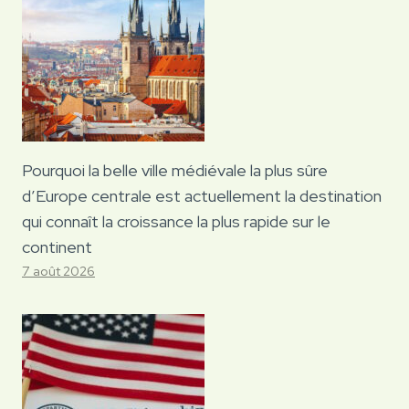
Pourquoi la belle ville médiévale la plus sûre
d’Europe centrale est actuellement la destination
qui connaît la croissance la plus rapide sur le
continent
7 août 2026