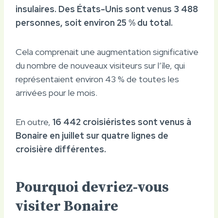
insulaires. Des États-Unis sont venus 3 488
personnes, soit environ 25 % du total.
Cela comprenait une augmentation significative
du nombre de nouveaux visiteurs sur l’île, qui
représentaient environ 43 % de toutes les
arrivées pour le mois.
En outre,
16 442 croisiéristes sont venus à
Bonaire en juillet sur quatre lignes de
croisière différentes.
Pourquoi devriez-vous
visiter Bonaire