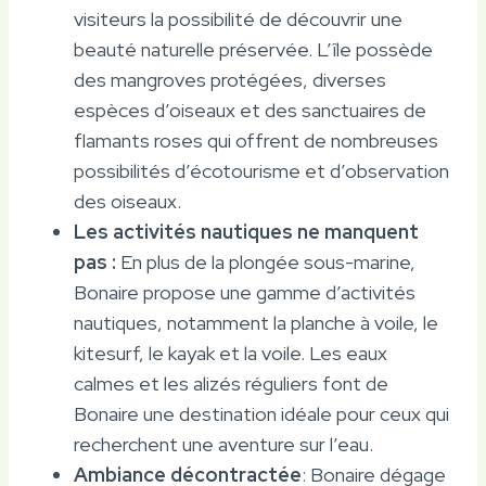
visiteurs la possibilité de découvrir une
beauté naturelle préservée. L’île possède
des mangroves protégées, diverses
espèces d’oiseaux et des sanctuaires de
flamants roses qui offrent de nombreuses
possibilités d’écotourisme et d’observation
des oiseaux.
Les activités nautiques ne manquent
pas :
En plus de la plongée sous-marine,
Bonaire propose une gamme d’activités
nautiques, notamment la planche à voile, le
kitesurf, le kayak et la voile. Les eaux
calmes et les alizés réguliers font de
Bonaire une destination idéale pour ceux qui
recherchent une aventure sur l’eau.
Ambiance décontractée
: Bonaire dégage