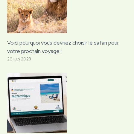
Voici pourquoi vous devriez choisir le safari pour
votre prochain voyage !
20 juin 2023