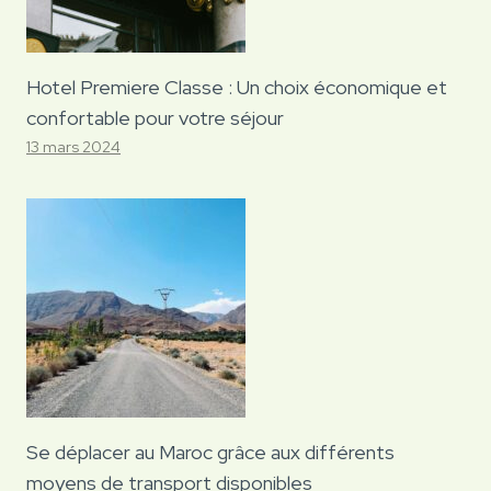
Hotel Premiere Classe : Un choix économique et
confortable pour votre séjour
13 mars 2024
Se déplacer au Maroc grâce aux différents
moyens de transport disponibles