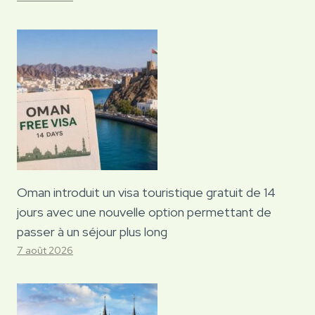
Oman introduit un visa touristique gratuit de 14
jours avec une nouvelle option permettant de
passer à un séjour plus long
7 août 2026