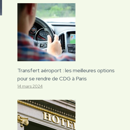
Transfert aéroport : les meilleures options
pour se rendre de CDG à Paris
14 mars 2024