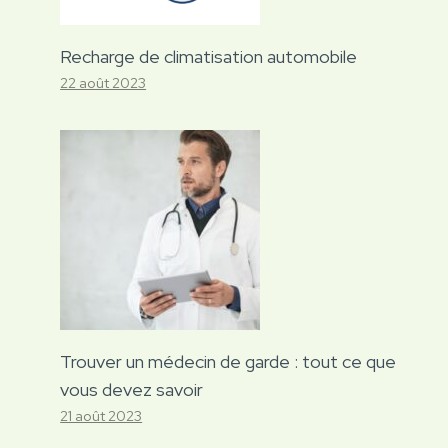
Recharge de climatisation automobile
22 août 2023
Trouver un médecin de garde : tout ce que
vous devez savoir
21 août 2023