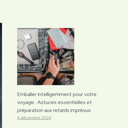
Emballer intelligemment pour votre
voyage : Astuces essentielles et
préparation aux retards imprévus
4 décembre 2024