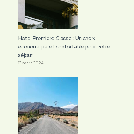
Hotel Premiere Classe : Un choix
économique et confortable pour votre
séjour
13 mars 2024