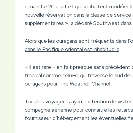
dimanche 20 août et qui souhaitent modifier 
nouvelle réservation dans la classe de service
supplémentaires », a déclaré Southwest dans
Alors que les ouragans sont fréquents dans l’
dans le Pacifique oriental est inhabituelle
.
« Il est rare – en fait presque sans précéden
tropical comme celui-ci qui traverse le sud de 
ouragans pour The Weather Channel.
Tous les voyageurs ayant l’intention de visite
compagnie aérienne pour connaître les retards o
fournisseur d’hébergement les éventuelles f