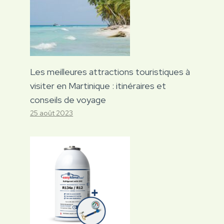
Les meilleures attractions touristiques à
visiter en Martinique : itinéraires et
conseils de voyage
25 août 2023