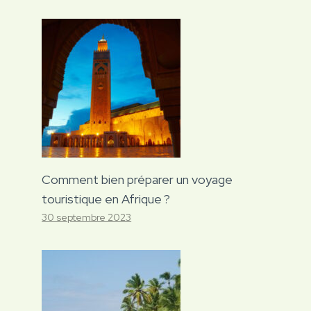
Comment bien préparer un voyage
touristique en Afrique ?
30 septembre 2023