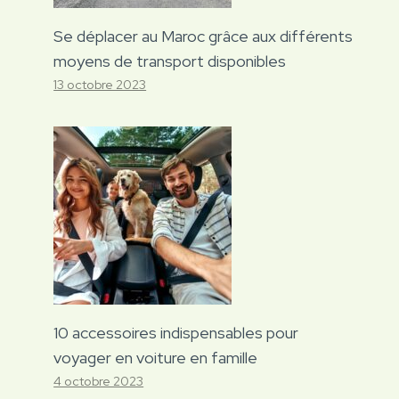
Se déplacer au Maroc grâce aux différents
moyens de transport disponibles
13 octobre 2023
10 accessoires indispensables pour
voyager en voiture en famille
4 octobre 2023