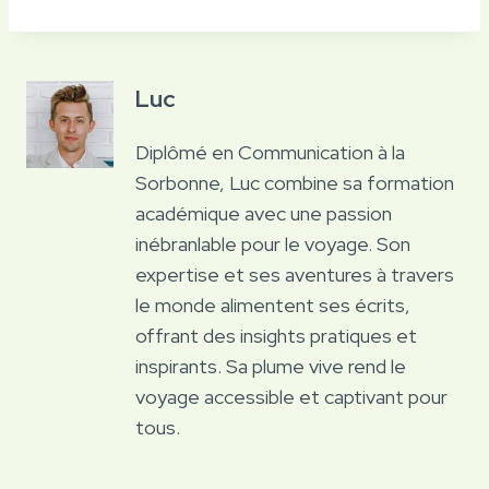
Luc
Diplômé en Communication à la
Sorbonne, Luc combine sa formation
académique avec une passion
inébranlable pour le voyage. Son
expertise et ses aventures à travers
le monde alimentent ses écrits,
offrant des insights pratiques et
inspirants. Sa plume vive rend le
voyage accessible et captivant pour
tous.