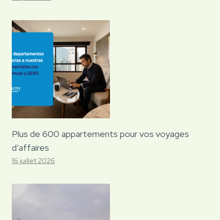
Plus de 600 appartements pour vos voyages
d’affaires
16 juillet 2026