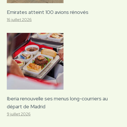
Emirates atteint 100 avions rénovés
16 juillet 2026
Iberia renouvelle ses menus long-courriers au
départ de Madrid
9 juillet 2026