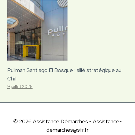
Pullman Santiago El Bosque : allié stratégique au
Chili
9 juillet 2026
© 2026 Assistance Démarches - Assistance-
demarches@sfr.fr