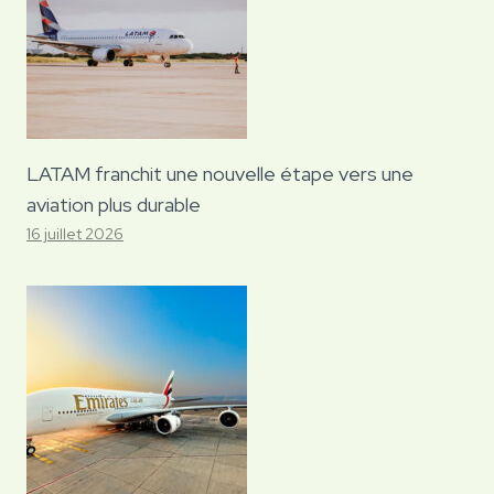
LATAM franchit une nouvelle étape vers une
aviation plus durable
16 juillet 2026