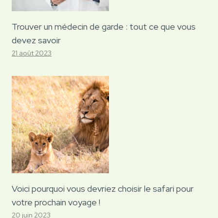
Trouver un médecin de garde : tout ce que vous
devez savoir
21 août 2023
Voici pourquoi vous devriez choisir le safari pour
votre prochain voyage !
20 juin 2023