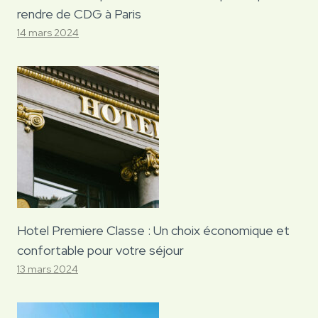
rendre de CDG à Paris
14 mars 2024
Hotel Premiere Classe : Un choix économique et
confortable pour votre séjour
13 mars 2024