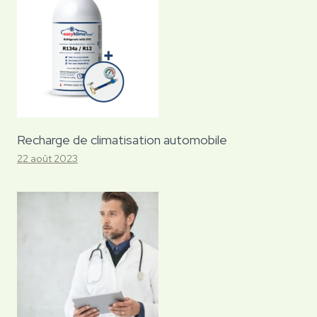
Recharge de climatisation automobile
22 août 2023