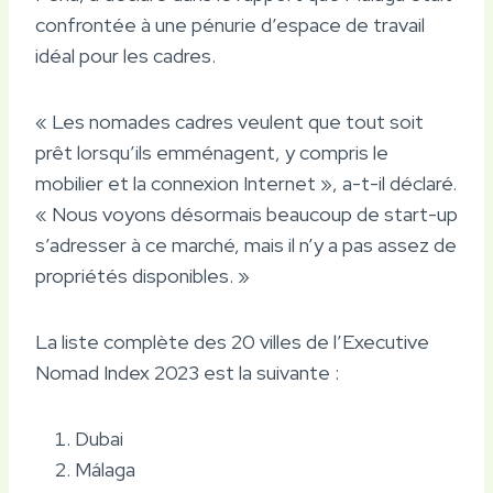
confrontée à une pénurie d’espace de travail
idéal pour les cadres.
« Les nomades cadres veulent que tout soit
prêt lorsqu’ils emménagent, y compris le
mobilier et la connexion Internet », a-t-il déclaré.
« Nous voyons désormais beaucoup de start-up
s’adresser à ce marché, mais il n’y a pas assez de
propriétés disponibles. »
La liste complète des 20 villes de l’Executive
Nomad Index 2023 est la suivante :
Dubai
Málaga