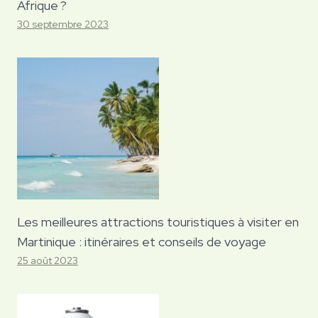
Afrique ?
30 septembre 2023
Les meilleures attractions touristiques à visiter en
Martinique : itinéraires et conseils de voyage
25 août 2023