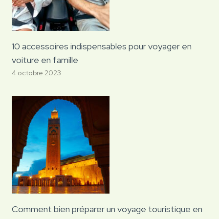
10 accessoires indispensables pour voyager en
voiture en famille
4 octobre 2023
Comment bien préparer un voyage touristique en