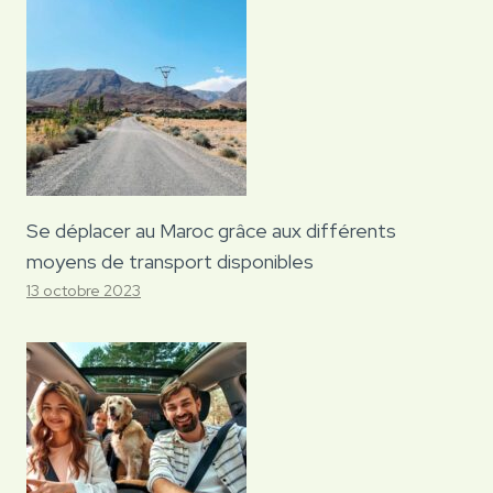
Se déplacer au Maroc grâce aux différents
moyens de transport disponibles
13 octobre 2023