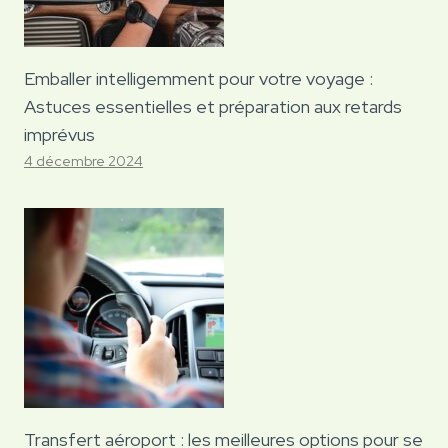
Emballer intelligemment pour votre voyage :
Astuces essentielles et préparation aux retards
imprévus
4 décembre 2024
Transfert aéroport : les meilleures options pour se