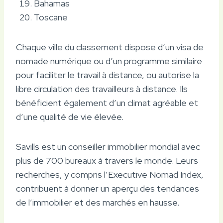
Bahamas
Toscane
Chaque ville du classement dispose d’un visa de
nomade numérique ou d’un programme similaire
pour faciliter le travail à distance, ou autorise la
libre circulation des travailleurs à distance. Ils
bénéficient également d’un climat agréable et
d’une qualité de vie élevée.
Savills est un conseiller immobilier mondial avec
plus de 700 bureaux à travers le monde. Leurs
recherches, y compris l’Executive Nomad Index,
contribuent à donner un aperçu des tendances
de l’immobilier et des marchés en hausse.