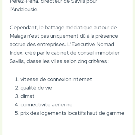
Perez-Peña, directeur de Savills pour
l’Andalousie.
Cependant, le battage médiatique autour de
Malaga n’est pas uniquement dû à la présence
accrue des entreprises. L’Executive Nomad
Index, créé par le cabinet de conseil immobilier
Savills, classe les villes selon cinq critères :
vitesse de connexion internet
qualité de vie
climat
connectivité aérienne
prix des logements locatifs haut de gamme