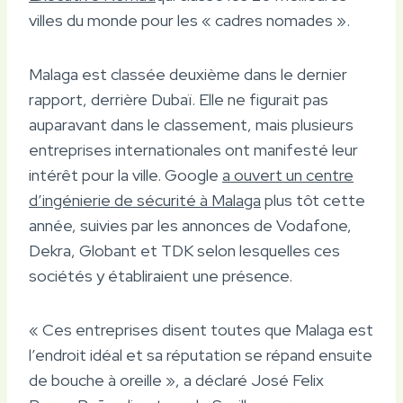
villes du monde pour les « cadres nomades ».
Malaga est classée deuxième dans le dernier
rapport, derrière Dubaï. Elle ne figurait pas
auparavant dans le classement, mais plusieurs
entreprises internationales ont manifesté leur
intérêt pour la ville. Google
a ouvert un centre
d’ingénierie de sécurité à Malaga
plus tôt cette
année, suivies par les annonces de Vodafone,
Dekra, Globant et TDK selon lesquelles ces
sociétés y établiraient une présence.
« Ces entreprises disent toutes que Malaga est
l’endroit idéal et sa réputation se répand ensuite
de bouche à oreille », a déclaré José Felix