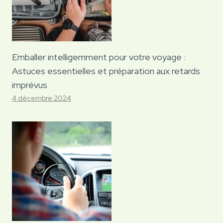
Emballer intelligemment pour votre voyage :
Astuces essentielles et préparation aux retards
imprévus
4 décembre 2024