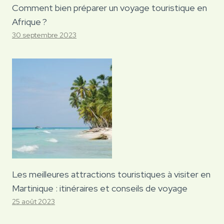
Comment bien préparer un voyage touristique en
Afrique ?
30 septembre 2023
Les meilleures attractions touristiques à visiter en
Martinique : itinéraires et conseils de voyage
25 août 2023