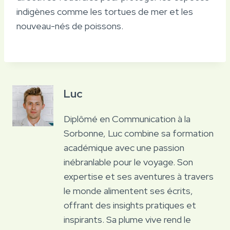
indigènes comme les tortues de mer et les
nouveau-nés de poissons.
Luc
Diplômé en Communication à la
Sorbonne, Luc combine sa formation
académique avec une passion
inébranlable pour le voyage. Son
expertise et ses aventures à travers
le monde alimentent ses écrits,
offrant des insights pratiques et
inspirants. Sa plume vive rend le