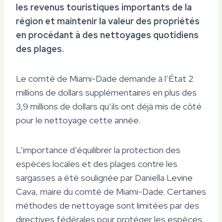
les revenus touristiques importants de la
région et maintenir la valeur des propriétés
en procédant à des nettoyages quotidiens
des plages.
Le comté de Miami-Dade demande à l’État 2
millions de dollars supplémentaires en plus des
3,9 millions de dollars qu’ils ont déjà mis de côté
pour le nettoyage cette année.
L’importance d’équilibrer la protection des
espèces locales et des plages contre les
sargasses a été soulignée par Daniella Levine
Cava, maire du comté de Miami-Dade. Certaines
méthodes de nettoyage sont limitées par des
directives fédérales pour protéger les espèces