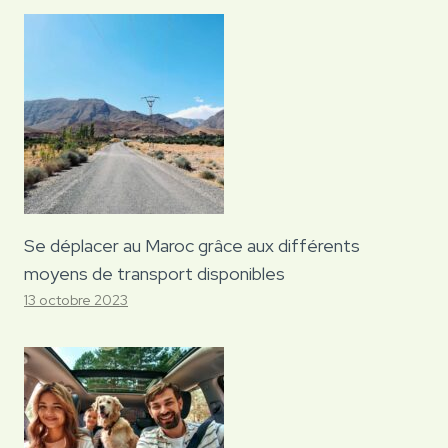
Se déplacer au Maroc grâce aux différents
moyens de transport disponibles
13 octobre 2023