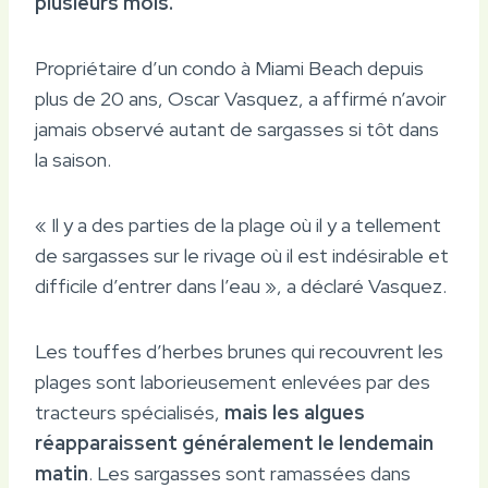
plusieurs mois.
Propriétaire d’un condo à Miami Beach depuis
plus de 20 ans, Oscar Vasquez, a affirmé n’avoir
jamais observé autant de sargasses si tôt dans
la saison.
« Il y a des parties de la plage où il y a tellement
de sargasses sur le rivage où il est indésirable et
difficile d’entrer dans l’eau », a déclaré Vasquez.
Les touffes d’herbes brunes qui recouvrent les
plages sont laborieusement enlevées par des
tracteurs spécialisés,
mais les algues
réapparaissent généralement le lendemain
matin
. Les sargasses sont ramassées dans