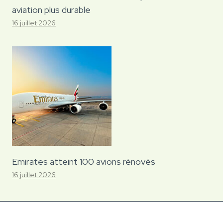
aviation plus durable
16 juillet 2026
Emirates atteint 100 avions rénovés
16 juillet 2026