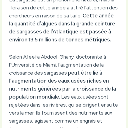
floraison de cette année a attiré l’attention des
chercheurs en raison de sa taille.
Cette année,
la quantité d’algues dans la grande ceinture
de sargasses de l’Atlantique est passée à
environ 13,5 millions de tonnes métriques.
Selon Afeefa Abdool-Ghany, doctorante à
l’Université de Miami, l’augmentation de la
croissance des sargasses
peut être lié à
l’augmentation des eaux usées riches en
nutriments générées par la croissance de la
population mondiale.
Les eaux usées sont
rejetées dans les rivières, qui se dirigent ensuite
vers la mer. Ils fournissent des nutriments aux
sargasses, agissant comme un engrais et