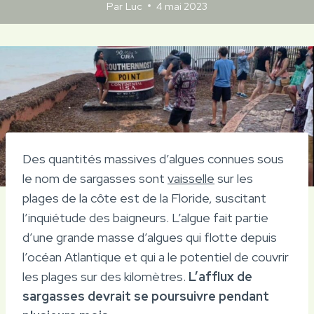
Par
Luc
4 mai 2023
Des quantités massives d’algues connues sous
le nom de sargasses sont
vaisselle
sur les
plages de la côte est de la Floride, suscitant
l’inquiétude des baigneurs. L’algue fait partie
d’une grande masse d’algues qui flotte depuis
l’océan Atlantique et qui a le potentiel de couvrir
les plages sur des kilomètres.
L’afflux de
sargasses devrait se poursuivre pendant