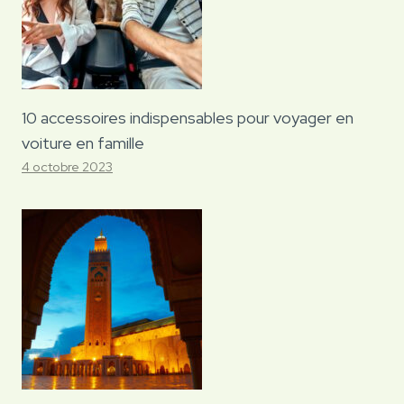
10 accessoires indispensables pour voyager en
voiture en famille
4 octobre 2023