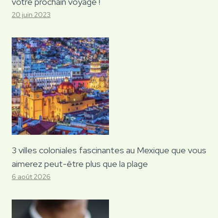
votre prochain voyage !
20 juin 2023
3 villes coloniales fascinantes au Mexique que vous
aimerez peut-être plus que la plage
6 août 2026