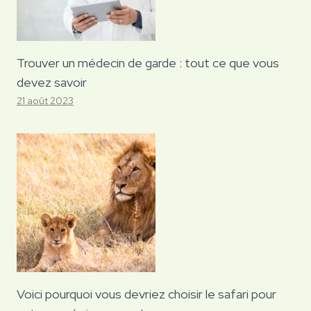
Trouver un médecin de garde : tout ce que vous
devez savoir
21 août 2023
Voici pourquoi vous devriez choisir le safari pour