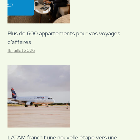
Plus de 600 appartements pour vos voyages
d’affaires
16 juillet 2026
LATAM franchit une nouvelle étape vers une