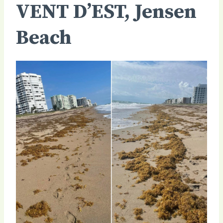
VENT D’EST, Jensen
Beach