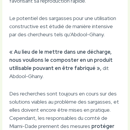
favorisant sa reproduction rapide.
Le potentiel des sargasses pour une utilisation
constructive est étudié de manière intensive
par des chercheurs tels qu’Abdool-Ghany.
« Au lieu de le mettre dans une décharge,
nous voulions le composter en un produit
utilisable pouvant en être fabriqué »,
dit
Abdool-Ghany.
Des recherches sont toujours en cours sur des
solutions viables au problème des sargasses, et
elles doivent encore être mises en pratique.
Cependant, les responsables du comté de
Miami-Dade prennent des mesures
protéger