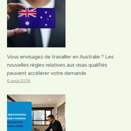
Vous envisagez de travailler en Australie ? Les
nouvelles règles relatives aux visas qualifiés
peuvent accélérer votre demande
6 août 2026