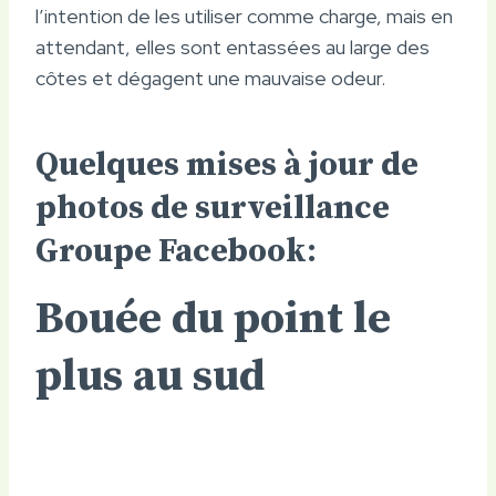
l’intention de les utiliser comme charge, mais en
attendant, elles sont entassées au large des
côtes et dégagent une mauvaise odeur.
Quelques mises à jour de
photos de surveillance
Groupe Facebook
:
Bouée du point le
plus au sud