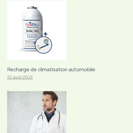
Recharge de climatisation automobile
22 août 2023