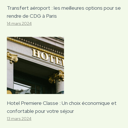
Transfert aéroport : les meilleures options pour se
rendre de CDG à Paris
14 mars 2024
Hotel Premiere Classe : Un choix économique et
confortable pour votre séjour
13 mars 2024