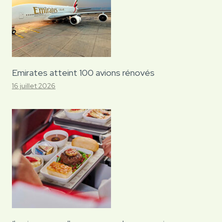
Emirates atteint 100 avions rénovés
16 juillet 2026