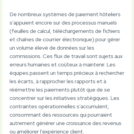
De nombreux systèmes de paiement hôteliers
s’appuient encore sur des processus manuels
(feuilles de calcul, téléchargements de fichiers
et chaînes de courrier électronique) pour gérer
un volume élevé de données sur les
commissions. Ces flux de travail sont sujets aux
erreurs humaines et coûteux à maintenir. Les
équipes passent un temps précieux à rechercher
les écarts, à rapprocher les rapports et à
réémettre les paiements plutôt que de se
concentrer sur les initiatives stratégiques. Les
contraintes opérationnelles s’accumulent,
consommant des ressources qui pourraient
autrement générer une croissance des revenus
ou améliorer l’expérience client.