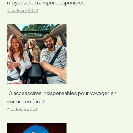
moyens de transport disponibles
13 octobre 2023
10 accessoires indispensables pour voyager en
voiture en famille
4 octobre 2023