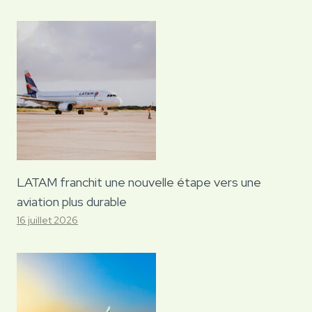
LATAM franchit une nouvelle étape vers une
aviation plus durable
16 juillet 2026