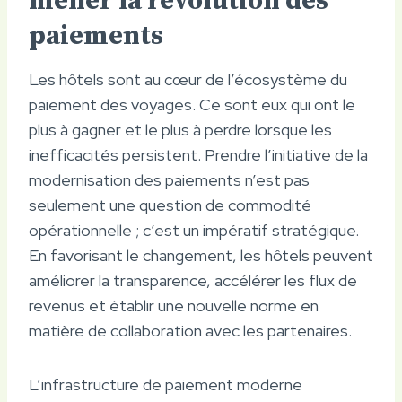
mener la révolution des
paiements
Les hôtels sont au cœur de l’écosystème du
paiement des voyages. Ce sont eux qui ont le
plus à gagner et le plus à perdre lorsque les
inefficacités persistent. Prendre l’initiative de la
modernisation des paiements n’est pas
seulement une question de commodité
opérationnelle ; c’est un impératif stratégique.
En favorisant le changement, les hôtels peuvent
améliorer la transparence, accélérer les flux de
revenus et établir une nouvelle norme en
matière de collaboration avec les partenaires.
L’infrastructure de paiement moderne