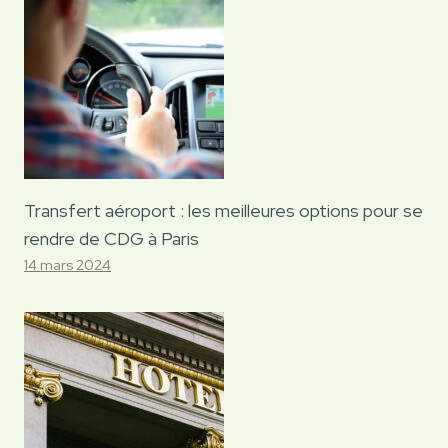
Transfert aéroport : les meilleures options pour se
rendre de CDG à Paris
14 mars 2024