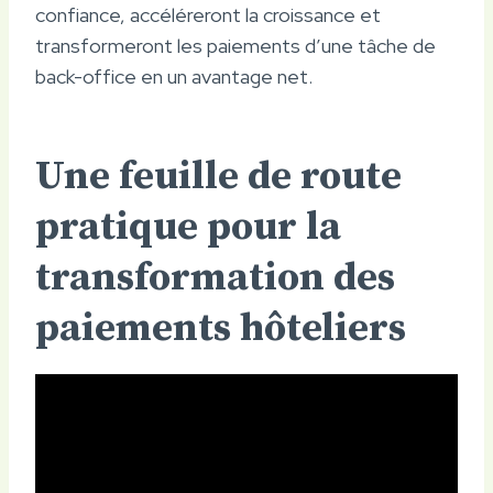
confiance, accéléreront la croissance et
transformeront les paiements d’une tâche de
back-office en un avantage net.
Une feuille de route
pratique pour la
transformation des
paiements hôteliers