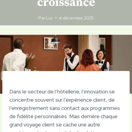
croissance
Par
Luc
4 décembre 2025
Dans le secteur de l’hôtellerie, l’innovation se
concentre souvent sur l’expérience client, de
l’enregistrement sans contact aux programmes
de fidélité personnalisés. Mais derrière chaque
grand voyage client se cache une autre