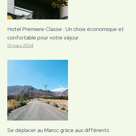
Hotel Premiere Classe : Un choix économique et
confortable pour votre séjour
13 mars 2024
Se déplacer au Maroc grâce aux différents