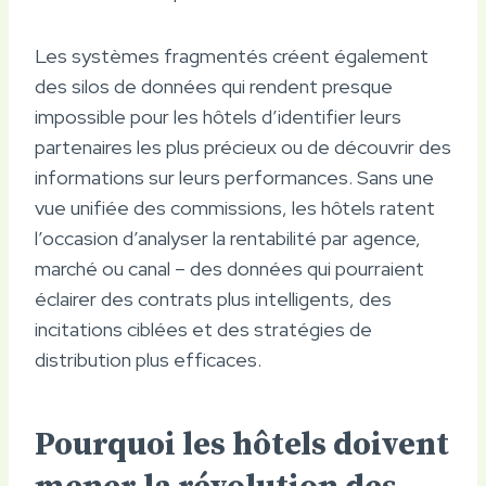
Les systèmes fragmentés créent également
des silos de données qui rendent presque
impossible pour les hôtels d’identifier leurs
partenaires les plus précieux ou de découvrir des
informations sur leurs performances. Sans une
vue unifiée des commissions, les hôtels ratent
l’occasion d’analyser la rentabilité par agence,
marché ou canal – des données qui pourraient
éclairer des contrats plus intelligents, des
incitations ciblées et des stratégies de
distribution plus efficaces.
Pourquoi les hôtels doivent