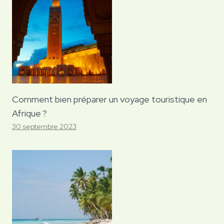
Comment bien préparer un voyage touristique en
Afrique ?
30 septembre 2023