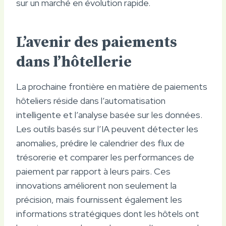
sur un marché en évolution rapide.
L’avenir des paiements
dans l’hôtellerie
La prochaine frontière en matière de paiements
hôteliers réside dans l’automatisation
intelligente et l’analyse basée sur les données.
Les outils basés sur l’IA peuvent détecter les
anomalies, prédire le calendrier des flux de
trésorerie et comparer les performances de
paiement par rapport à leurs pairs. Ces
innovations améliorent non seulement la
précision, mais fournissent également les
informations stratégiques dont les hôtels ont