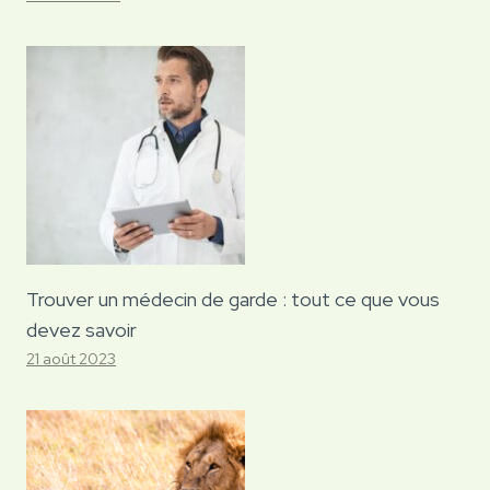
Trouver un médecin de garde : tout ce que vous
devez savoir
21 août 2023