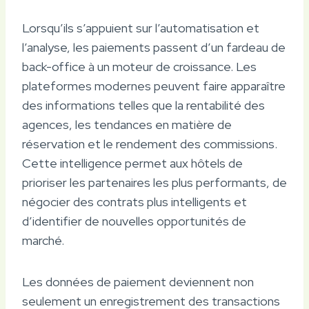
Lorsqu’ils s’appuient sur l’automatisation et
l’analyse, les paiements passent d’un fardeau de
back-office à un moteur de croissance. Les
plateformes modernes peuvent faire apparaître
des informations telles que la rentabilité des
agences, les tendances en matière de
réservation et le rendement des commissions.
Cette intelligence permet aux hôtels de
prioriser les partenaires les plus performants, de
négocier des contrats plus intelligents et
d’identifier de nouvelles opportunités de
marché.
Les données de paiement deviennent non
seulement un enregistrement des transactions