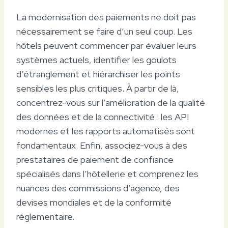
La modernisation des paiements ne doit pas
nécessairement se faire d’un seul coup. Les
hôtels peuvent commencer par évaluer leurs
systèmes actuels, identifier les goulots
d’étranglement et hiérarchiser les points
sensibles les plus critiques. À partir de là,
concentrez-vous sur l’amélioration de la qualité
des données et de la connectivité : les API
modernes et les rapports automatisés sont
fondamentaux. Enfin, associez-vous à des
prestataires de paiement de confiance
spécialisés dans l’hôtellerie et comprenez les
nuances des commissions d’agence, des
devises mondiales et de la conformité
réglementaire.