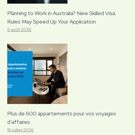
Planning to Work in Australia? New Skilled Visa
Rules May Speed Up Your Application
6 août 2026
Plus de 600 appartements pour vos voyages
d’affaires
16 juillet 2026