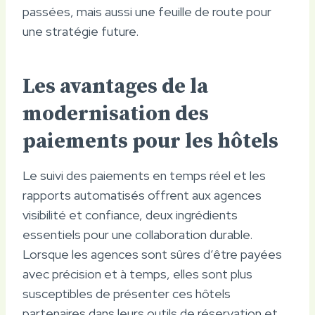
passées, mais aussi une feuille de route pour
une stratégie future.
Les avantages de la
modernisation des
paiements pour les hôtels
Le suivi des paiements en temps réel et les
rapports automatisés offrent aux agences
visibilité et confiance, deux ingrédients
essentiels pour une collaboration durable.
Lorsque les agences sont sûres d’être payées
avec précision et à temps, elles sont plus
susceptibles de présenter ces hôtels
partenaires dans leurs outils de réservation et