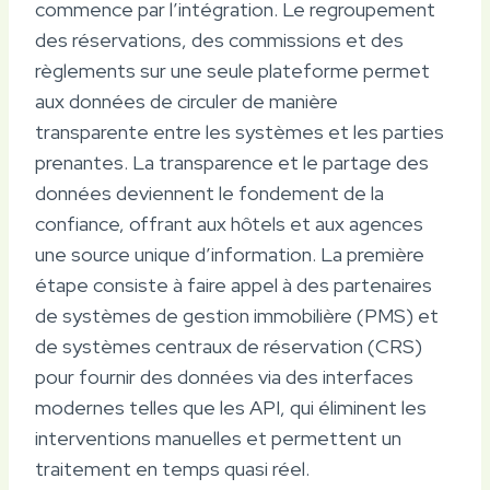
commence par l’intégration. Le regroupement
des réservations, des commissions et des
règlements sur une seule plateforme permet
aux données de circuler de manière
transparente entre les systèmes et les parties
prenantes. La transparence et le partage des
données deviennent le fondement de la
confiance, offrant aux hôtels et aux agences
une source unique d’information. La première
étape consiste à faire appel à des partenaires
de systèmes de gestion immobilière (PMS) et
de systèmes centraux de réservation (CRS)
pour fournir des données via des interfaces
modernes telles que les API, qui éliminent les
interventions manuelles et permettent un
traitement en temps quasi réel.