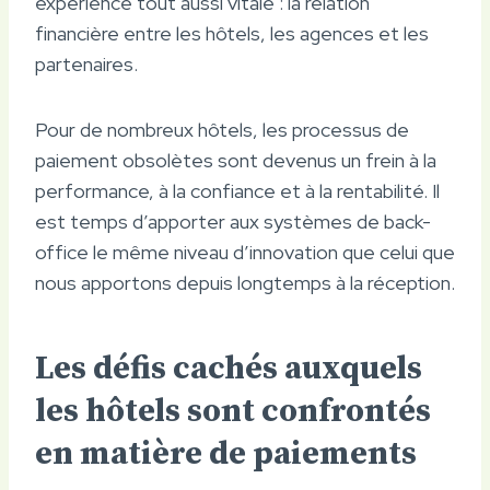
expérience tout aussi vitale : la relation
financière entre les hôtels, les agences et les
partenaires.
Pour de nombreux hôtels, les processus de
paiement obsolètes sont devenus un frein à la
performance, à la confiance et à la rentabilité. Il
est temps d’apporter aux systèmes de back-
office le même niveau d’innovation que celui que
nous apportons depuis longtemps à la réception.
Les défis cachés auxquels
les hôtels sont confrontés
en matière de paiements