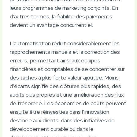
leurs programmes de marketing conjoints. En
d’autres termes, la fiabilité des paiements
devient un avantage concurrentiel.
L’automatisation réduit considérablement les
rapprochements manuels et la correction des
erreurs, permettant ainsi aux équipes
financières et comptables de se concentrer sur
des tâches à plus forte valeur ajoutée. Moins
d’écarts signifie des clôtures plus rapides, des
audits plus propres et une amélioration des flux
de trésorerie. Les économies de coûts peuvent
ensuite être réinvesties dans l’innovation
destinée aux clients, dans des initiatives de
développement durable ou dans le