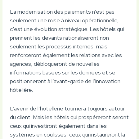
La modernisation des paiements n’est pas
seulement une mise à niveau opérationnelle,
c’est une évolution stratégique. Les hôtels qui
prennent les devants rationaliseront non
seulement les processus internes, mais
renforceront également les relations avec les
agences, débloqueront de nouvelles
informations basées sur les données et se
positionneront à l’avant-garde de l’innovation
hôtelière.
L’avenir de l’hôtellerie tournera toujours autour
du client. Mais les hôtels qui prospéreront seront
ceux qui investiront également dans les
systèmes en coulisses, ceux qui instaureront la