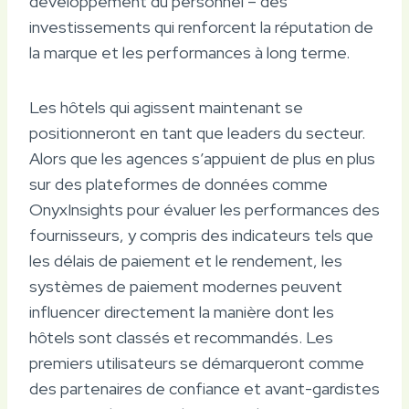
développement du personnel – des
investissements qui renforcent la réputation de
la marque et les performances à long terme.
Les hôtels qui agissent maintenant se
positionneront en tant que leaders du secteur.
Alors que les agences s’appuient de plus en plus
sur des plateformes de données comme
OnyxInsights pour évaluer les performances des
fournisseurs, y compris des indicateurs tels que
les délais de paiement et le rendement, les
systèmes de paiement modernes peuvent
influencer directement la manière dont les
hôtels sont classés et recommandés. Les
premiers utilisateurs se démarqueront comme
des partenaires de confiance et avant-gardistes