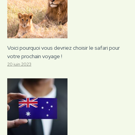
Voici pourquoi vous devriez choisir le safari pour
votre prochain voyage !
20 juin 2023