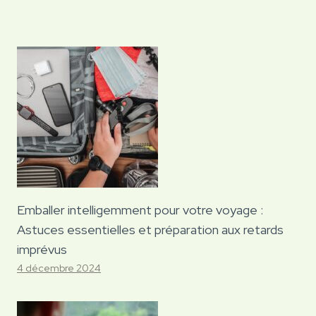
Emballer intelligemment pour votre voyage :
Astuces essentielles et préparation aux retards
imprévus
4 décembre 2024