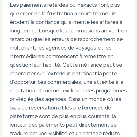
Les paiements retardés ou inexacts font plus
que créer de la frustration à court terme : ils
érodent la confiance qui alimente les affaires à
long terme. Lorsque les commissions arrivent en
retard ou que les erreurs de rapprochement se
multiplient, les agences de voyages et les
intermédiaires commencent à remettre en
question leur fiabilité. Cette méfiance peut se
répercuter sur l’extérieur, entraînant la perte
d’opportunités commerciales, une atteinte à la
réputation et même l’exclusion des programmes
privilégiés des agences. Dans un monde où les
biais de réservation et les préférences de
plateforme sont de plus en plus courants, la
lenteur des paiements peut directement se
traduire par une visibilité et un partage réduits.