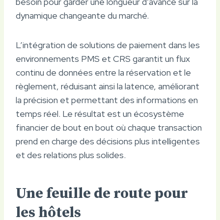
besoin pour garder une longueur d’avance sur la
dynamique changeante du marché.
L’intégration de solutions de paiement dans les
environnements PMS et CRS garantit un flux
continu de données entre la réservation et le
règlement, réduisant ainsi la latence, améliorant
la précision et permettant des informations en
temps réel. Le résultat est un écosystème
financier de bout en bout où chaque transaction
prend en charge des décisions plus intelligentes
et des relations plus solides.
Une feuille de route pour
les hôtels