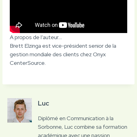
A propos de l’auteur…
Brett Elzinga est vice-président senior de la
gestion mondiale des clients chez Onyx
CenterSource.
Luc
Diplômé en Communication à la
Sorbonne, Luc combine sa formation
académique avec une passion