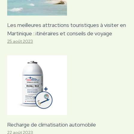
Les meilleures attractions touristiques à visiter en
Martinique : itinéraires et conseils de voyage
25 août 2023
Recharge de climatisation automobile
22 août 2023