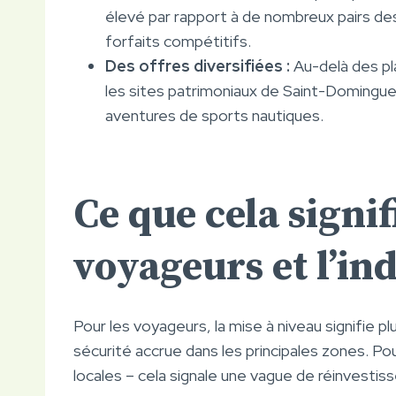
élevé par rapport à de nombreux pairs des
forfaits compétitifs.
Des offres diversifiées :
Au-delà des pla
les sites patrimoniaux de Saint-Domingue
aventures de sports nautiques.
Ce que cela signif
voyageurs et l’in
Pour les voyageurs, la mise à niveau signifie pl
sécurité accrue dans les principales zones. Pou
locales – cela signale une vague de réinvesti