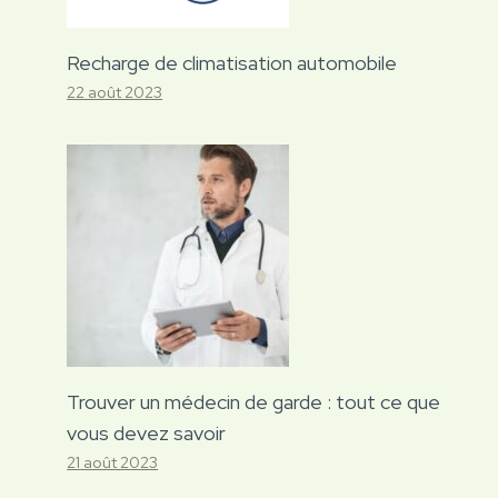
Recharge de climatisation automobile
22 août 2023
Trouver un médecin de garde : tout ce que
vous devez savoir
21 août 2023