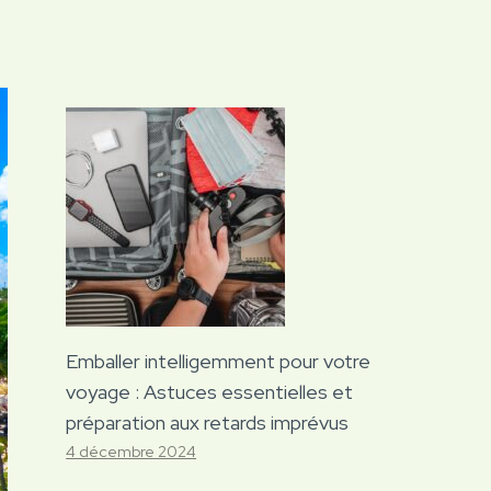
Emballer intelligemment pour votre
voyage : Astuces essentielles et
préparation aux retards imprévus
4 décembre 2024