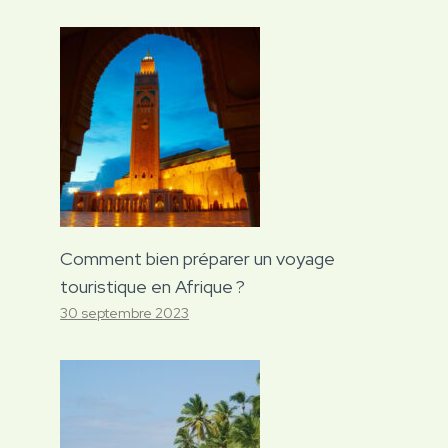
Comment bien préparer un voyage
touristique en Afrique ?
30 septembre 2023