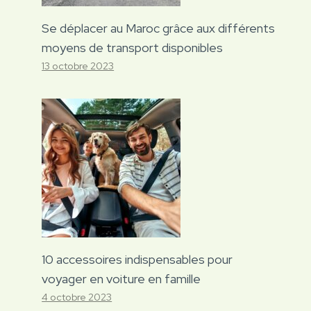
Se déplacer au Maroc grâce aux différents
moyens de transport disponibles
13 octobre 2023
10 accessoires indispensables pour
voyager en voiture en famille
4 octobre 2023