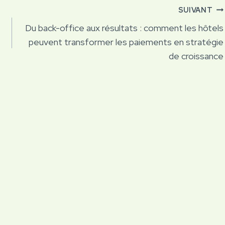
SUIVANT
Du back-office aux résultats : comment les hôtels
peuvent transformer les paiements en stratégie
de croissance