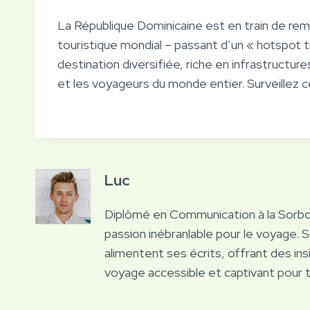
La République Dominicaine est en train de re
touristique mondial – passant d’un « hotspot 
destination diversifiée, riche en infrastructure
et les voyageurs du monde entier. Surveillez 
Luc
Diplômé en Communication à la Sorb
passion inébranlable pour le voyage. 
alimentent ses écrits, offrant des ins
voyage accessible et captivant pour 