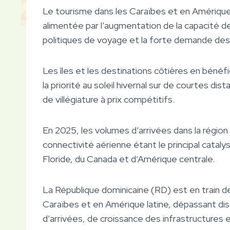
Le tourisme dans les Caraïbes et en Amérique 
alimentée par l’augmentation de la capacité 
politiques de voyage et la forte demande de
Les îles et les destinations côtières en bénéf
la priorité au soleil hivernal sur de courtes di
de villégiature à prix compétitifs.
En 2025, les volumes d’arrivées dans la région
connectivité aérienne étant le principal catalys
Floride, du Canada et d’Amérique centrale.
La République dominicaine (RD) est en train d
Caraïbes et en Amérique latine, dépassant d
d’arrivées, de croissance des infrastructures 