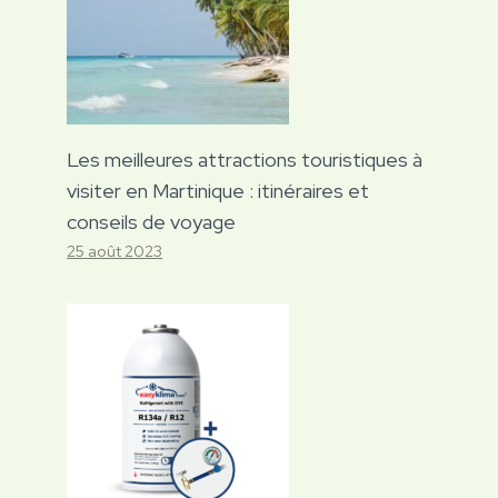
Les meilleures attractions touristiques à
visiter en Martinique : itinéraires et
conseils de voyage
25 août 2023