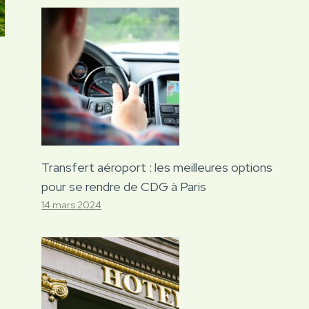
Transfert aéroport : les meilleures options
pour se rendre de CDG à Paris
14 mars 2024