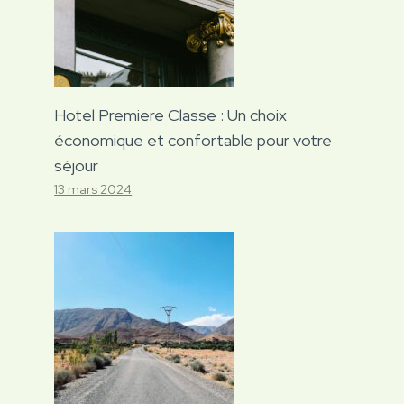
Hotel Premiere Classe : Un choix
économique et confortable pour votre
séjour
13 mars 2024