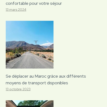
confortable pour votre séjour
13 mars 2024
Se déplacer au Maroc grâce aux différents
moyens de transport disponibles
13 octobre 2023