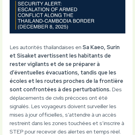
Les autorités thaïlandaises en
Sa Kaeo, Surin
et Sisaket avertissent les habitants de
rester vigilants et de se préparer à
d’éventuelles évacuations, tandis que les
écoles et les routes proches de la frontière
sont confrontées à des perturbations.
Des
déplacements de civils précoces ont été
signalés. Les voyageurs doivent surveiller les
mises à jour officielles, s’attendre à un accès
restreint dans les zones touchées et s’inscrire à
STEP pour recevoir des alertes en temps réel.