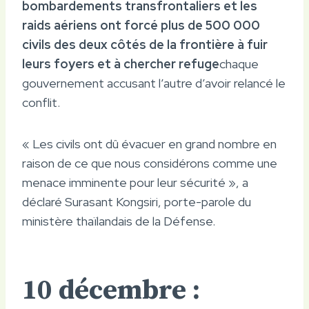
bombardements transfrontaliers et les
raids aériens ont forcé plus de 500 000
civils des deux côtés de la frontière à fuir
leurs foyers et à chercher refuge
chaque
gouvernement accusant l’autre d’avoir relancé le
conflit.
« Les civils ont dû évacuer en grand nombre en
raison de ce que nous considérons comme une
menace imminente pour leur sécurité », a
déclaré Surasant Kongsiri, porte-parole du
ministère thaïlandais de la Défense.
10 décembre :