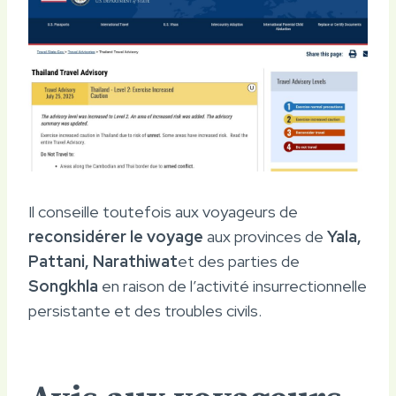
Il conseille toutefois aux voyageurs de
reconsidérer le voyage
aux provinces de
Yala,
Pattani, Narathiwat
et des parties de
Songkhla
en raison de l’activité insurrectionnelle
persistante et des troubles civils.