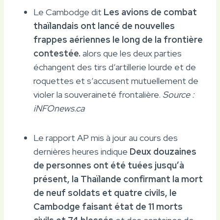
Le Cambodge dit
Les avions de combat
thaïlandais ont lancé de nouvelles
frappes aériennes le long de la frontière
contestée.
alors que les deux parties
échangent des tirs d’artillerie lourde et de
roquettes et s’accusent mutuellement de
violer la souveraineté frontalière.
Source :
iNFOnews.ca
Le rapport AP mis à jour au cours des
dernières heures indique
Deux douzaines
de personnes ont été tuées jusqu’à
présent, la Thaïlande confirmant la mort
de neuf soldats et quatre civils, le
Cambodge faisant état de 11 morts