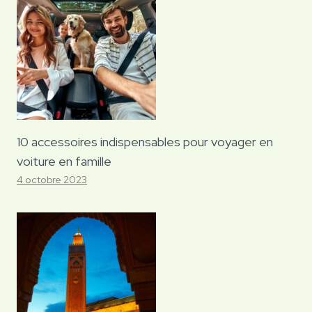
10 accessoires indispensables pour voyager en
voiture en famille
4 octobre 2023