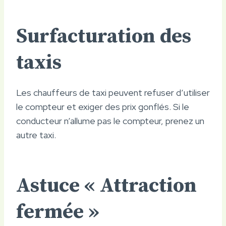
Surfacturation des
taxis
Les chauffeurs de taxi peuvent refuser d’utiliser
le compteur et exiger des prix gonflés. Si le
conducteur n’allume pas le compteur, prenez un
autre taxi.
Astuce « Attraction
fermée »