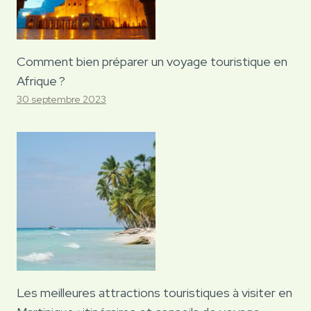
Comment bien préparer un voyage touristique en
Afrique ?
30 septembre 2023
Les meilleures attractions touristiques à visiter en