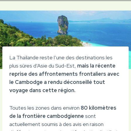
La Thaïlande reste l’une des destinations les
plus sûres d’Asie du Sud-Est,
mais la récente
reprise des affrontements frontaliers avec
le Cambodge a rendu déconseillé tout
voyage dans cette région.
Toutes les zones dans environ
80 kilomètres
de la frontière cambodgienne
sont
actuellement soumis à des avis en raison