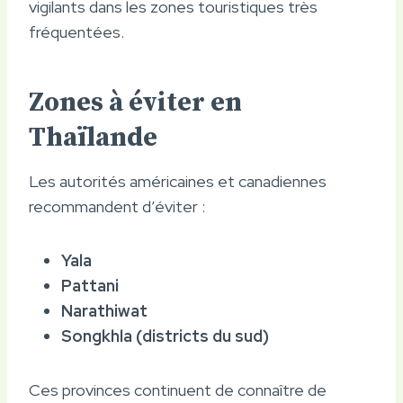
vigilants dans les zones touristiques très
fréquentées.
Zones à éviter en
Thaïlande
Les autorités américaines et canadiennes
recommandent d’éviter :
Yala
Pattani
Narathiwat
Songkhla (districts du sud)
Ces provinces continuent de connaître de