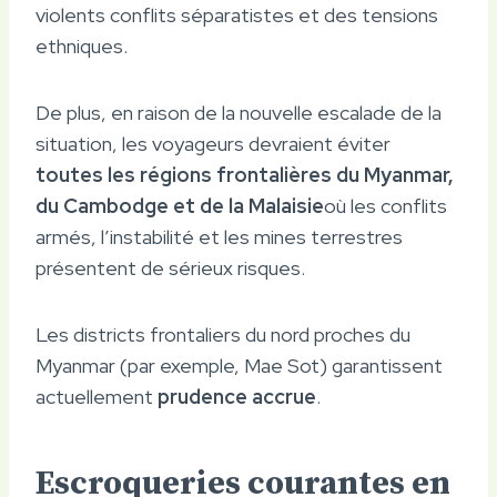
violents conflits séparatistes et des tensions
ethniques.
De plus, en raison de la nouvelle escalade de la
situation, les voyageurs devraient éviter
toutes les régions frontalières du Myanmar,
du Cambodge et de la Malaisie
où les conflits
armés, l’instabilité et les mines terrestres
présentent de sérieux risques.
Les districts frontaliers du nord proches du
Myanmar (par exemple, Mae Sot) garantissent
actuellement
prudence accrue
.
Escroqueries courantes en