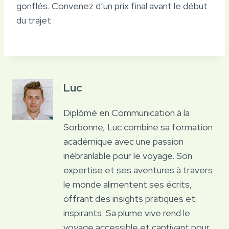
gonflés. Convenez d’un prix final avant le début
du trajet
Luc
Diplômé en Communication à la
Sorbonne, Luc combine sa formation
académique avec une passion
inébranlable pour le voyage. Son
expertise et ses aventures à travers
le monde alimentent ses écrits,
offrant des insights pratiques et
inspirants. Sa plume vive rend le
voyage accessible et captivant pour