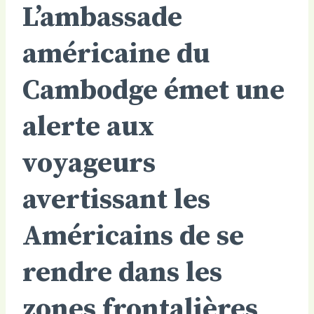
L’ambassade
américaine du
Cambodge émet une
alerte aux
voyageurs
avertissant les
Américains de se
rendre dans les
zones frontalières