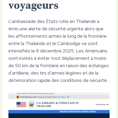
voyageurs
L’ambassade des États-Unis en Thaïlande a
émis une alerte de sécurité urgente alors que
les affrontements armés le long de la frontière
entre la Thaïlande et le Cambodge se sont
intensifiés le 8 décembre 2025. Les Américains
sont invités à éviter tout déplacement à moins
de 50 km de la frontière en raison des échanges
d’artillerie, des tirs d’armes légères et de la
détérioration rapide des conditions de sécurité.