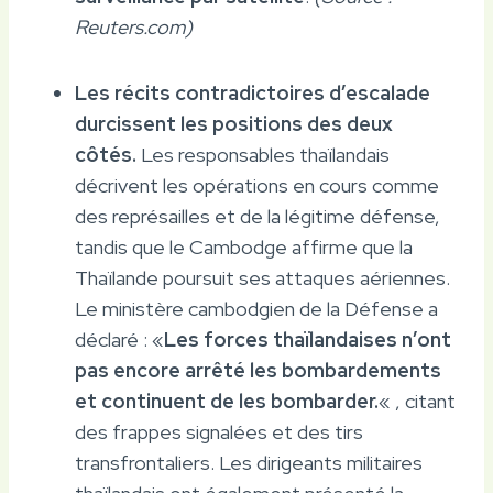
Reuters.com)
Les récits contradictoires d’escalade
durcissent les positions des deux
côtés.
Les responsables thaïlandais
décrivent les opérations en cours comme
des représailles et de la légitime défense,
tandis que le Cambodge affirme que la
Thaïlande poursuit ses attaques aériennes.
Le ministère cambodgien de la Défense a
déclaré : «
Les forces thaïlandaises n’ont
pas encore arrêté les bombardements
et continuent de les bombarder.
« , citant
des frappes signalées et des tirs
transfrontaliers. Les dirigeants militaires