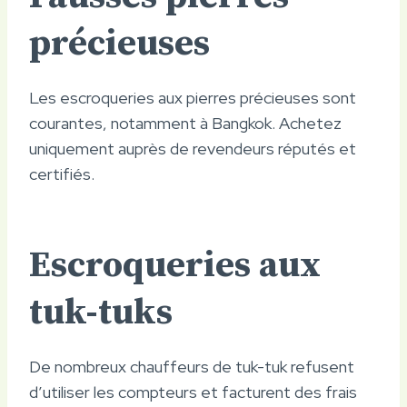
précieuses
Les escroqueries aux pierres précieuses sont
courantes, notamment à Bangkok. Achetez
uniquement auprès de revendeurs réputés et
certifiés.
Escroqueries aux
tuk-tuks
De nombreux chauffeurs de tuk-tuk refusent
d’utiliser les compteurs et facturent des frais