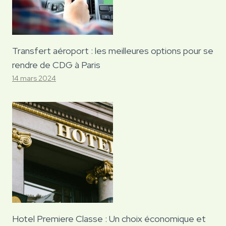
Transfert aéroport : les meilleures options pour se
rendre de CDG à Paris
14 mars 2024
Hotel Premiere Classe : Un choix économique et