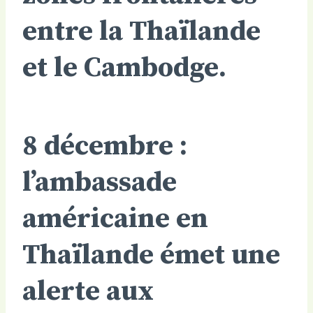
entre la Thaïlande
et le Cambodge.
8 décembre :
l’ambassade
américaine en
Thaïlande émet une
alerte aux