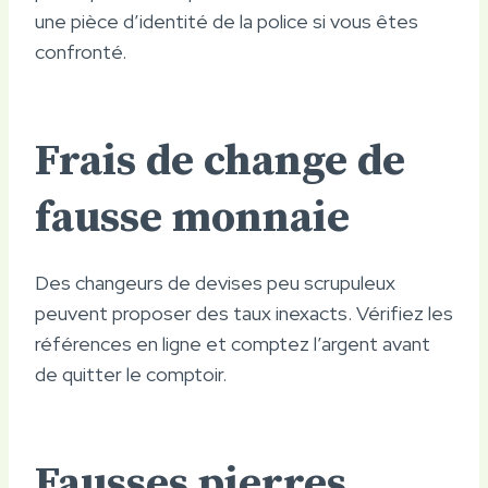
une pièce d’identité de la police si vous êtes
confronté.
Frais de change de
fausse monnaie
Des changeurs de devises peu scrupuleux
peuvent proposer des taux inexacts. Vérifiez les
références en ligne et comptez l’argent avant
de quitter le comptoir.
Fausses pierres