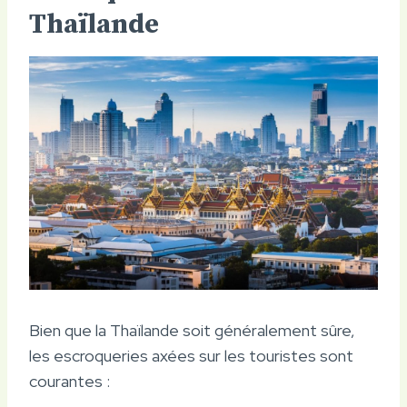
Thaïlande
Bien que la Thaïlande soit généralement sûre,
les escroqueries axées sur les touristes sont
courantes :