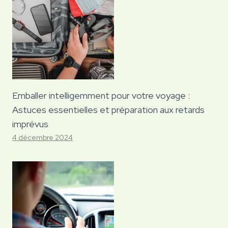
Emballer intelligemment pour votre voyage :
Astuces essentielles et préparation aux retards
imprévus
4 décembre 2024