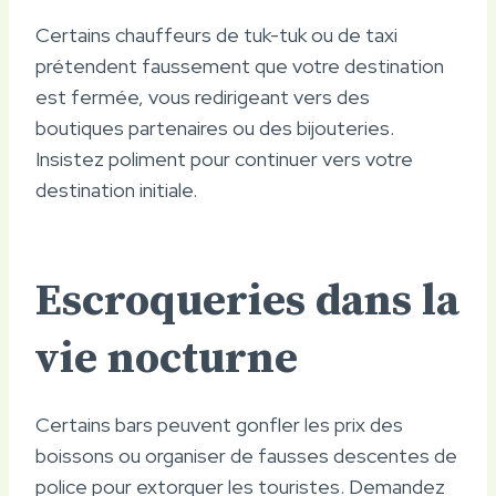
Certains chauffeurs de tuk-tuk ou de taxi
prétendent faussement que votre destination
est fermée, vous redirigeant vers des
boutiques partenaires ou des bijouteries.
Insistez poliment pour continuer vers votre
destination initiale.
Escroqueries dans la
vie nocturne
Certains bars peuvent gonfler les prix des
boissons ou organiser de fausses descentes de
police pour extorquer les touristes. Demandez