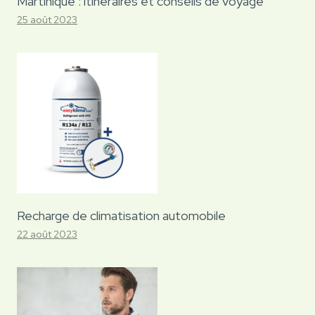
Martinique : itinéraires et conseils de voyage
25 août 2023
Recharge de climatisation automobile
22 août 2023