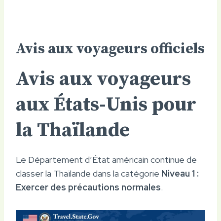
Avis aux voyageurs officiels
Avis aux voyageurs
aux États-Unis pour
la Thaïlande
Le Département d’État américain continue de
classer la Thaïlande dans la catégorie
Niveau 1 :
Exercer des précautions normales
.