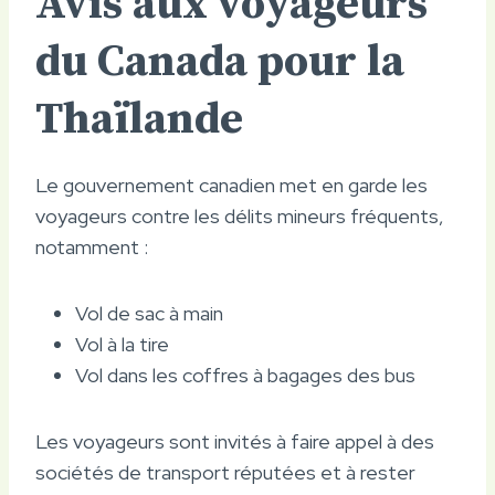
Avis aux voyageurs
du Canada pour la
Thaïlande
Le gouvernement canadien met en garde les
voyageurs contre les délits mineurs fréquents,
notamment :
Vol de sac à main
Vol à la tire
Vol dans les coffres à bagages des bus
Les voyageurs sont invités à faire appel à des
sociétés de transport réputées et à rester