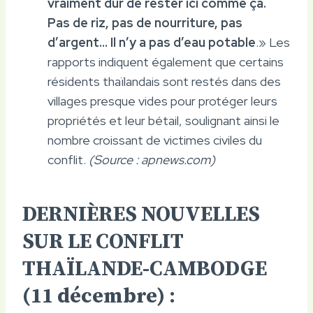
vraiment dur de rester ici comme ça.
Pas de riz, pas de nourriture, pas
d’argent… Il n’y a pas d’eau potable
.» Les
rapports indiquent également que certains
résidents thaïlandais sont restés dans des
villages presque vides pour protéger leurs
propriétés et leur bétail, soulignant ainsi le
nombre croissant de victimes civiles du
conflit.
(Source : apnews.com)
DERNIÈRES NOUVELLES
SUR LE CONFLIT
THAÏLANDE-CAMBODGE
(11 décembre) :