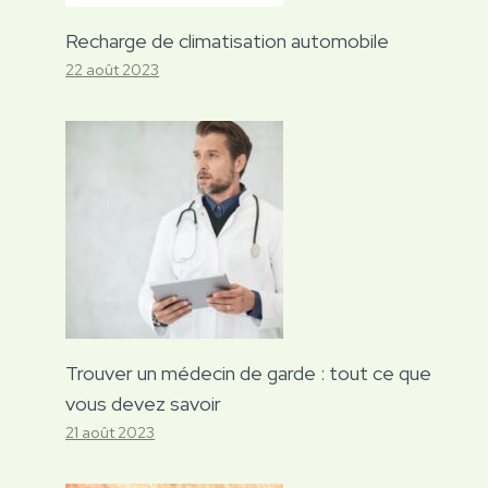
Recharge de climatisation automobile
22 août 2023
Trouver un médecin de garde : tout ce que
vous devez savoir
21 août 2023