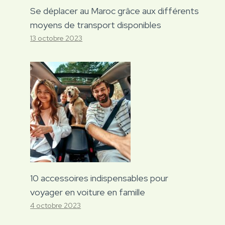
Se déplacer au Maroc grâce aux différents
moyens de transport disponibles
13 octobre 2023
10 accessoires indispensables pour
voyager en voiture en famille
4 octobre 2023