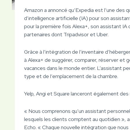
Amazon a annoncé qu’Expedia est l’une des q
d’intelligence artificielle (IA) pour son assis
pour la première fois Alexa+, son assistant IA
partenaires dont Tripadvisor et Uber.
Grâce à l’intégration de l’inventaire d’héberg
à Alexa+ de suggérer, comparer, réserver et gé
vacances dans le monde entier. L’assistant peu
type et de l’emplacement de la chambre.
Yelp, Angi et Square lanceront également des
« Nous comprenons qu’un assistant personnel 
lesquels les clients comptent au quotidien », 
Echo. « Chaque nouvelle intégration que nous 