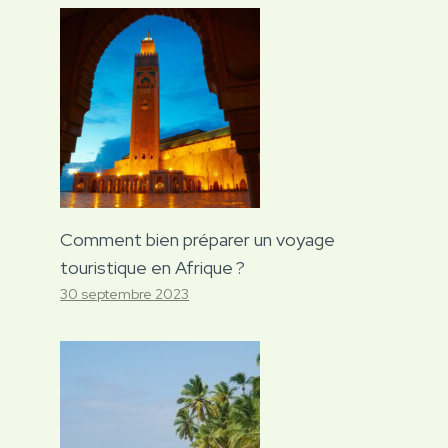
Comment bien préparer un voyage
touristique en Afrique ?
30 septembre 2023