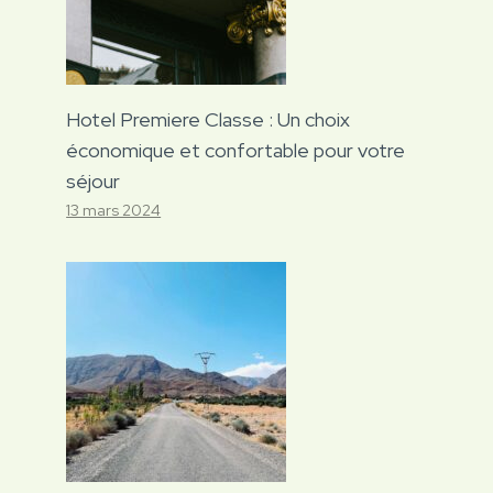
Hotel Premiere Classe : Un choix
économique et confortable pour votre
séjour
13 mars 2024