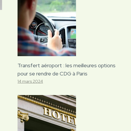
Transfert aéroport : les meilleures options
pour se rendre de CDG à Paris
14 mars 2024