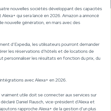
uatre nouvelles sociétés développant des capacités
tant Alexa+ qui sera lancé en 2026. Amazon a annoncé
 de nouvelle génération, en mars avec des
ement d’Expedia, les utilisateurs pourront demander
rer les réservations d’hôtels et de locations de
t personnaliser les résultats en fonction du prix, du
 intégrations avec Alexa+ en 2026.
vraiment utile doit se connecter aux services sur
a déclaré Daniel Rausch, vice-président d’Alexa et
ajoutons rapproche Alexa+ de la gestion d’un plus