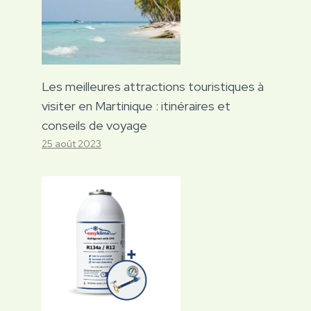
Les meilleures attractions touristiques à
visiter en Martinique : itinéraires et
conseils de voyage
25 août 2023