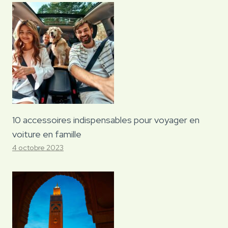
10 accessoires indispensables pour voyager en
voiture en famille
4 octobre 2023