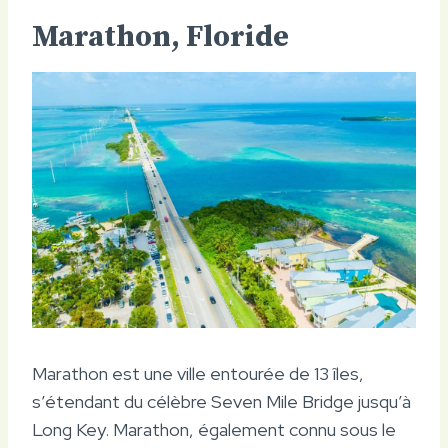
Marathon, Floride
Marathon est une ville entourée de 13 îles,
s’étendant du célèbre Seven Mile Bridge jusqu’à
Long Key. Marathon, également connu sous le