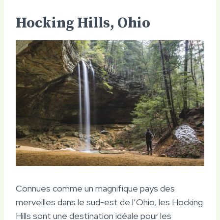
Hocking Hills, Ohio
Connues comme un magnifique pays des
merveilles dans le sud-est de l’Ohio, les Hocking
Hills sont une destination idéale pour les