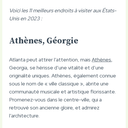
Voici les 11 meilleurs endroits à visiter aux États-
Unis en 2023 :
Athènes, Géorgie
Atlanta peut attirer l’attention, mais
Athènes
,
Georgia, se hérisse d’une vitalité et d’une
originalité uniques. Athènes, également connue
sous le nom de « ville classique », abrite une
communauté musicale et artistique florissante.
Promenez-vous dans le centre-ville, qui a
retrouvé son ancienne gloire, et admirez
l’architecture.