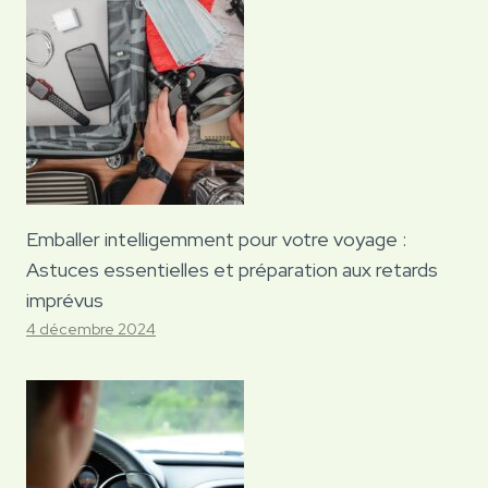
Emballer intelligemment pour votre voyage :
Astuces essentielles et préparation aux retards
imprévus
4 décembre 2024