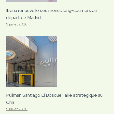
Iberia renouvelle ses menus long-courriers au
départ de Madrid
9 juillet 2026
Pullman Santiago El Bosque : allié stratégique au
Chili
9 juillet 2026