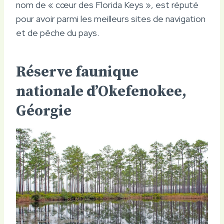
nom de « cœur des Florida Keys », est réputé
pour avoir parmi les meilleurs sites de navigation
et de pêche du pays.
Réserve faunique
nationale d’Okefenokee,
Géorgie