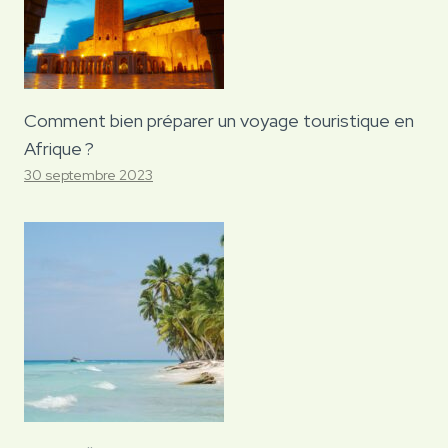
Comment bien préparer un voyage touristique en
Afrique ?
30 septembre 2023