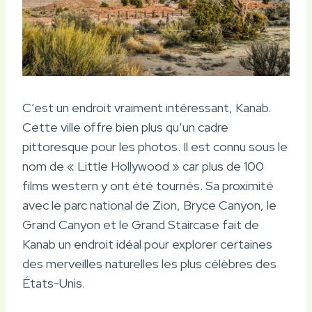
C’est un endroit vraiment intéressant, Kanab.
Cette ville offre bien plus qu’un cadre
pittoresque pour les photos. Il est connu sous le
nom de « Little Hollywood » car plus de 100
films western y ont été tournés. Sa proximité
avec le parc national de Zion, Bryce Canyon, le
Grand Canyon et le Grand Staircase fait de
Kanab un endroit idéal pour explorer certaines
des merveilles naturelles les plus célèbres des
États-Unis.