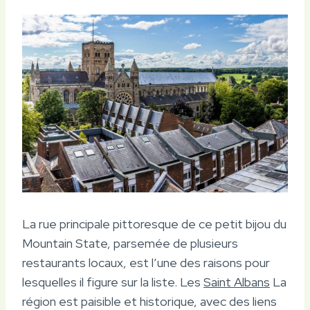
La rue principale pittoresque de ce petit bijou du
Mountain State, parsemée de plusieurs
restaurants locaux, est l’une des raisons pour
lesquelles il figure sur la liste. Les
Saint Albans
La
région est paisible et historique, avec des liens