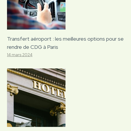
Transfert aéroport : les meilleures options pour se
rendre de CDG à Paris
14 mars 2024