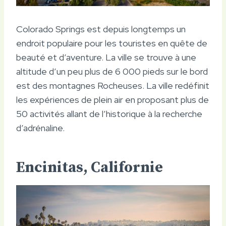
Colorado Springs est depuis longtemps un
endroit populaire pour les touristes en quête de
beauté et d’aventure. La ville se trouve à une
altitude d’un peu plus de 6 000 pieds sur le bord
est des montagnes Rocheuses. La ville redéfinit
les expériences de plein air en proposant plus de
50 activités allant de l’historique à la recherche
d’adrénaline.
Encinitas, Californie