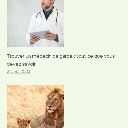
Trouver un médecin de garde : tout ce que vous
devez savoir
21 août 2023