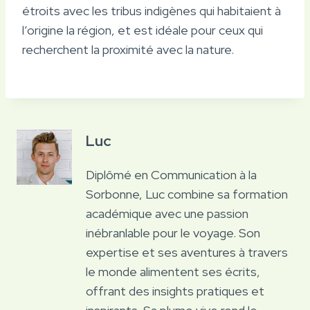
étroits avec les tribus indigènes qui habitaient à
l’origine la région, et est idéale pour ceux qui
recherchent la proximité avec la nature.
Luc
Diplômé en Communication à la
Sorbonne, Luc combine sa formation
académique avec une passion
inébranlable pour le voyage. Son
expertise et ses aventures à travers
le monde alimentent ses écrits,
offrant des insights pratiques et