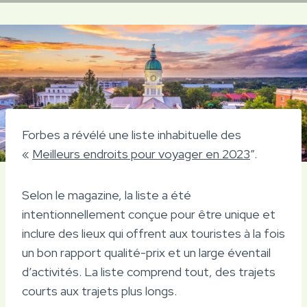
Forbes a révélé une liste inhabituelle des
«
Meilleurs endroits pour voyager en 2023
”.
Selon le magazine, la liste a été
intentionnellement conçue pour être unique et
inclure des lieux qui offrent aux touristes à la fois
un bon rapport qualité-prix et un large éventail
d’activités. La liste comprend tout, des trajets
courts aux trajets plus longs.