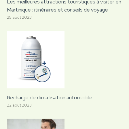
Les meilleures attractions touristiques à visiter en
Martinique : itinéraires et conseils de voyage
25 août 2023
Recharge de climatisation automobile
22 août 2023