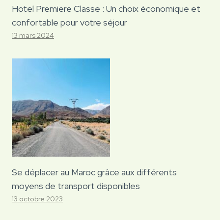
Hotel Premiere Classe : Un choix économique et
confortable pour votre séjour
13 mars 2024
Se déplacer au Maroc grâce aux différents
moyens de transport disponibles
13 octobre 2023