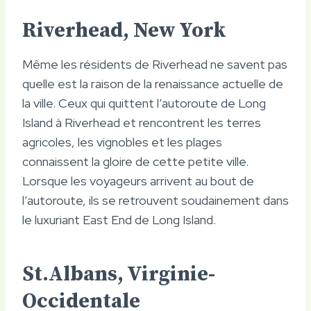
Riverhead, New York
Même les résidents de Riverhead ne savent pas
quelle est la raison de la renaissance actuelle de
la ville. Ceux qui quittent l’autoroute de Long
Island à Riverhead et rencontrent les terres
agricoles, les vignobles et les plages
connaissent la gloire de cette petite ville.
Lorsque les voyageurs arrivent au bout de
l’autoroute, ils se retrouvent soudainement dans
le luxuriant East End de Long Island.
St.Albans, Virginie-
Occidentale