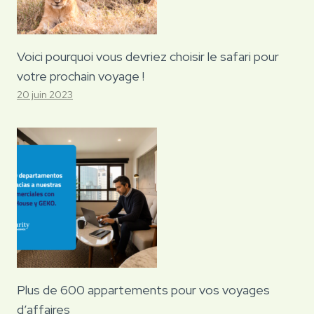
Voici pourquoi vous devriez choisir le safari pour
votre prochain voyage !
20 juin 2023
Plus de 600 appartements pour vos voyages
d’affaires