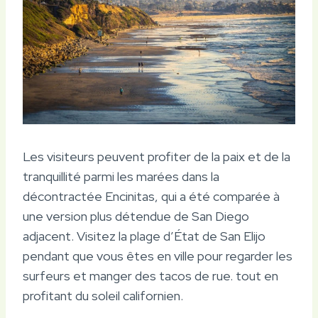
Les visiteurs peuvent profiter de la paix et de la
tranquillité parmi les marées dans la
décontractée Encinitas, qui a été comparée à
une version plus détendue de San Diego
adjacent. Visitez la plage d’État de San Elijo
pendant que vous êtes en ville pour regarder les
surfeurs et manger des tacos de rue. tout en
profitant du soleil californien.