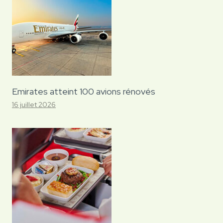
Emirates atteint 100 avions rénovés
16 juillet 2026