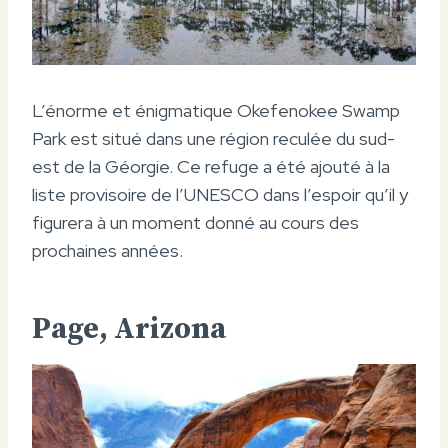
L’énorme et énigmatique Okefenokee Swamp
Park est situé dans une région reculée du sud-
est de la Géorgie. Ce refuge a été ajouté à la
liste provisoire de l’UNESCO dans l’espoir qu’il y
figurera à un moment donné au cours des
prochaines années.
Page, Arizona