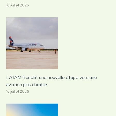
16 juillet 2026
LATAM franchit une nouvelle étape vers une
aviation plus durable
16 juillet 2026