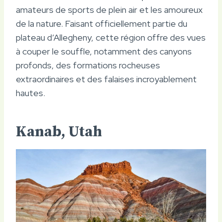
amateurs de sports de plein air et les amoureux
de la nature. Faisant officiellement partie du
plateau d’Allegheny, cette région offre des vues
à couper le souffle, notamment des canyons
profonds, des formations rocheuses
extraordinaires et des falaises incroyablement
hautes.
Kanab, Utah