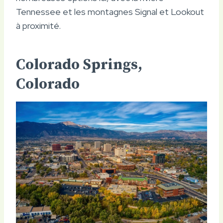
Tennessee et les montagnes Signal et Lookout
à proximité.
Colorado Springs,
Colorado