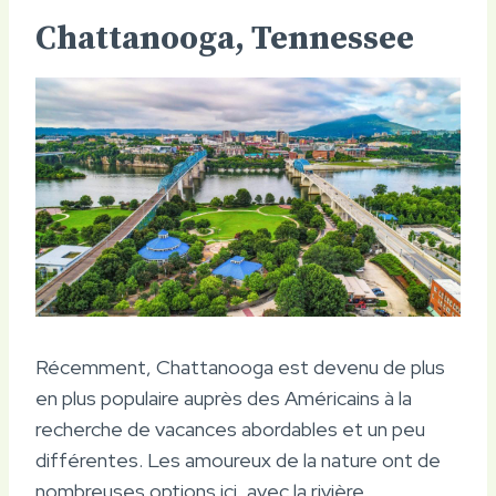
Chattanooga, Tennessee
Récemment, Chattanooga est devenu de plus
en plus populaire auprès des Américains à la
recherche de vacances abordables et un peu
différentes. Les amoureux de la nature ont de
nombreuses options ici, avec la rivière