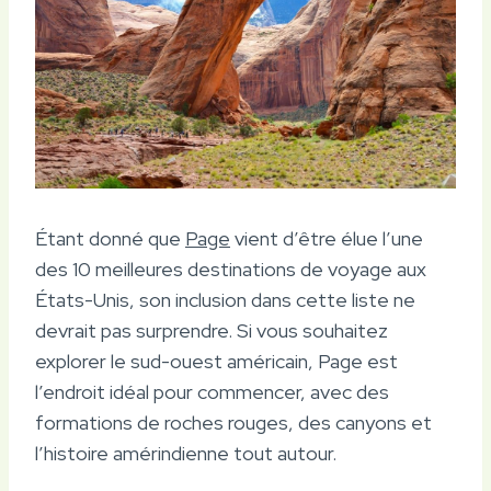
Étant donné que
Page
vient d’être élue l’une
des 10 meilleures destinations de voyage aux
États-Unis, son inclusion dans cette liste ne
devrait pas surprendre. Si vous souhaitez
explorer le sud-ouest américain, Page est
l’endroit idéal pour commencer, avec des
formations de roches rouges, des canyons et
l’histoire amérindienne tout autour.