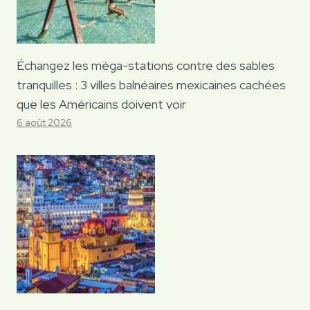
Échangez les méga-stations contre des sables
tranquilles : 3 villes balnéaires mexicaines cachées
que les Américains doivent voir
6 août 2026