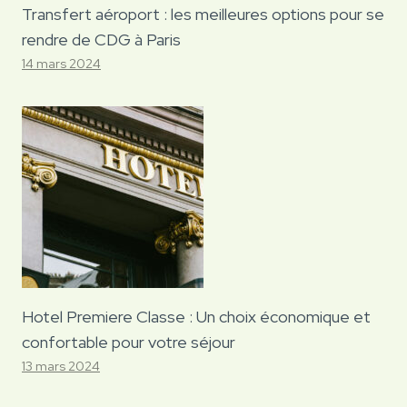
Transfert aéroport : les meilleures options pour se
rendre de CDG à Paris
14 mars 2024
Hotel Premiere Classe : Un choix économique et
confortable pour votre séjour
13 mars 2024