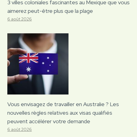
3 villes coloniales fascinantes au Mexique que vous
aimerez peut-être plus que la plage
6 août 2026
Vous envisagez de travailler en Australie ? Les
nouvelles règles relatives aux visas qualifiés
peuvent accélérer votre demande
6 août 2026