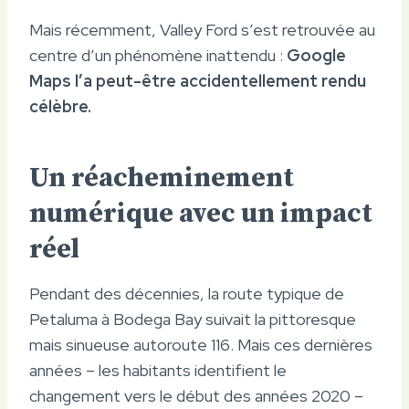
Mais récemment, Valley Ford s’est retrouvée au
centre d’un phénomène inattendu :
Google
Maps l’a peut-être accidentellement rendu
célèbre.
Un réacheminement
numérique avec un impact
réel
Pendant des décennies, la route typique de
Petaluma à Bodega Bay suivait la pittoresque
mais sinueuse autoroute 116. Mais ces dernières
années – les habitants identifient le
changement vers le début des années 2020 –