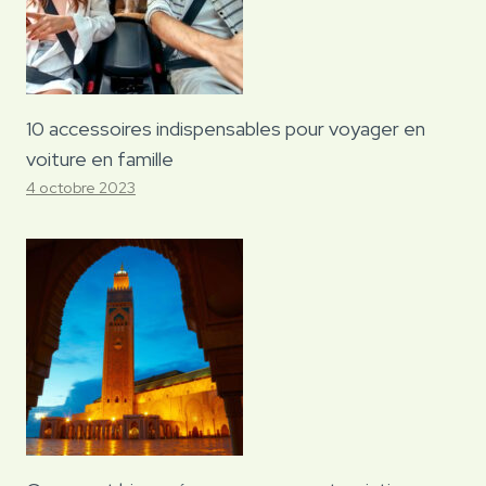
10 accessoires indispensables pour voyager en
voiture en famille
4 octobre 2023