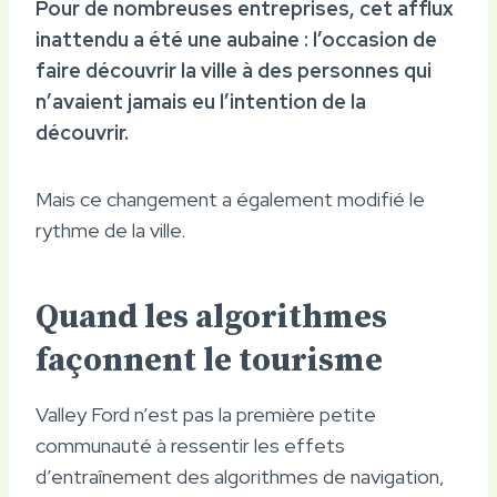
Pour de nombreuses entreprises, cet afflux
inattendu a été une aubaine : l’occasion de
faire découvrir la ville à des personnes qui
n’avaient jamais eu l’intention de la
découvrir.
Mais ce changement a également modifié le
rythme de la ville.
Quand les algorithmes
façonnent le tourisme
Valley Ford n’est pas la première petite
communauté à ressentir les effets
d’entraînement des algorithmes de navigation,