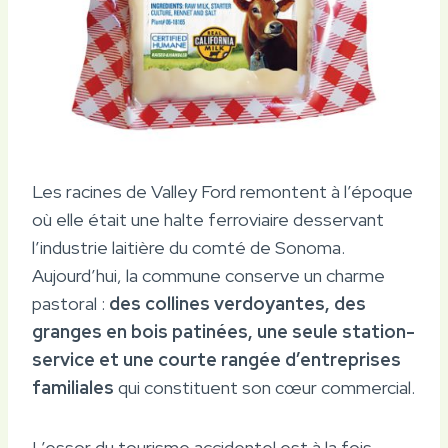
Les racines de Valley Ford remontent à l’époque
où elle était une halte ferroviaire desservant
l’industrie laitière du comté de Sonoma.
Aujourd’hui, la commune conserve un charme
pastoral :
des collines verdoyantes, des
granges en bois patinées, une seule station-
service et une courte rangée d’entreprises
familiales
qui constituent son cœur commercial.
L’essor du tourisme accidentel est à la fois