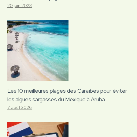
20 juin 2023
Les 10 meilleures plages des Caraïbes pour éviter
les algues sargasses du Mexique à Aruba
7 août 2026