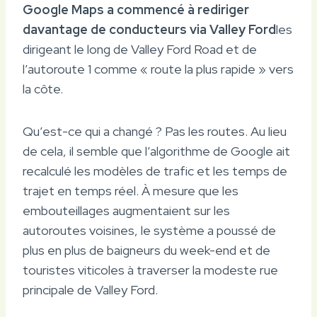
Google Maps a commencé à rediriger
davantage de conducteurs via Valley Ford
les
dirigeant le long de Valley Ford Road et de
l’autoroute 1 comme « route la plus rapide » vers
la côte.
Qu’est-ce qui a changé ? Pas les routes. Au lieu
de cela, il semble que l’algorithme de Google ait
recalculé les modèles de trafic et les temps de
trajet en temps réel. À mesure que les
embouteillages augmentaient sur les
autoroutes voisines, le système a poussé de
plus en plus de baigneurs du week-end et de
touristes viticoles à traverser la modeste rue
principale de Valley Ford.