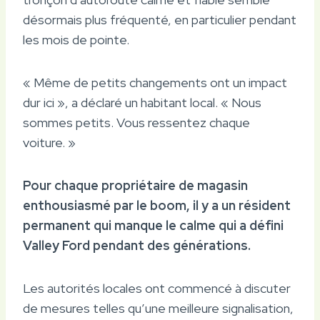
désormais plus fréquenté, en particulier pendant
les mois de pointe.
« Même de petits changements ont un impact
dur ici », a déclaré un habitant local. « Nous
sommes petits. Vous ressentez chaque
voiture. »
Pour chaque propriétaire de magasin
enthousiasmé par le boom, il y a un résident
permanent qui manque le calme qui a défini
Valley Ford pendant des générations.
Les autorités locales ont commencé à discuter
de mesures telles qu’une meilleure signalisation,