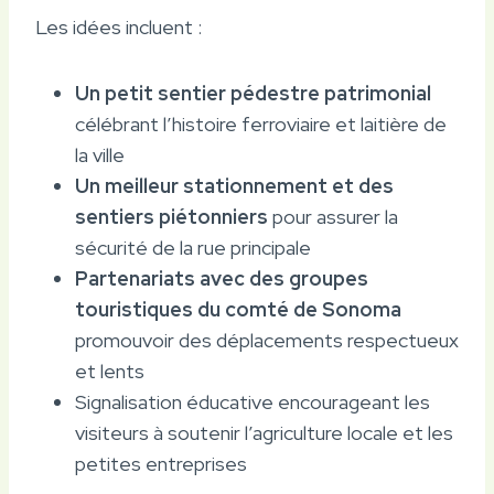
Les idées incluent :
Un petit sentier pédestre patrimonial
célébrant l’histoire ferroviaire et laitière de
la ville
Un meilleur stationnement et des
sentiers piétonniers
pour assurer la
sécurité de la rue principale
Partenariats avec des groupes
touristiques du comté de Sonoma
promouvoir des déplacements respectueux
et lents
Signalisation éducative encourageant les
visiteurs à soutenir l’agriculture locale et les
petites entreprises