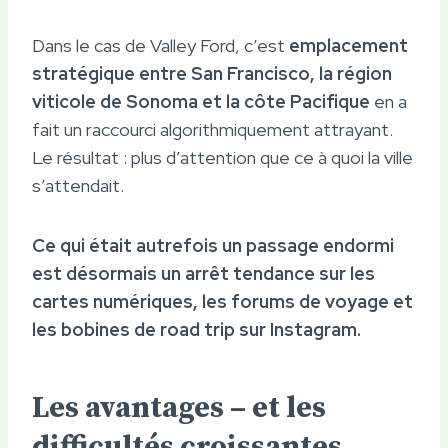
Dans le cas de Valley Ford, c’est
emplacement
stratégique entre San Francisco, la région
viticole de Sonoma et la côte Pacifique
en a
fait un raccourci algorithmiquement attrayant.
Le résultat : plus d’attention que ce à quoi la ville
s’attendait.
Ce qui était autrefois un passage endormi
est désormais un arrêt tendance sur les
cartes numériques, les forums de voyage et
les bobines de road trip sur Instagram.
Les avantages – et les
difficultés croissantes