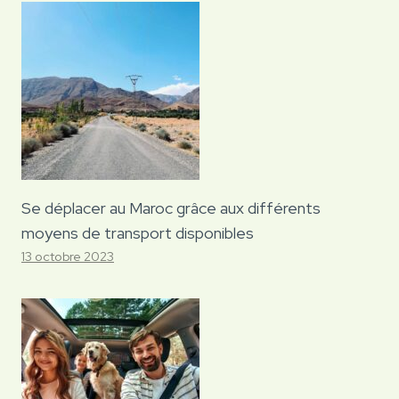
Se déplacer au Maroc grâce aux différents
moyens de transport disponibles
13 octobre 2023