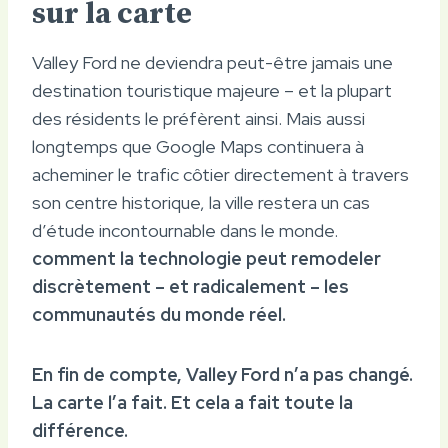
sur la carte
Valley Ford ne deviendra peut-être jamais une
destination touristique majeure – et la plupart
des résidents le préfèrent ainsi. Mais aussi
longtemps que Google Maps continuera à
acheminer le trafic côtier directement à travers
son centre historique, la ville restera un cas
d’étude incontournable dans le monde.
comment la technologie peut remodeler
discrètement – ​​et radicalement – ​​les
communautés du monde réel.
En fin de compte, Valley Ford n’a pas changé.
La carte l’a fait. Et cela a fait toute la
différence.