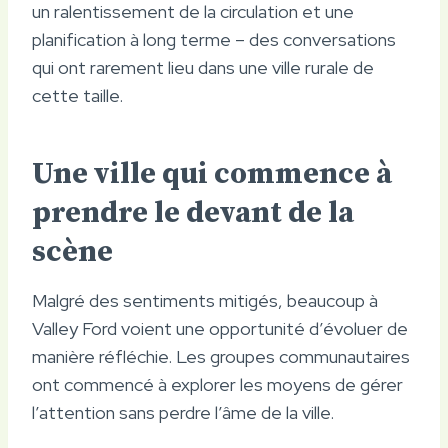
un ralentissement de la circulation et une
planification à long terme – des conversations
qui ont rarement lieu dans une ville rurale de
cette taille.
Une ville qui commence à
prendre le devant de la
scène
Malgré des sentiments mitigés, beaucoup à
Valley Ford voient une opportunité d’évoluer de
manière réfléchie. Les groupes communautaires
ont commencé à explorer les moyens de gérer
l’attention sans perdre l’âme de la ville.