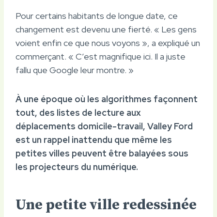
Pour certains habitants de longue date, ce
changement est devenu une fierté. « Les gens
voient enfin ce que nous voyons », a expliqué un
commerçant. « C’est magnifique ici. Il a juste
fallu que Google leur montre. »
À une époque où les algorithmes façonnent
tout, des listes de lecture aux
déplacements domicile-travail, Valley Ford
est un rappel inattendu que même les
petites villes peuvent être balayées sous
les projecteurs du numérique.
Une petite ville redessinée