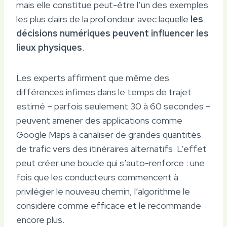
mais elle constitue peut-être l’un des exemples
les plus clairs de la profondeur avec laquelle
les
décisions numériques peuvent influencer les
lieux physiques
.
Les experts affirment que même des
différences infimes dans le temps de trajet
estimé – parfois seulement 30 à 60 secondes –
peuvent amener des applications comme
Google Maps à canaliser de grandes quantités
de trafic vers des itinéraires alternatifs. L’effet
peut créer une boucle qui s’auto-renforce : une
fois que les conducteurs commencent à
privilégier le nouveau chemin, l’algorithme le
considère comme efficace et le recommande
encore plus.