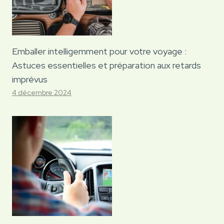
Emballer intelligemment pour votre voyage :
Astuces essentielles et préparation aux retards
imprévus
4 décembre 2024