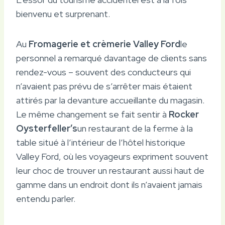
bienvenu et surprenant.
Au
Fromagerie et crèmerie Valley Ford
le
personnel a remarqué davantage de clients sans
rendez-vous – souvent des conducteurs qui
n’avaient pas prévu de s’arrêter mais étaient
attirés par la devanture accueillante du magasin.
Le même changement se fait sentir à
Rocker
Oysterfeller’s
un restaurant de la ferme à la
table situé à l’intérieur de l’hôtel historique
Valley Ford, où les voyageurs expriment souvent
leur choc de trouver un restaurant aussi haut de
gamme dans un endroit dont ils n’avaient jamais
entendu parler.