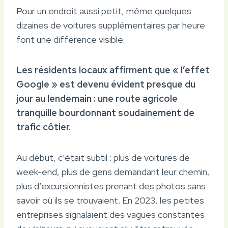
Pour un endroit aussi petit, même quelques
dizaines de voitures supplémentaires par heure
font une différence visible.
Les résidents locaux affirment que « l’effet
Google » est devenu évident presque du
jour au lendemain : une route agricole
tranquille bourdonnant soudainement de
trafic côtier.
Au début, c’était subtil : plus de voitures de
week-end, plus de gens demandant leur chemin,
plus d’excursionnistes prenant des photos sans
savoir où ils se trouvaient. En 2023, les petites
entreprises signalaient des vagues constantes