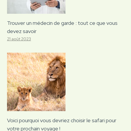
Trouver un médecin de garde : tout ce que vous
devez savoir
21 août 2023
Voici pourquoi vous devriez choisir le safari pour
votre prochain voyage !