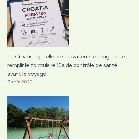
La Croatie rappelle aux travailleurs étrangers de
remplir le formulaire 18a de contrôle de santé
avant le voyage
7 août 2026