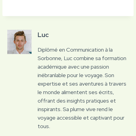
Luc
Diplômé en Communication à la
Sorbonne, Luc combine sa formation
académique avec une passion
inébranlable pour le voyage. Son
expertise et ses aventures à travers
le monde alimentent ses écrits,
offrant des insights pratiques et
inspirants. Sa plume vive rend le
voyage accessible et captivant pour
tous.