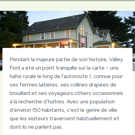
Pendant la majeure partie de son histoire, Valley
Ford a été un point tranquille sur la carte – une
halte rurale le long de l’autoroute 1, connue pour
ses fermes laitières, ses collines drapées de
brouillard et ses voyageurs côtiers occasionnels
à la recherche d’huîtres. Avec une population
d’environ 150 habitants, c’est le genre de ville
que les visiteurs traversent habituellement et
dont ils ne parlent pas.