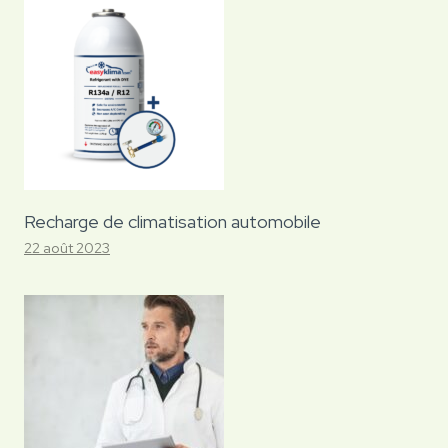
Recharge de climatisation automobile
22 août 2023