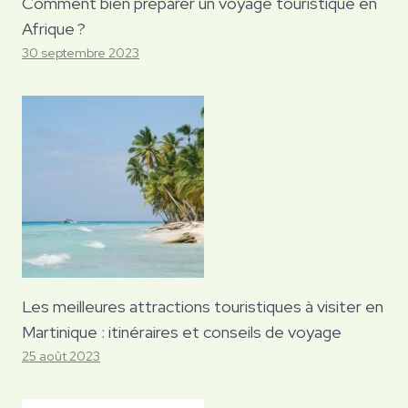
Comment bien préparer un voyage touristique en
Afrique ?
30 septembre 2023
Les meilleures attractions touristiques à visiter en
Martinique : itinéraires et conseils de voyage
25 août 2023