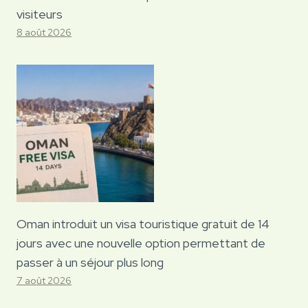
visiteurs
8 août 2026
Oman introduit un visa touristique gratuit de 14
jours avec une nouvelle option permettant de
passer à un séjour plus long
7 août 2026