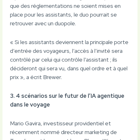
que des réglementations ne soient mises en
place pour les assistants, le duo pourrait se
retrouver avec un duopole.
« Si les assistants deviennent la principale porte
d’entrée des voyageurs, l’accès à l’invité sera
contrôlé par celui qui contrôle l’assistant ; ils
décideront qui sera vu, dans quel ordre et à quel
prix », a écrit Brewer.
3. 4 scénarios sur le futur de l’IA agentique
dans le voyage
Mario Gavira, investisseur providentiel et
récemment nommé directeur marketing de