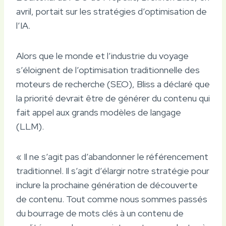
avril, portait sur les stratégies d’optimisation de
l’IA.
Alors que le monde et l’industrie du voyage
s’éloignent de l’optimisation traditionnelle des
moteurs de recherche (SEO), Bliss a déclaré que
la priorité devrait être de générer du contenu qui
fait appel aux grands modèles de langage
(LLM).
« Il ne s’agit pas d’abandonner le référencement
traditionnel. Il s’agit d’élargir notre stratégie pour
inclure la prochaine génération de découverte
de contenu. Tout comme nous sommes passés
du bourrage de mots clés à un contenu de