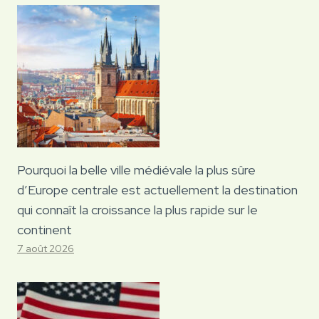
Pourquoi la belle ville médiévale la plus sûre
d’Europe centrale est actuellement la destination
qui connaît la croissance la plus rapide sur le
continent
7 août 2026