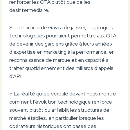
renforcer les OTA plutôt que de les
désintermédiaire.
Selon l’article de Gavira de janvier, les progrès
technologiques pourraient permettre aux OTA
de devenir des gardiens grâce à leurs années
d’expertise en marketing à la performance, en
reconnaissance de marque et en capacité à
traiter quotidiennement des milliards d’appels
d’API.
« La réalité qui se déroule devant nous montre
comment l’évolution technologique renforce
souvent plutôt qu’affaiblit les structures de
marché établies, en particulier lorsque les
opérateurs historiques ont passé des