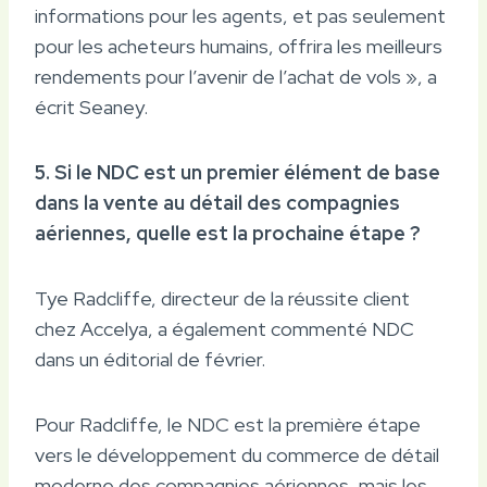
informations pour les agents, et pas seulement
pour les acheteurs humains, offrira les meilleurs
rendements pour l’avenir de l’achat de vols », a
écrit Seaney.
5. Si le NDC est un premier élément de base
dans la vente au détail des compagnies
aériennes, quelle est la prochaine étape ?
Tye Radcliffe, directeur de la réussite client
chez Accelya, a également commenté NDC
dans un éditorial de février.
Pour Radcliffe, le NDC est la première étape
vers le développement du commerce de détail
moderne des compagnies aériennes, mais les