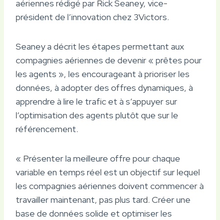
aériennes rédigé par Rick Seaney, vice-
président de l’innovation chez 3Victors.
Seaney a décrit les étapes permettant aux
compagnies aériennes de devenir « prêtes pour
les agents », les encourageant à prioriser les
données, à adopter des offres dynamiques, à
apprendre à lire le trafic et à s’appuyer sur
l’optimisation des agents plutôt que sur le
référencement.
« Présenter la meilleure offre pour chaque
variable en temps réel est un objectif sur lequel
les compagnies aériennes doivent commencer à
travailler maintenant, pas plus tard. Créer une
base de données solide et optimiser les