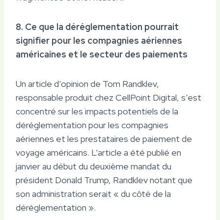
8. Ce que la déréglementation pourrait
signifier pour les compagnies aériennes
américaines et le secteur des paiements
Un article d’opinion de Tom Randklev,
responsable produit chez CellPoint Digital, s’est
concentré sur les impacts potentiels de la
déréglementation pour les compagnies
aériennes et les prestataires de paiement de
voyage américains. L’article a été publié en
janvier au début du deuxième mandat du
président Donald Trump, Randklev notant que
son administration serait « du côté de la
déréglementation ».