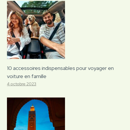
10 accessoires indispensables pour voyager en
voiture en famille
4 octobre 2023