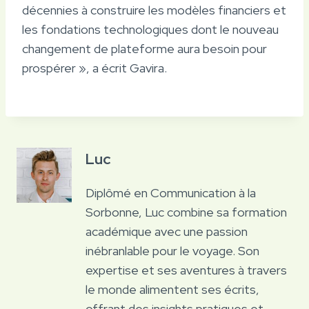
décennies à construire les modèles financiers et
les fondations technologiques dont le nouveau
changement de plateforme aura besoin pour
prospérer », a écrit Gavira.
Luc
Diplômé en Communication à la
Sorbonne, Luc combine sa formation
académique avec une passion
inébranlable pour le voyage. Son
expertise et ses aventures à travers
le monde alimentent ses écrits,
offrant des insights pratiques et