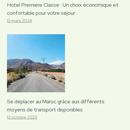
Hotel Premiere Classe : Un choix économique et
confortable pour votre séjour
13 mars 2024
Se déplacer au Maroc grâce aux différents
moyens de transport disponibles
13 octobre 2023