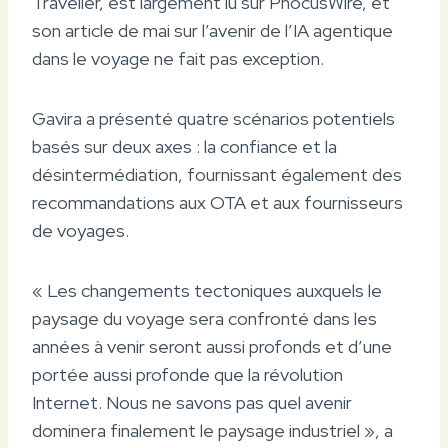
Travelier, est largement lu sur PhocusWire, et
son article de mai sur l’avenir de l’IA agentique
dans le voyage ne fait pas exception.
Gavira a présenté quatre scénarios potentiels
basés sur deux axes : la confiance et la
désintermédiation, fournissant également des
recommandations aux OTA et aux fournisseurs
de voyages.
« Les changements tectoniques auxquels le
paysage du voyage sera confronté dans les
années à venir seront aussi profonds et d’une
portée aussi profonde que la révolution
Internet. Nous ne savons pas quel avenir
dominera finalement le paysage industriel », a