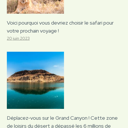
Voici pourquoi vous devriez choisir le safari pour
votre prochain voyage !
20 juin 2023
Déplacez-vous sur le Grand Canyon ! Cette zone
de loisirs du désert a dépassé les 6 millions de