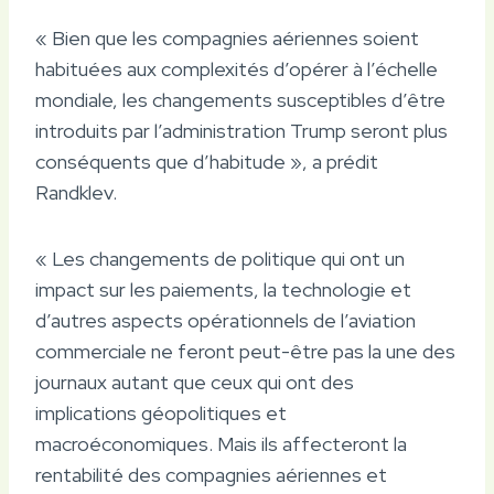
« Bien que les compagnies aériennes soient
habituées aux complexités d’opérer à l’échelle
mondiale, les changements susceptibles d’être
introduits par l’administration Trump seront plus
conséquents que d’habitude », a prédit
Randklev.
« Les changements de politique qui ont un
impact sur les paiements, la technologie et
d’autres aspects opérationnels de l’aviation
commerciale ne feront peut-être pas la une des
journaux autant que ceux qui ont des
implications géopolitiques et
macroéconomiques. Mais ils affecteront la
rentabilité des compagnies aériennes et