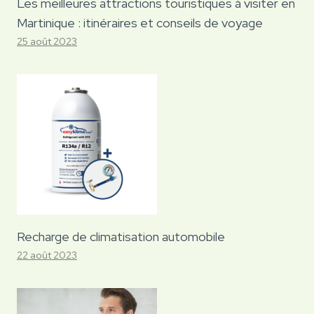
Les meilleures attractions touristiques à visiter en
Martinique : itinéraires et conseils de voyage
25 août 2023
Recharge de climatisation automobile
22 août 2023