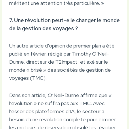
méritent une attention très particulière. »
7. Une révolution peut-elle changer le monde
de la gestion des voyages ?
Un autre article d’opinion de premier plan a été
publié en février, rédigé par Timothy O’Neil-
Dunne, directeur de T2Impact, et axé sur le
monde « brisé » des sociétés de gestion de
voyages (TMC).
Dans son article, O’Neil-Dunne affirme que «
l’évolution » ne suffira pas aux TMC. Avec
l’essor des plateformes d’IA, le secteur a
besoin d’une révolution complète pour éliminer
les moteurs de réservation obsolètes, évoluer