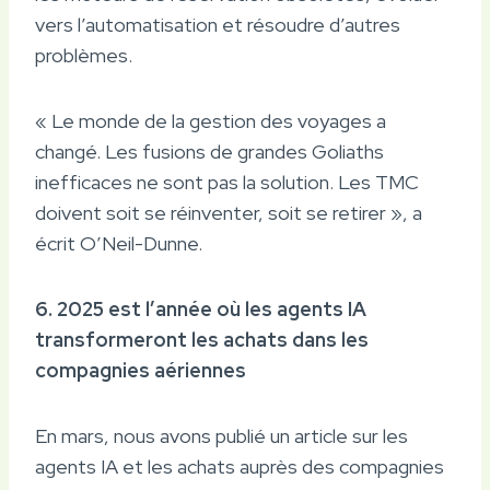
vers l’automatisation et résoudre d’autres
problèmes.
« Le monde de la gestion des voyages a
changé. Les fusions de grandes Goliaths
inefficaces ne sont pas la solution. Les TMC
doivent soit se réinventer, soit se retirer », a
écrit O’Neil-Dunne.
6. 2025 est l’année où les agents IA
transformeront les achats dans les
compagnies aériennes
En mars, nous avons publié un article sur les
agents IA et les achats auprès des compagnies