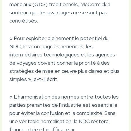
mondiaux (GDS) traditionnels, McCormick a
soutenu que les avantages ne se sont pas
concrétisés.
« Pour exploiter pleinement le potentiel du
NDC, les compagnies aériennes, les
intermédiaires technologiques et les agences
de voyages doivent donner la priorité à des
stratégies de mise en œuvre plus claires et plus
simples », a-t-il écrit.
« L’harmonisation des normes entre toutes les
parties prenantes de l’industrie est essentielle
pour éviter la confusion et la complexité. Sans
une véritable normalisation, la NDC restera
fragmentée et inefficace. »