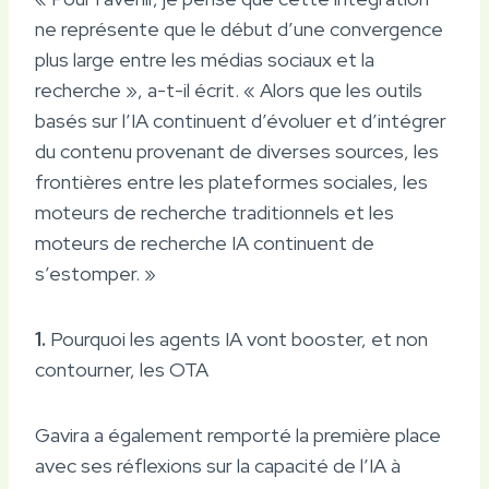
ne représente que le début d’une convergence
plus large entre les médias sociaux et la
recherche », a-t-il écrit. « Alors que les outils
basés sur l’IA continuent d’évoluer et d’intégrer
du contenu provenant de diverses sources, les
frontières entre les plateformes sociales, les
moteurs de recherche traditionnels et les
moteurs de recherche IA continuent de
s’estomper. »
1.
Pourquoi les agents IA vont booster, et non
contourner, les OTA
Gavira a également remporté la première place
avec ses réflexions sur la capacité de l’IA à