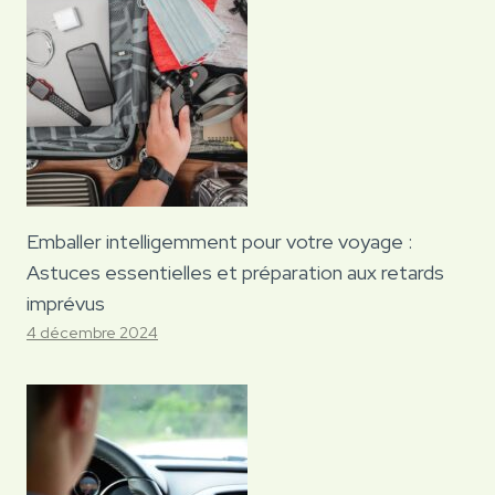
Emballer intelligemment pour votre voyage :
Astuces essentielles et préparation aux retards
imprévus
4 décembre 2024