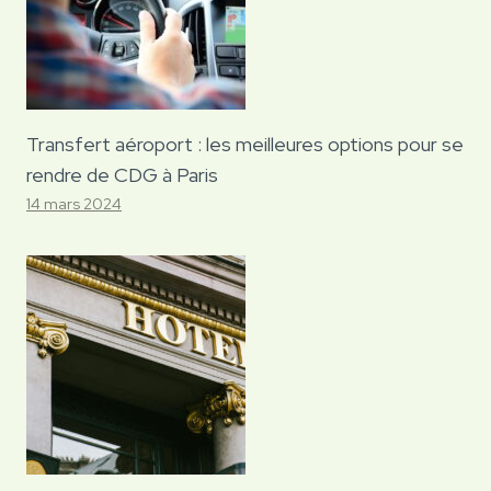
Transfert aéroport : les meilleures options pour se
rendre de CDG à Paris
14 mars 2024