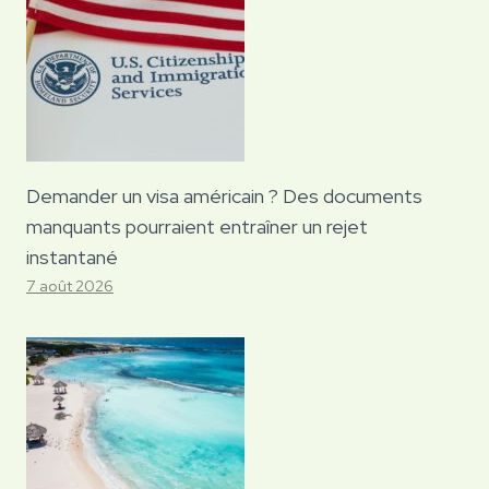
Demander un visa américain ? Des documents
manquants pourraient entraîner un rejet
instantané
7 août 2026