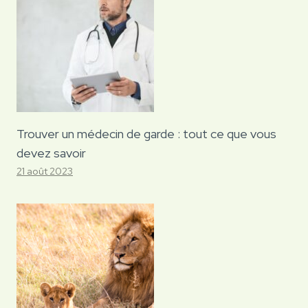
Trouver un médecin de garde : tout ce que vous
devez savoir
21 août 2023