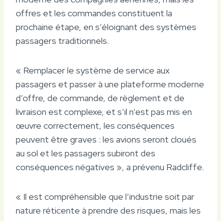
offres et les commandes constituent la
prochaine étape, en s’éloignant des systèmes
passagers traditionnels.
« Remplacer le système de service aux
passagers et passer à une plateforme moderne
d’offre, de commande, de règlement et de
livraison est complexe, et s’il n’est pas mis en
œuvre correctement, les conséquences
peuvent être graves : les avions seront cloués
au sol et les passagers subiront des
conséquences négatives », a prévenu Radcliffe.
« Il est compréhensible que l’industrie soit par
nature réticente à prendre des risques, mais les