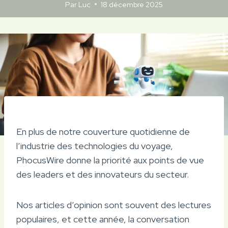
Par
Luc
18 décembre 2025
En plus de notre couverture quotidienne de
l’industrie des technologies du voyage,
PhocusWire donne la priorité aux points de vue
des leaders et des innovateurs du secteur.
Nos articles d’opinion sont souvent des lectures
populaires, et cette année, la conversation