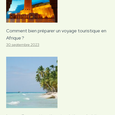
Comment bien préparer un voyage touristique en
Afrique ?
30 septembre 2023