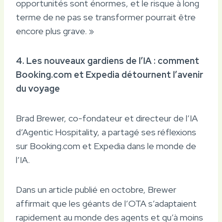
opportunités sont énormes, et le risque à long
terme de ne pas se transformer pourrait être
encore plus grave. »
4. Les nouveaux gardiens de l’IA : comment
Booking.com et Expedia détournent l’avenir
du voyage
Brad Brewer, co-fondateur et directeur de l’IA
d’Agentic Hospitality, a partagé ses réflexions
sur Booking.com et Expedia dans le monde de
l’IA.
Dans un article publié en octobre, Brewer
affirmait que les géants de l’OTA s’adaptaient
rapidement au monde des agents et qu’à moins