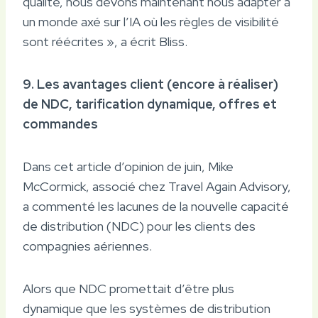
qualité, nous devons maintenant nous adapter à
un monde axé sur l’IA où les règles de visibilité
sont réécrites », a écrit Bliss.
9. Les avantages client (encore à réaliser)
de NDC, tarification dynamique, offres et
commandes
Dans cet article d’opinion de juin, Mike
McCormick, associé chez Travel Again Advisory,
a commenté les lacunes de la nouvelle capacité
de distribution (NDC) pour les clients des
compagnies aériennes.
Alors que NDC promettait d’être plus
dynamique que les systèmes de distribution