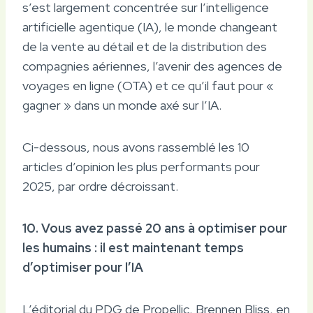
s’est largement concentrée sur l’intelligence
artificielle agentique (IA), le monde changeant
de la vente au détail et de la distribution des
compagnies aériennes, l’avenir des agences de
voyages en ligne (OTA) et ce qu’il faut pour «
gagner » dans un monde axé sur l’IA.
Ci-dessous, nous avons rassemblé les 10
articles d’opinion les plus performants pour
2025, par ordre décroissant.
10. Vous avez passé 20 ans à optimiser pour
les humains : il est maintenant temps
d’optimiser pour l’IA
L’éditorial du PDG de Propellic, Brennen Bliss, en