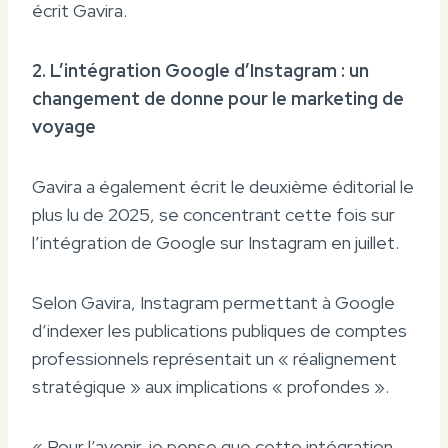
écrit Gavira.
2. L’intégration Google d’Instagram : un
changement de donne pour le marketing de
voyage
Gavira a également écrit le deuxième éditorial le
plus lu de 2025, se concentrant cette fois sur
l’intégration de Google sur Instagram en juillet.
Selon Gavira, Instagram permettant à Google
d’indexer les publications publiques de comptes
professionnels représentait un « réalignement
stratégique » aux implications « profondes ».
« Pour l’avenir, je pense que cette intégration