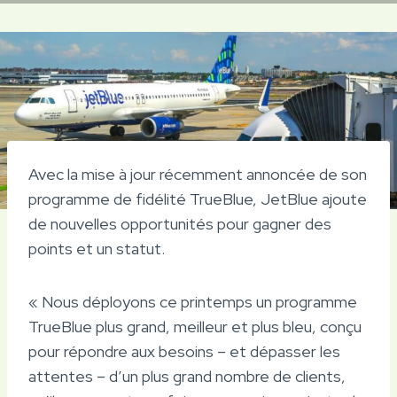
Avec la mise à jour récemment annoncée de son
programme de fidélité TrueBlue, JetBlue ajoute
de nouvelles opportunités pour gagner des
points et un statut.
« Nous déployons ce printemps un programme
TrueBlue plus grand, meilleur et plus bleu, conçu
pour répondre aux besoins – et dépasser les
attentes – d’un plus grand nombre de clients,