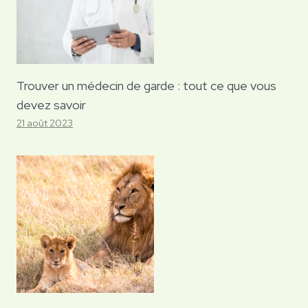
Trouver un médecin de garde : tout ce que vous
devez savoir
21 août 2023