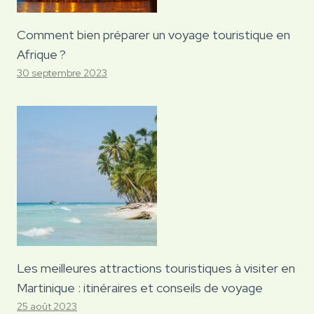
Comment bien préparer un voyage touristique en
Afrique ?
30 septembre 2023
Les meilleures attractions touristiques à visiter en
Martinique : itinéraires et conseils de voyage
25 août 2023