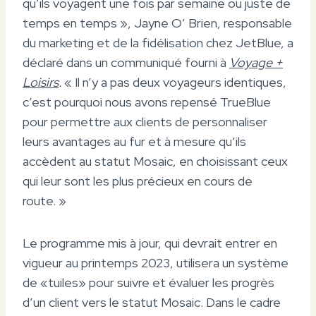
qu’ils voyagent une fois par semaine ou juste de
temps en temps », Jayne O’ Brien, responsable
du marketing et de la fidélisation chez JetBlue, a
déclaré dans un communiqué fourni à
Voyage +
Loisirs
.
« Il n’y a pas deux voyageurs identiques,
c’est pourquoi nous avons repensé TrueBlue
pour permettre aux clients de personnaliser
leurs avantages au fur et à mesure qu’ils
accèdent au statut Mosaic, en choisissant ceux
qui leur sont les plus précieux en cours de
route. »
Le programme mis à jour, qui devrait entrer en
vigueur au printemps 2023, utilisera un système
de «tuiles» pour suivre et évaluer les progrès
d’un client vers le statut Mosaic. Dans le cadre