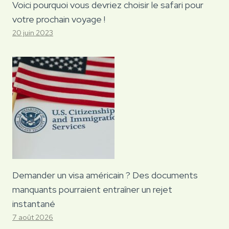
Voici pourquoi vous devriez choisir le safari pour
votre prochain voyage !
20 juin 2023
Demander un visa américain ? Des documents
manquants pourraient entraîner un rejet
instantané
7 août 2026