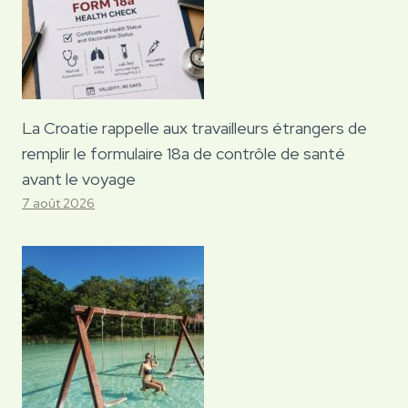
La Croatie rappelle aux travailleurs étrangers de
remplir le formulaire 18a de contrôle de santé
avant le voyage
7 août 2026