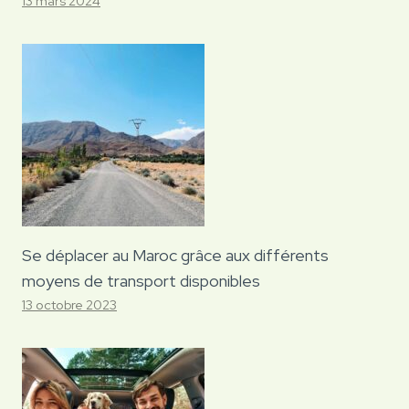
13 mars 2024
Se déplacer au Maroc grâce aux différents
moyens de transport disponibles
13 octobre 2023