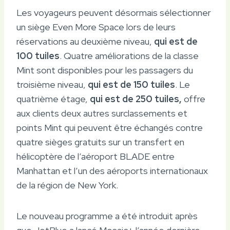
Les voyageurs peuvent désormais sélectionner
un siège Even More Space lors de leurs
réservations au deuxième niveau,
qui est de
100 tuiles
. Quatre améliorations de la classe
Mint sont disponibles pour les passagers du
troisième niveau,
qui est de 150 tuiles
. Le
quatrième étage,
qui est de 250 tuiles,
offre
aux clients deux autres surclassements et
points Mint qui peuvent être échangés contre
quatre sièges gratuits sur un transfert en
hélicoptère de l’aéroport BLADE entre
Manhattan et l’un des aéroports internationaux
de la région de New York.
Le nouveau programme a été introduit après