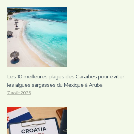
Les 10 meilleures plages des Caraïbes pour éviter
les algues sargasses du Mexique à Aruba
7 août 2026