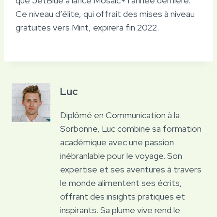
que JetBlue a lancé Mosaic+ l’année dernière.
Ce niveau d’élite, qui offrait des mises à niveau
gratuites vers Mint, expirera fin 2022.
Luc
Diplômé en Communication à la
Sorbonne, Luc combine sa formation
académique avec une passion
inébranlable pour le voyage. Son
expertise et ses aventures à travers
le monde alimentent ses écrits,
offrant des insights pratiques et
inspirants. Sa plume vive rend le