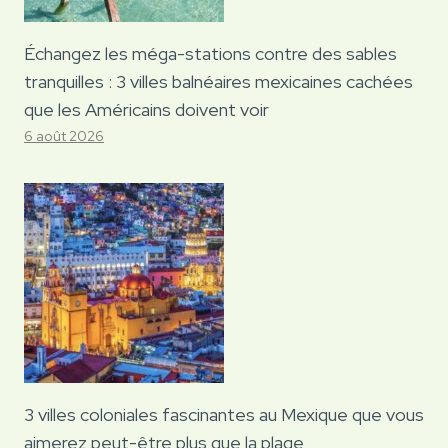
Échangez les méga-stations contre des sables
tranquilles : 3 villes balnéaires mexicaines cachées
que les Américains doivent voir
6 août 2026
3 villes coloniales fascinantes au Mexique que vous
aimerez peut-être plus que la plage