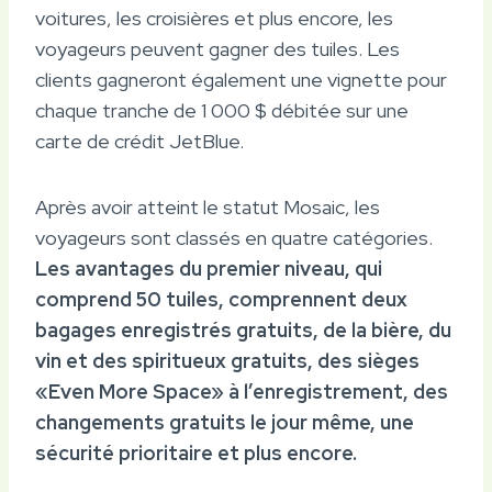
voitures, les croisières et plus encore, les
voyageurs peuvent gagner des tuiles. Les
clients gagneront également une vignette pour
chaque tranche de 1 000 $ débitée sur une
carte de crédit JetBlue.
Après avoir atteint le statut Mosaic, les
voyageurs sont classés en quatre catégories.
Les avantages du premier niveau, qui
comprend 50 tuiles, comprennent deux
bagages enregistrés gratuits, de la bière, du
vin et des spiritueux gratuits, des sièges
«Even More Space» à l’enregistrement, des
changements gratuits le jour même, une
sécurité prioritaire et plus encore.