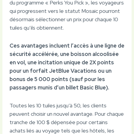
du programme « Perks You Pick », les voyageurs
qui progressent vers le statut Mosaic pourront
désormais sélectionner un prix pour chaque 10
tuiles qu’ils obtiennent.
Ces avantages incluent l’accès à une ligne de
sécurité accélérée, une boisson alcoolisée
en vol, une incitation unique de 2X points
pour un forfait JetBlue Vacations ou un
bonus de 5 000 points (sauf pour les
passagers munis d’un billet Basic Blue).
Toutes les 10 tuiles jusqu’à 50, les clients
peuvent choisir un nouvel avantage. Pour chaque
tranche de 100 $ dépensée pour certains
achats liés au voyage tels que les hôtels, les