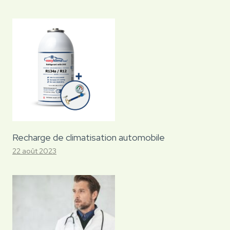
Recharge de climatisation automobile
22 août 2023