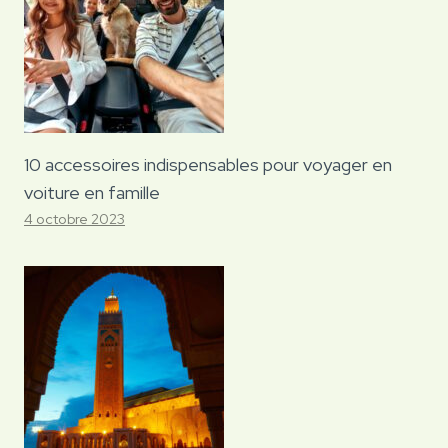
10 accessoires indispensables pour voyager en
voiture en famille
4 octobre 2023