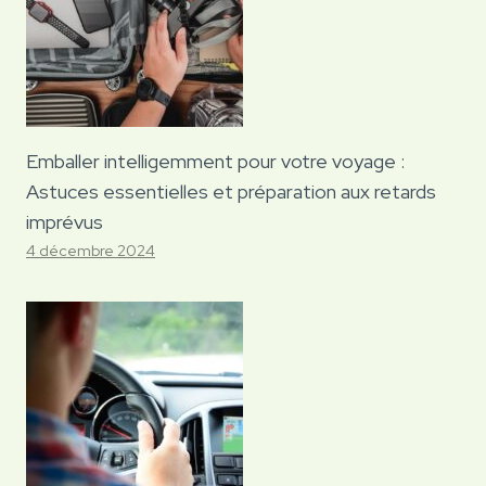
Emballer intelligemment pour votre voyage :
Astuces essentielles et préparation aux retards
imprévus
4 décembre 2024