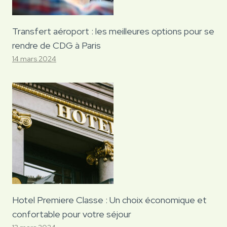
Transfert aéroport : les meilleures options pour se
rendre de CDG à Paris
14 mars 2024
Hotel Premiere Classe : Un choix économique et
confortable pour votre séjour