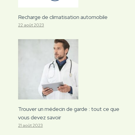
Recharge de climatisation automobile
22 août 2023
Trouver un médecin de garde : tout ce que
vous devez savoir
21 août 2023