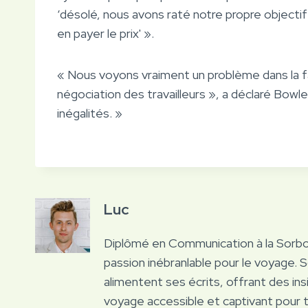
‘désolé, nous avons raté notre propre objectif 
en payer le prix' ».
« Nous voyons vraiment un problème dans la fa
négociation des travailleurs », a déclaré Bowl
inégalités. »
Luc
Diplômé en Communication à la Sorb
passion inébranlable pour le voyage. 
alimentent ses écrits, offrant des ins
voyage accessible et captivant pour 