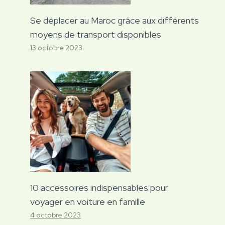
Se déplacer au Maroc grâce aux différents
moyens de transport disponibles
13 octobre 2023
10 accessoires indispensables pour
voyager en voiture en famille
4 octobre 2023