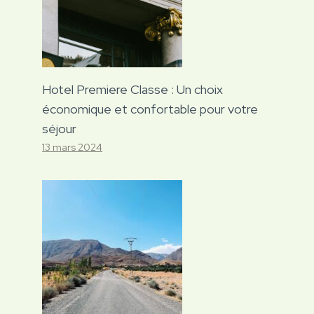
Hotel Premiere Classe : Un choix
économique et confortable pour votre
séjour
13 mars 2024