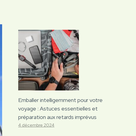
Emballer intelligemment pour votre
voyage : Astuces essentielles et
préparation aux retards imprévus
4 décembre 2024