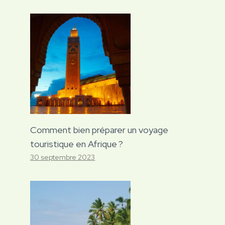
Comment bien préparer un voyage
touristique en Afrique ?
30 septembre 2023