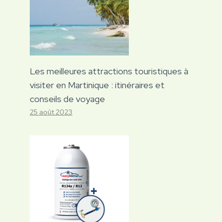
Les meilleures attractions touristiques à
visiter en Martinique : itinéraires et
conseils de voyage
25 août 2023