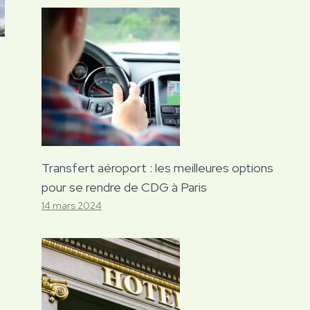
Transfert aéroport : les meilleures options
pour se rendre de CDG à Paris
14 mars 2024