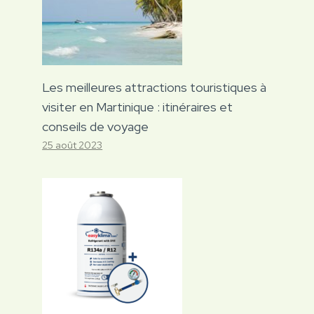
Les meilleures attractions touristiques à
visiter en Martinique : itinéraires et
conseils de voyage
25 août 2023