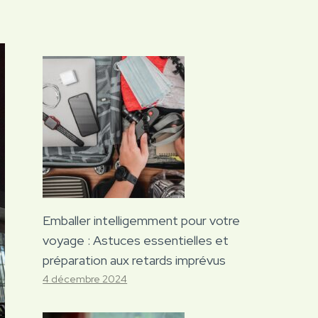
Emballer intelligemment pour votre
voyage : Astuces essentielles et
préparation aux retards imprévus
4 décembre 2024