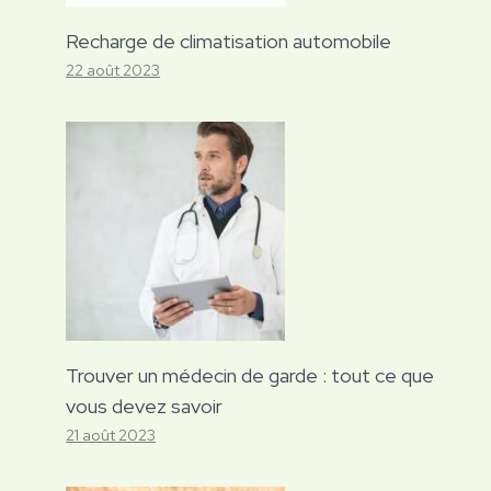
Recharge de climatisation automobile
22 août 2023
Trouver un médecin de garde : tout ce que
vous devez savoir
21 août 2023