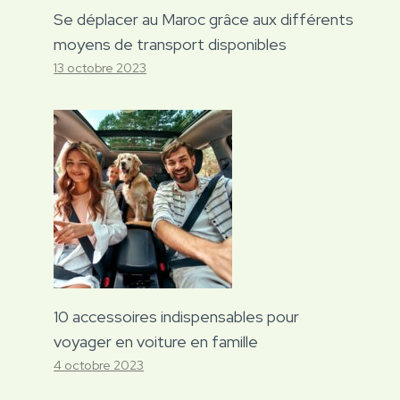
Se déplacer au Maroc grâce aux différents
moyens de transport disponibles
13 octobre 2023
10 accessoires indispensables pour
voyager en voiture en famille
4 octobre 2023