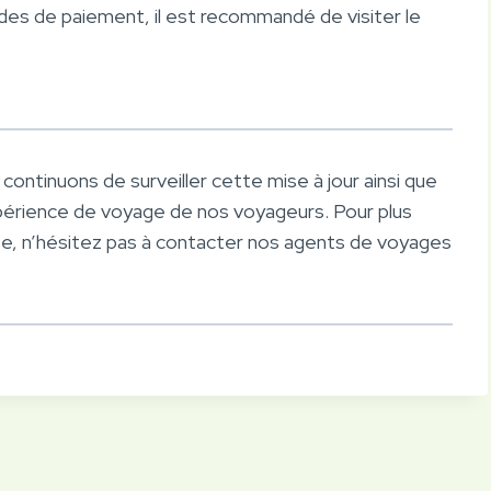
odes de paiement, il est recommandé de visiter le
continuons de surveiller cette mise à jour ainsi que
expérience de voyage de nos voyageurs. Pour plus
ée, n’hésitez pas à contacter nos agents de voyages