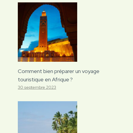
Comment bien préparer un voyage
touristique en Afrique ?
30 septembre 2023