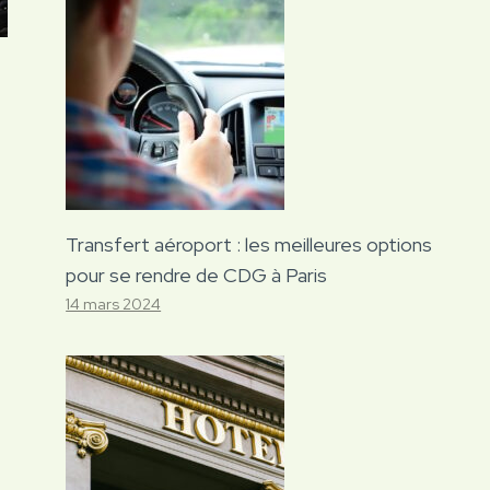
Transfert aéroport : les meilleures options
pour se rendre de CDG à Paris
14 mars 2024