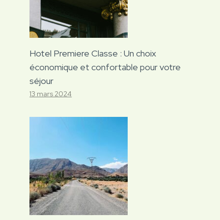
Hotel Premiere Classe : Un choix
économique et confortable pour votre
séjour
13 mars 2024