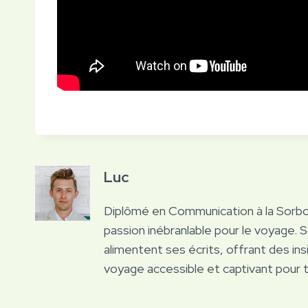
Luc
Diplômé en Communication à la Sorb
passion inébranlable pour le voyage. 
alimentent ses écrits, offrant des ins
voyage accessible et captivant pour 