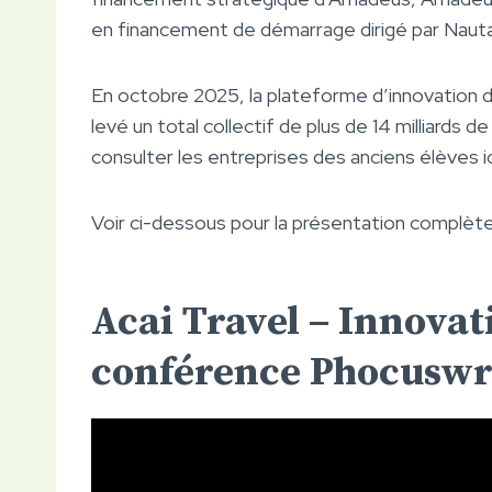
en financement de démarrage dirigé par Nauta
En octobre 2025, la plateforme d’innovation 
levé un total collectif de plus de 14 milliards 
consulter les entreprises des anciens élèves ic
Voir ci-dessous pour la présentation complète
Acai Travel – Innovat
conférence Phocuswr