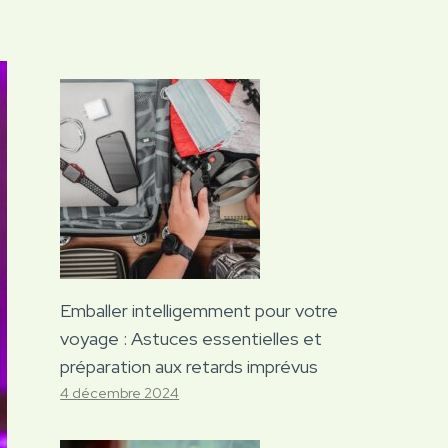
Emballer intelligemment pour votre
voyage : Astuces essentielles et
préparation aux retards imprévus
4 décembre 2024