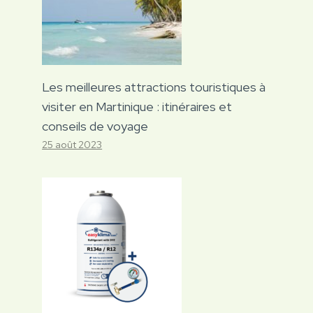
Les meilleures attractions touristiques à
visiter en Martinique : itinéraires et
conseils de voyage
25 août 2023