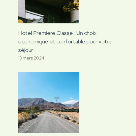
Hotel Premiere Classe : Un choix
économique et confortable pour votre
séjour
13 mars 2024