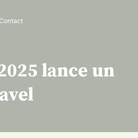
Contact
2025 lance un
avel