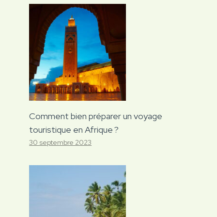
Comment bien préparer un voyage
touristique en Afrique ?
30 septembre 2023