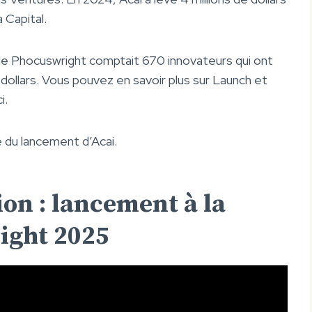
 Capital.
de Phocuswright comptait 670 innovateurs qui ont
de dollars. Vous pouvez en savoir plus sur Launch et
i.
 du lancement d’Acai.
ion : lancement à la
ight 2025