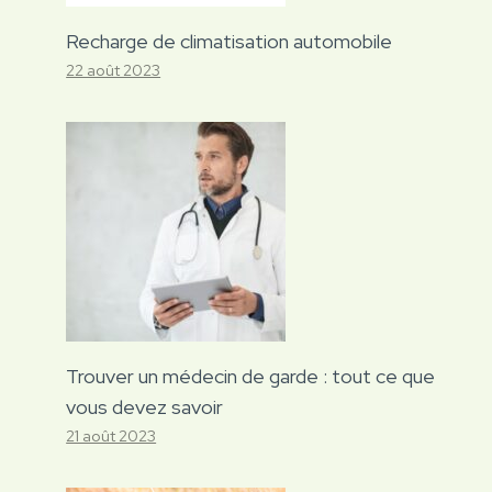
Recharge de climatisation automobile
22 août 2023
Trouver un médecin de garde : tout ce que
vous devez savoir
21 août 2023