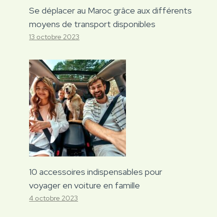
Se déplacer au Maroc grâce aux différents
moyens de transport disponibles
13 octobre 2023
10 accessoires indispensables pour
voyager en voiture en famille
4 octobre 2023