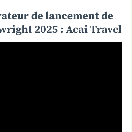
ovateur de lancement de
right 2025 : Acai Travel