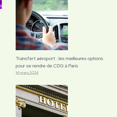
Transfert aéroport : les meilleures options
pour se rendre de CDG à Paris
14 mars 2024