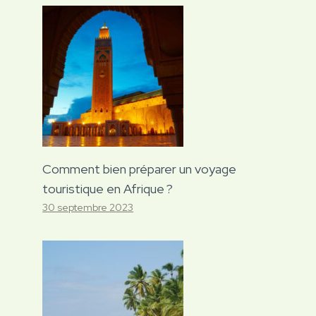
Comment bien préparer un voyage
touristique en Afrique ?
30 septembre 2023