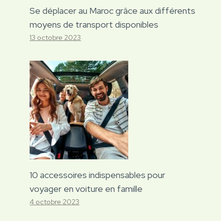
Se déplacer au Maroc grâce aux différents
moyens de transport disponibles
13 octobre 2023
10 accessoires indispensables pour
voyager en voiture en famille
4 octobre 2023