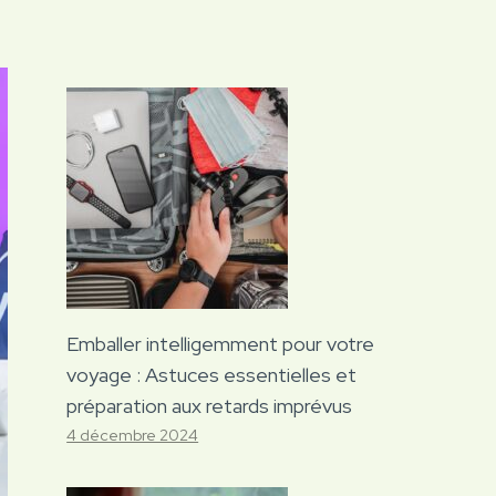
Emballer intelligemment pour votre
voyage : Astuces essentielles et
préparation aux retards imprévus
4 décembre 2024