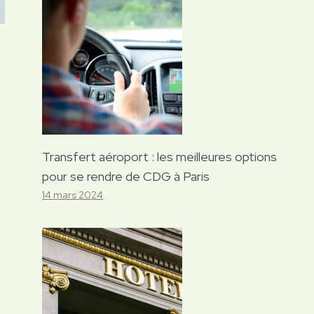
Transfert aéroport : les meilleures options
pour se rendre de CDG à Paris
14 mars 2024