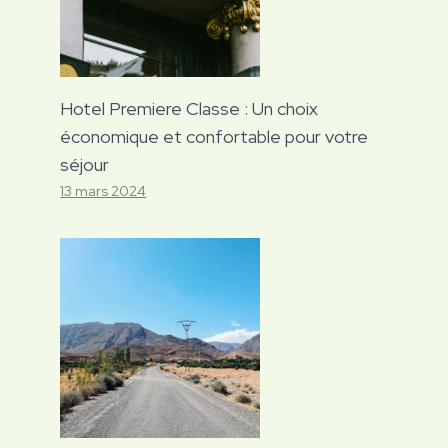
Hotel Premiere Classe : Un choix
économique et confortable pour votre
séjour
13 mars 2024