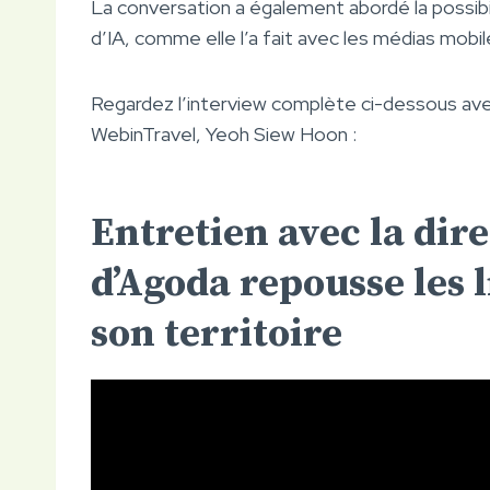
La conversation a également abordé la possibil
d’IA, comme elle l’a fait avec les médias mobil
Regardez l’interview complète ci-dessous ave
WebinTravel, Yeoh Siew Hoon :
Entretien avec la dir
d’Agoda repousse les 
son territoire