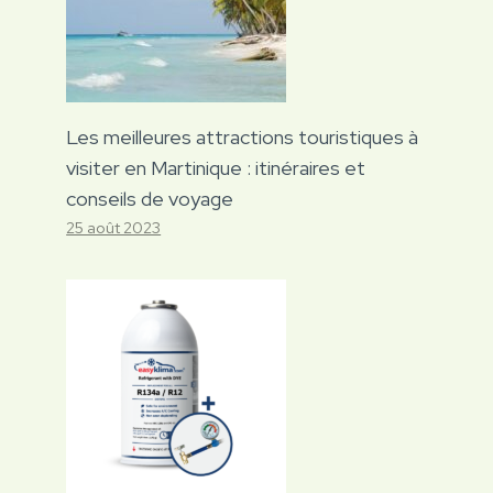
Les meilleures attractions touristiques à
visiter en Martinique : itinéraires et
conseils de voyage
25 août 2023