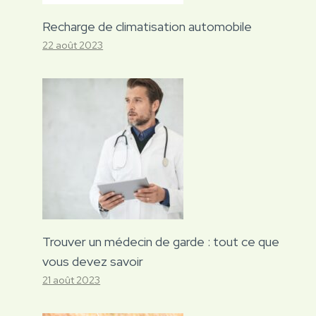
Recharge de climatisation automobile
22 août 2023
Trouver un médecin de garde : tout ce que
vous devez savoir
21 août 2023