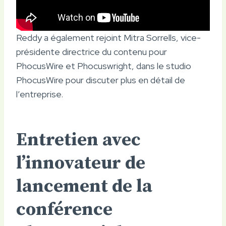
Reddy a également rejoint Mitra Sorrells, vice-
présidente directrice du contenu pour
PhocusWire et Phocuswright, dans le studio
PhocusWire pour discuter plus en détail de
l’entreprise.
Entretien avec
l’innovateur de
lancement de la
conférence