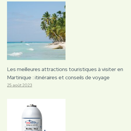
Les meilleures attractions touristiques à visiter en
Martinique : itinéraires et conseils de voyage
25 août 2023