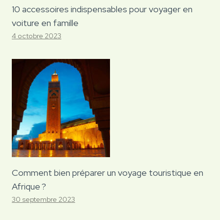
10 accessoires indispensables pour voyager en
voiture en famille
4 octobre 2023
Comment bien préparer un voyage touristique en
Afrique ?
30 septembre 2023