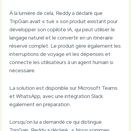
À la lumière de cela, Reddy a déclaré que
TripGain avait « tué » son produit existant pour
développer son copilote IA, qui peut utiliser le
langage naturel et le convertir en un itinéraire
réservé complet. Le produit gère également les
interruptions de voyage et les dépenses et
connecte les utilisateurs à un agent humain si
nécessaire.
La solution est disponible sur Microsoft Teams
et WhatsApp, avec une intégration Slack
également en préparation.
Lorsqu’on lui a demandé ce qui distingue
TripGain, Reddy a déclaré : « Nous sommes