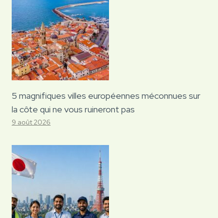
5 magnifiques villes européennes méconnues sur
la côte qui ne vous ruineront pas
9 août 2026