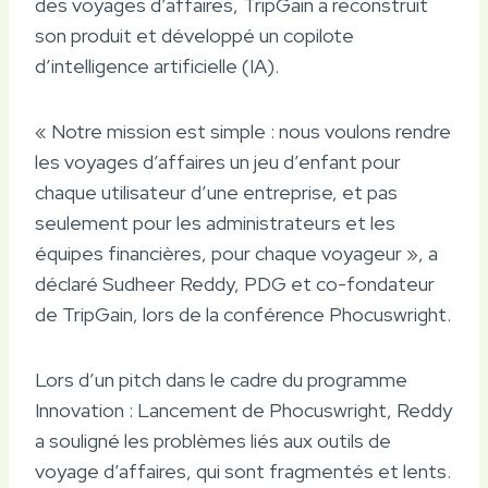
des voyages d’affaires, TripGain a reconstruit
son produit et développé un copilote
d’intelligence artificielle (IA).
« Notre mission est simple : nous voulons rendre
les voyages d’affaires un jeu d’enfant pour
chaque utilisateur d’une entreprise, et pas
seulement pour les administrateurs et les
équipes financières, pour chaque voyageur », a
déclaré Sudheer Reddy, PDG et co-fondateur
de TripGain, lors de la conférence Phocuswright.
Lors d’un pitch dans le cadre du programme
Innovation : Lancement de Phocuswright, Reddy
a souligné les problèmes liés aux outils de
voyage d’affaires, qui sont fragmentés et lents.