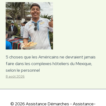
5 choses que les Américains ne devraient jamais
faire dans les complexes hôteliers du Mexique,
selon le personnel
8 août 2026
© 2026 Assistance Démarches - Assistance-