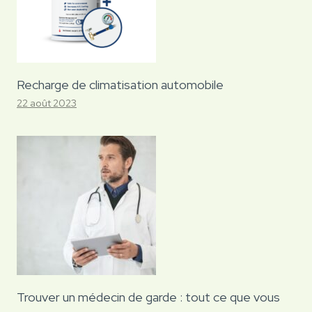
Recharge de climatisation automobile
22 août 2023
Trouver un médecin de garde : tout ce que vous