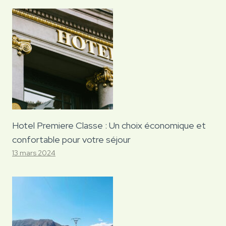
Hotel Premiere Classe : Un choix économique et
confortable pour votre séjour
13 mars 2024