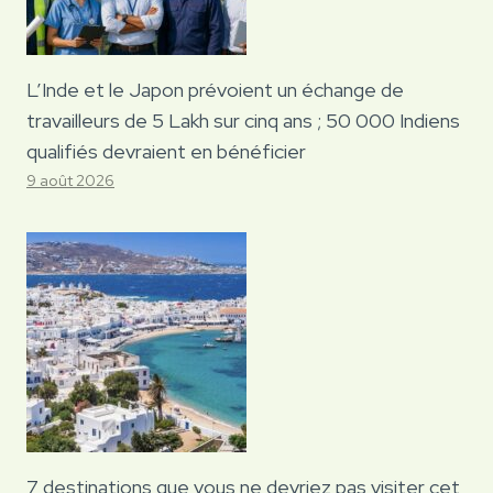
L’Inde et le Japon prévoient un échange de
travailleurs de 5 Lakh sur cinq ans ; 50 000 Indiens
qualifiés devraient en bénéficier
9 août 2026
7 destinations que vous ne devriez pas visiter cet