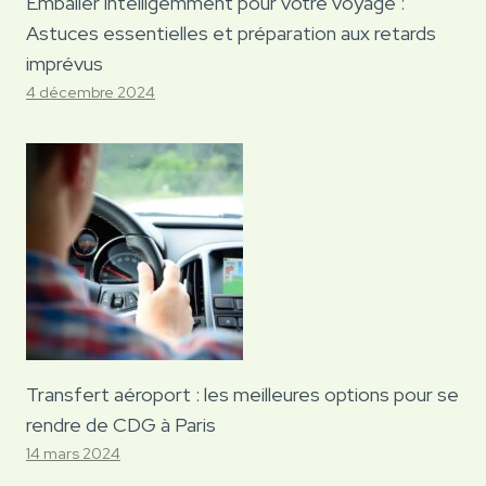
Emballer intelligemment pour votre voyage :
Astuces essentielles et préparation aux retards
imprévus
4 décembre 2024
Transfert aéroport : les meilleures options pour se
rendre de CDG à Paris
14 mars 2024