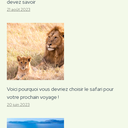
devez savoir
21 août 2023
Voici pourquoi vous devriez choisir le safari pour
votre prochain voyage !
20 juin 2023