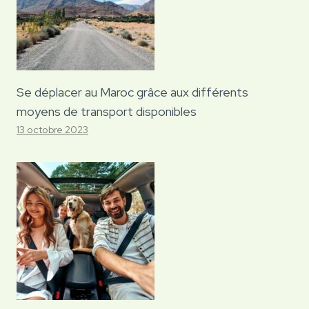
Se déplacer au Maroc grâce aux différents
moyens de transport disponibles
13 octobre 2023