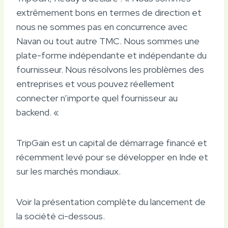
extrêmement bons en termes de direction et
nous ne sommes pas en concurrence avec
Navan ou tout autre TMC. Nous sommes une
plate-forme indépendante et indépendante du
fournisseur. Nous résolvons les problèmes des
entreprises et vous pouvez réellement
connecter n’importe quel fournisseur au
backend. «
TripGain est un capital de démarrage financé et
récemment levé pour se développer en Inde et
sur les marchés mondiaux.
Voir la présentation complète du lancement de
la société ci-dessous.