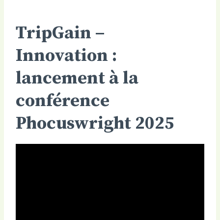
TripGain –
Innovation :
lancement à la
conférence
Phocuswright 2025