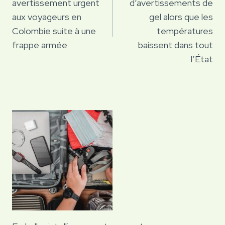
avertissement urgent
d’avertissements de
aux voyageurs en
gel alors que les
Colombie suite à une
températures
frappe armée
baissent dans tout
l’État