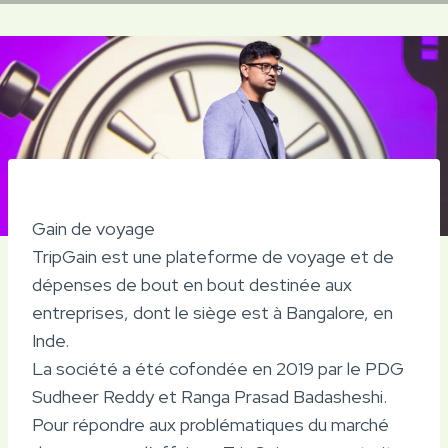
Gain de voyage
TripGain est une plateforme de voyage et de
dépenses de bout en bout destinée aux
entreprises, dont le siège est à Bangalore, en
Inde.
La société a été cofondée en 2019 par le PDG
Sudheer Reddy et Ranga Prasad Badasheshi.
Pour répondre aux problématiques du marché