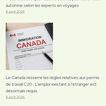
automne selon les experts en voyages
8 août 2026
Le Canada resserre les règles relatives aux permis
de travail C20 ; L’emploi existant à l’étranger est
désormais requis
8 août 2026