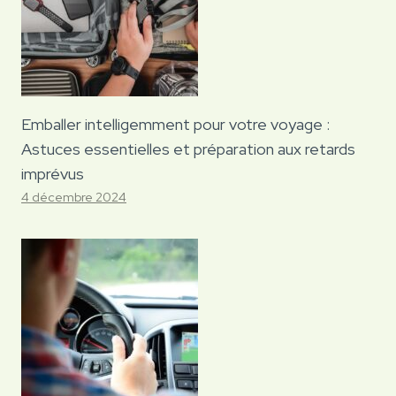
Emballer intelligemment pour votre voyage :
Astuces essentielles et préparation aux retards
imprévus
4 décembre 2024