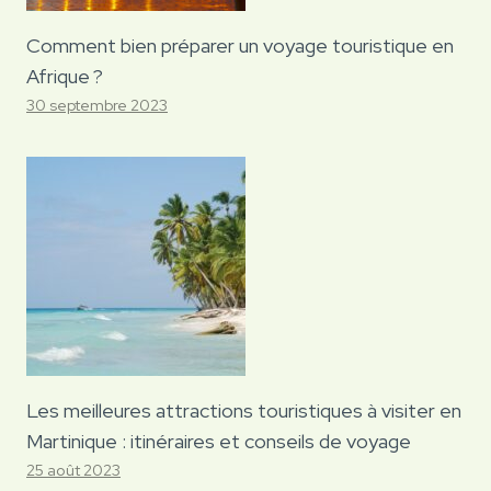
Comment bien préparer un voyage touristique en
Afrique ?
30 septembre 2023
Les meilleures attractions touristiques à visiter en
Martinique : itinéraires et conseils de voyage
25 août 2023