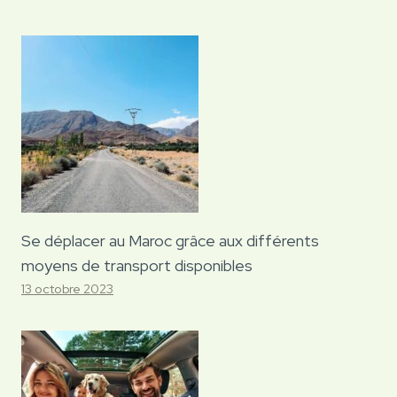
Se déplacer au Maroc grâce aux différents
moyens de transport disponibles
13 octobre 2023