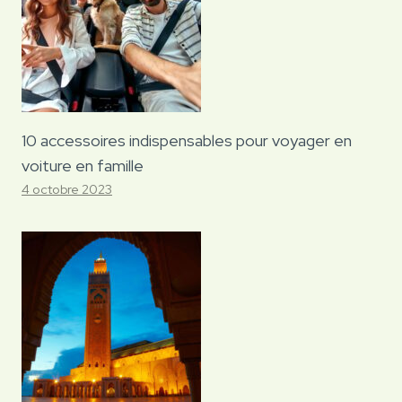
10 accessoires indispensables pour voyager en
voiture en famille
4 octobre 2023