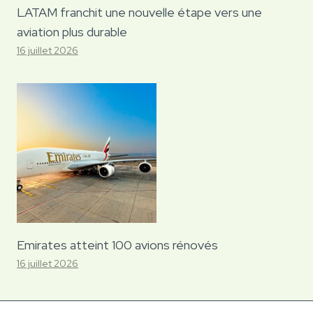
LATAM franchit une nouvelle étape vers une
aviation plus durable
16 juillet 2026
Emirates atteint 100 avions rénovés
16 juillet 2026