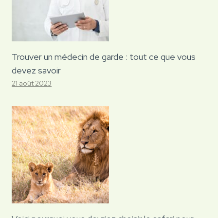
Trouver un médecin de garde : tout ce que vous
devez savoir
21 août 2023