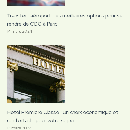
Transfert aéroport : les meilleures options pour se
rendre de CDG à Paris
14 mars 2024
Hotel Premiere Classe : Un choix économique et
confortable pour votre séjour
13 mars 2024