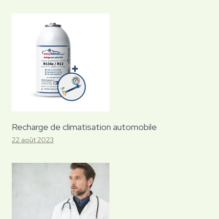
Recharge de climatisation automobile
22 août 2023