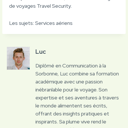
de voyages Travel Security.
Les sujets:
Services aériens
Luc
Diplômé en Communication à la
Sorbonne, Luc combine sa formation
académique avec une passion
inébranlable pour le voyage. Son
expertise et ses aventures à travers
le monde alimentent ses écrits,
offrant des insights pratiques et
inspirants. Sa plume vive rend le