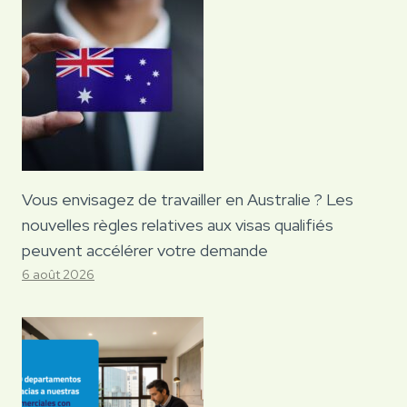
Vous envisagez de travailler en Australie ? Les
nouvelles règles relatives aux visas qualifiés
peuvent accélérer votre demande
6 août 2026