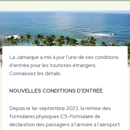
La Jamaïque a mis à jour l’une de ses conditions
d’entrée pour les touristes étrangers.
Connaissez les détails.
NOUVELLES CONDITIONS D’ENTRÉE
Depuis le
1er septembre 2023
, la remise des
formulaires physiques C5-Formulaire de
déclaration des passagers à l’arrivée à l’aéroport