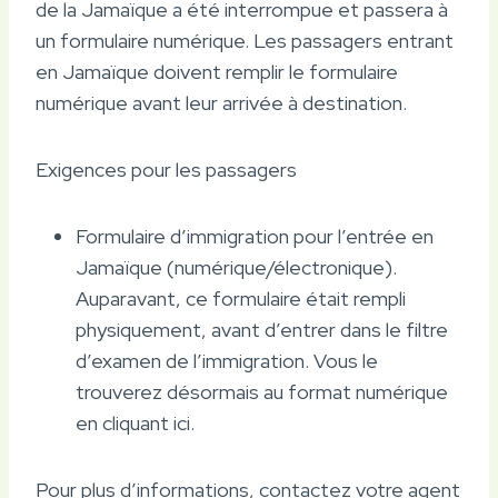
de la Jamaïque a été interrompue et passera à
un formulaire numérique. Les passagers entrant
en Jamaïque doivent remplir le formulaire
numérique avant leur arrivée à destination.
Exigences pour les passagers
Formulaire d’immigration pour l’entrée en
Jamaïque (numérique/électronique).
Auparavant, ce formulaire était rempli
physiquement, avant d’entrer dans le filtre
d’examen de l’immigration. Vous le
trouverez désormais au format numérique
en cliquant ici.
Pour plus d’informations, contactez votre agent