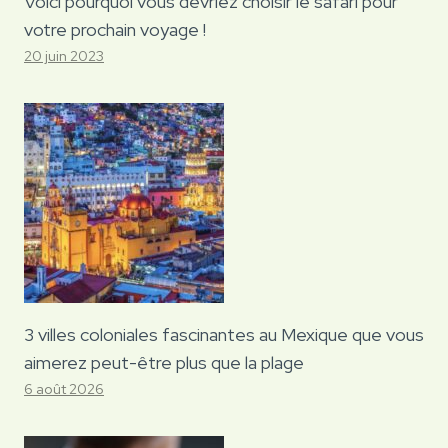
Voici pourquoi vous devriez choisir le safari pour
votre prochain voyage !
20 juin 2023
3 villes coloniales fascinantes au Mexique que vous
aimerez peut-être plus que la plage
6 août 2026