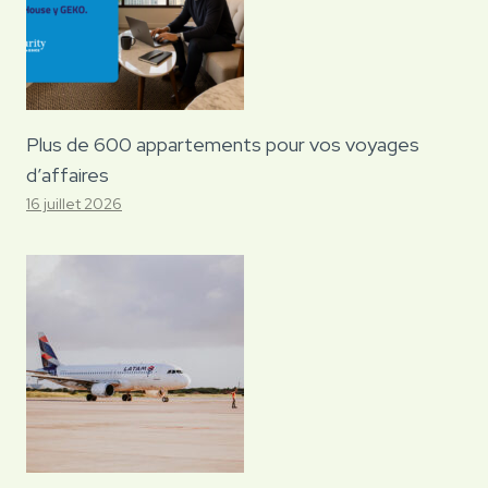
Plus de 600 appartements pour vos voyages
d’affaires
16 juillet 2026