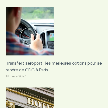
Transfert aéroport : les meilleures options pour se
rendre de CDG à Paris
14 mars 2024