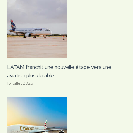
LATAM franchit une nouvelle étape vers une
aviation plus durable
16 juillet 2026