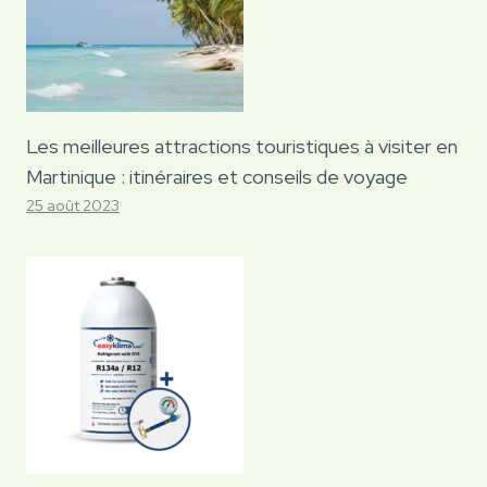
Les meilleures attractions touristiques à visiter en
Martinique : itinéraires et conseils de voyage
25 août 2023