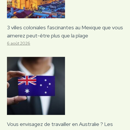
3 villes coloniales fascinantes au Mexique que vous
aimerez peut-être plus que la plage
6 août 2026
Vous envisagez de travailler en Australie ? Les