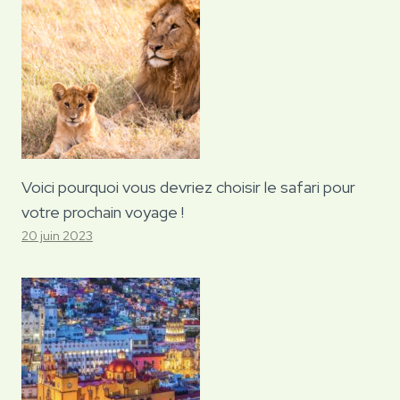
Voici pourquoi vous devriez choisir le safari pour
votre prochain voyage !
20 juin 2023