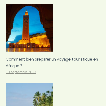
Comment bien préparer un voyage touristique en
Afrique ?
30 septembre 2023