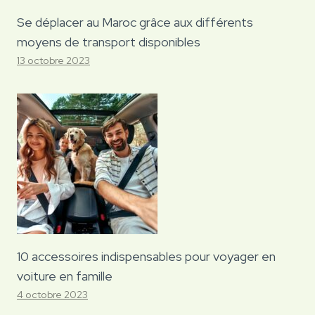
Se déplacer au Maroc grâce aux différents
moyens de transport disponibles
13 octobre 2023
10 accessoires indispensables pour voyager en
voiture en famille
4 octobre 2023