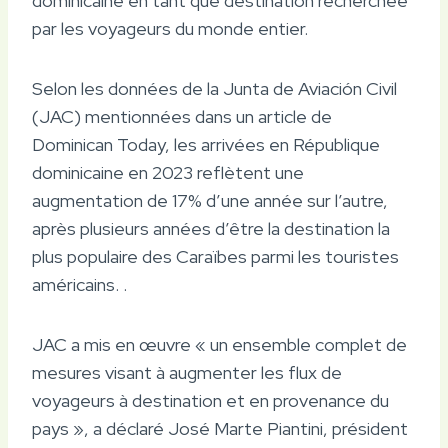
dominicaine en tant que destination recherchée
par les voyageurs du monde entier.
Selon les données de la Junta de Aviación Civil
(JAC) mentionnées dans un article de
Dominican Today, les arrivées en République
dominicaine en 2023 reflètent une
augmentation de 17% d’une année sur l’autre,
après plusieurs années d’être la destination la
plus populaire des Caraïbes parmi les touristes
américains. .
JAC a mis en œuvre « un ensemble complet de
mesures visant à augmenter les flux de
voyageurs à destination et en provenance du
pays », a déclaré José Marte Piantini, président