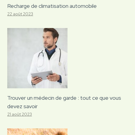
Recharge de climatisation automobile
22 août 2023
Trouver un médecin de garde : tout ce que vous
devez savoir
21 août 2023