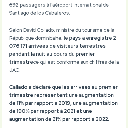
692 passagers
à l’aéroport international de
Santiago de los Caballeros.
Selon David Collado, ministre du tourisme de la
République dominicaine,
le pays a enregistré 2
076 171 arrivées de visiteurs terrestres
pendant la nuit au cours du premier
trimestre
ce qui est conforme aux chiffres de la
JAC.
Callado a déclaré que les arrivées au premier
trimestre représentent une augmentation
de 11% par rapport à 2019, une augmentation
de 190% par rapport à 2021 et une
augmentation de 21% par rapport à 2022.