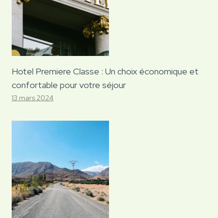
Hotel Premiere Classe : Un choix économique et
confortable pour votre séjour
13 mars 2024