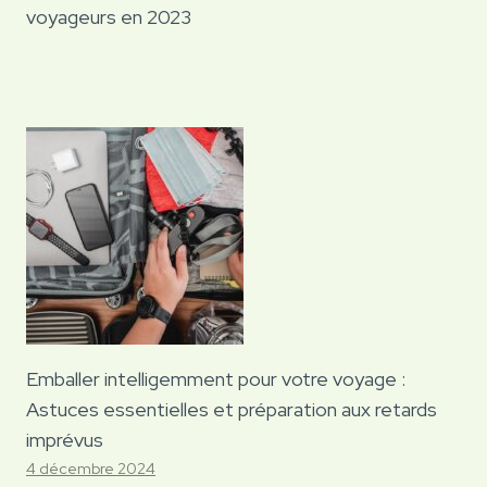
voyageurs en 2023
Emballer intelligemment pour votre voyage :
Astuces essentielles et préparation aux retards
imprévus
4 décembre 2024