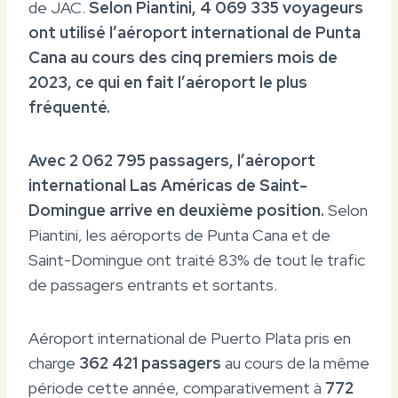
de JAC.
Selon Piantini, 4 069 335 voyageurs
ont utilisé l’aéroport international de Punta
Cana au cours des cinq premiers mois de
2023, ce qui en fait l’aéroport le plus
fréquenté.
Avec 2 062 795 passagers, l’aéroport
international Las Américas de Saint-
Domingue arrive en deuxième position.
Selon
Piantini, les aéroports de Punta Cana et de
Saint-Domingue ont traité 83% de tout le trafic
de passagers entrants et sortants.
Aéroport international de Puerto Plata pris en
charge
362 421 passagers
au cours de la même
période cette année, comparativement à
772