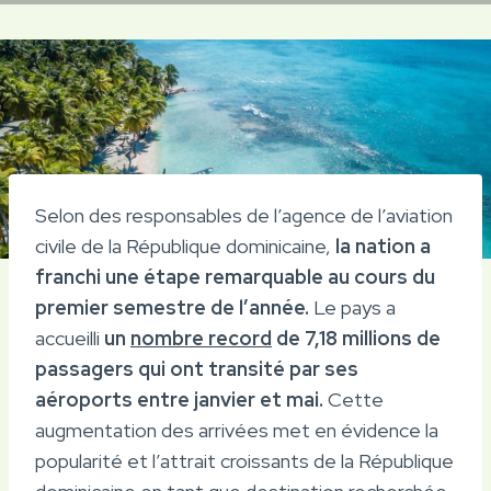
Selon des responsables de l’agence de l’aviation
civile de la République dominicaine,
la nation a
franchi une étape remarquable au cours du
premier semestre de l’année.
Le pays a
accueilli
un
nombre record
de 7,18 millions de
passagers qui ont transité par ses
aéroports entre janvier et mai.
Cette
augmentation des arrivées met en évidence la
popularité et l’attrait croissants de la République