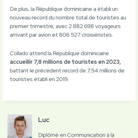
De plus, la République dominicaine a établi un
nouveau record du nombre total de touristes au
premier trimestre, avec 2 882 698 voyageurs
arrivant par avion et 806 527 croisiéristes.
Collado attend la République dominicaine
accueillir 7,8 millions de touristes en 2023,
battant le précédent record de 7,54 millions de
touristes établi en 2019.
Luc
Diplômé en Communication à la