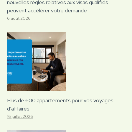
nouvelles règles relatives aux visas qualifiés
peuvent accélérer votre demande
6 août 2026
Plus de 600 appartements pour vos voyages
d’affaires
16 juillet 2026