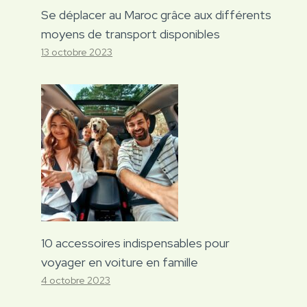
Se déplacer au Maroc grâce aux différents
moyens de transport disponibles
13 octobre 2023
10 accessoires indispensables pour
voyager en voiture en famille
4 octobre 2023