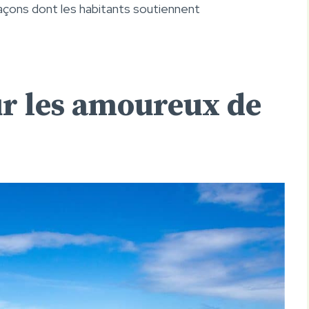
façons dont les habitants soutiennent
ur les amoureux de