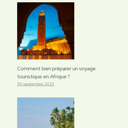
Comment bien préparer un voyage
touristique en Afrique ?
30 septembre 2023