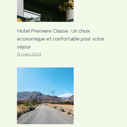
Hotel Premiere Classe : Un choix
économique et confortable pour votre
séjour
13 mars 2024