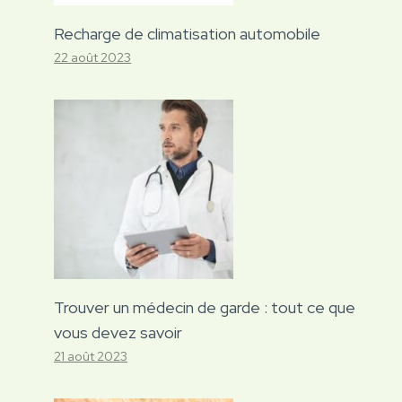
Recharge de climatisation automobile
22 août 2023
Trouver un médecin de garde : tout ce que
vous devez savoir
21 août 2023