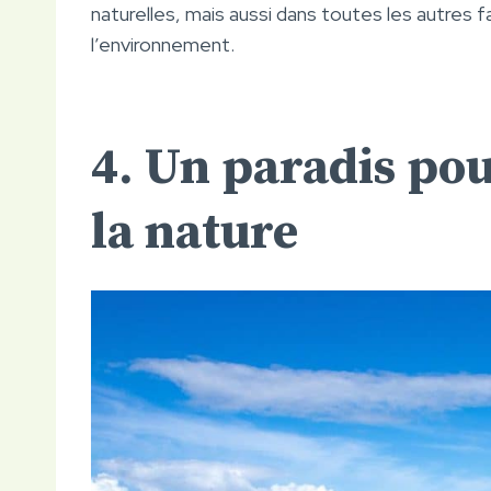
naturelles, mais aussi dans toutes les autres 
l’environnement.
4. Un paradis po
la nature