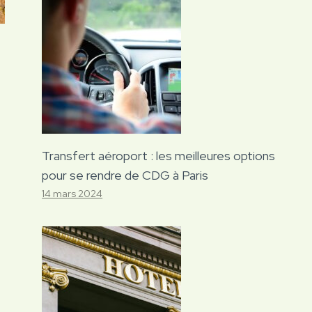
Transfert aéroport : les meilleures options
pour se rendre de CDG à Paris
14 mars 2024