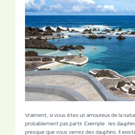
Vraiment, si vous êtes un amoureux de la natu
probablement pas partir. Exemple : les dauphi
presque que vous verrez des dauphins. Il exis