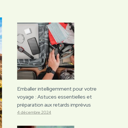
Emballer intelligemment pour votre
voyage : Astuces essentielles et
préparation aux retards imprévus
4 décembre 2024