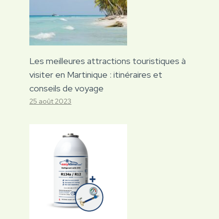
Les meilleures attractions touristiques à
visiter en Martinique : itinéraires et
conseils de voyage
25 août 2023