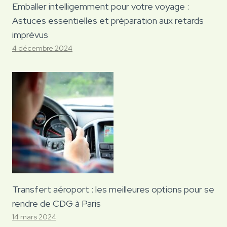
Emballer intelligemment pour votre voyage :
Astuces essentielles et préparation aux retards
imprévus
4 décembre 2024
Transfert aéroport : les meilleures options pour se
rendre de CDG à Paris
14 mars 2024