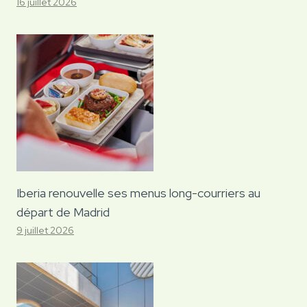
16 juillet 2026
Iberia renouvelle ses menus long-courriers au
départ de Madrid
9 juillet 2026