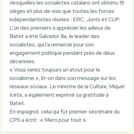
desquelles les socialistes catalans ont obtenu 19
sièges et plus de voix que toutes les forces
indépendantistes réunies : ERC, Junts et CUP.
L’un des premiers à apprécier les adieux de
Batet a été Salvador Illa, le leader des
socialistes, qui l’a remercié pour son
engagement politique pendant près de deux
décennies.
« Vous serez toujours un atout pour le
socialisme », lit-on dans son message sur les
réseaux sociaux. Le ministre de la Culture, Miquel
Iceta, a également exprimé sa gratitude à
Batet.
En espagnol, celui qui fut premier secrétaire du
CPS a écrit : « Merci pour tout ».