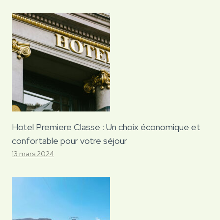
Hotel Premiere Classe : Un choix économique et
confortable pour votre séjour
13 mars 2024