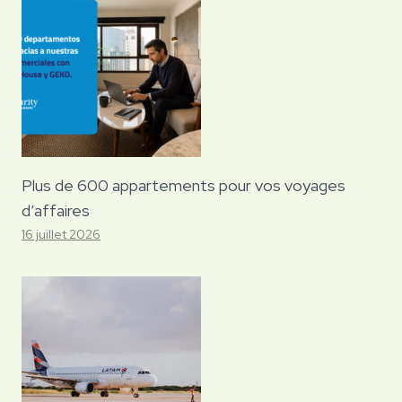
Plus de 600 appartements pour vos voyages
d’affaires
16 juillet 2026