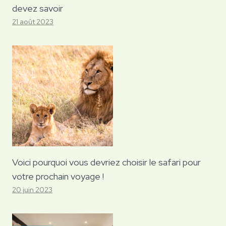
devez savoir
21 août 2023
Voici pourquoi vous devriez choisir le safari pour
votre prochain voyage !
20 juin 2023