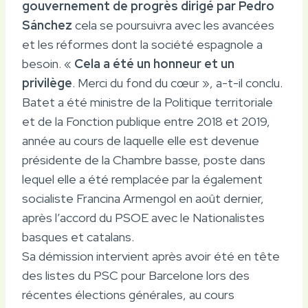
gouvernement de progrès dirigé par Pedro
Sánchez
cela se poursuivra avec les avancées
et les réformes dont la société espagnole a
besoin. «
Cela a été un honneur et un
privilège
. Merci du fond du cœur », a-t-il conclu.
Batet a été ministre de la Politique territoriale
et de la Fonction publique entre 2018 et 2019,
année au cours de laquelle elle est devenue
présidente de la Chambre basse, poste dans
lequel elle a été remplacée par la également
socialiste Francina Armengol en août dernier,
après l’accord du PSOE avec le Nationalistes
basques et catalans.
Sa démission intervient après avoir été en tête
des listes du PSC pour Barcelone lors des
récentes élections générales, au cours