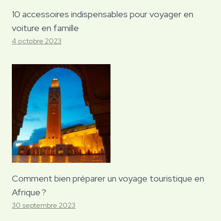
10 accessoires indispensables pour voyager en
voiture en famille
4 octobre 2023
Comment bien préparer un voyage touristique en
Afrique ?
30 septembre 2023