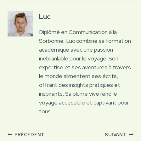
Luc
Diplômé en Communication à la
Sorbonne, Luc combine sa formation
académique avec une passion
inébranlable pour le voyage. Son
expertise et ses aventures à travers
le monde alimentent ses écrits,
offrant des insights pratiques et
inspirants. Sa plume vive rend le
voyage accessible et captivant pour
tous.
Navigation
PRÉCÉDENT
SUIVANT