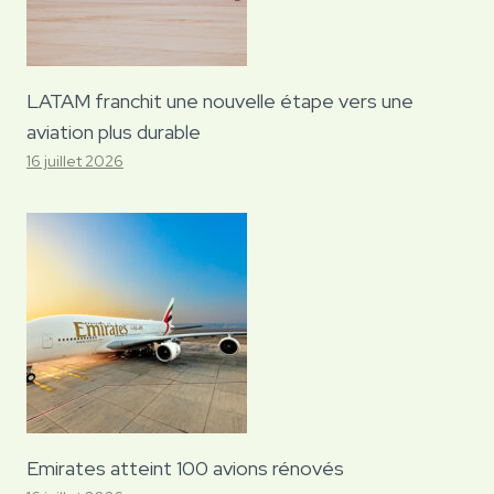
LATAM franchit une nouvelle étape vers une
aviation plus durable
16 juillet 2026
Emirates atteint 100 avions rénovés