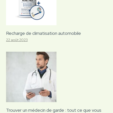
Recharge de climatisation automobile
22 août 2023
Trouver un médecin de garde : tout ce que vous