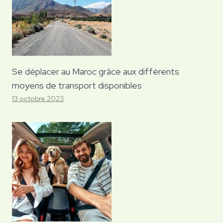
Se déplacer au Maroc grâce aux différents
moyens de transport disponibles
13 octobre 2023