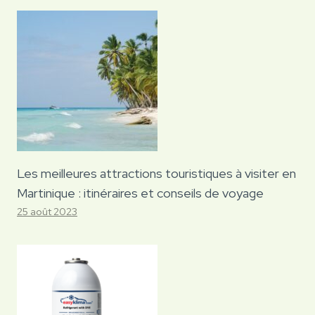
Les meilleures attractions touristiques à visiter en
Martinique : itinéraires et conseils de voyage
25 août 2023