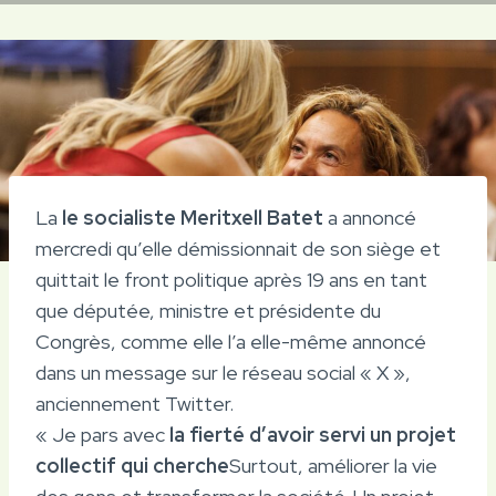
La
le socialiste Meritxell Batet
a annoncé
mercredi qu’elle démissionnait de son siège et
quittait le front politique après 19 ans en tant
que députée, ministre et présidente du
Congrès, comme elle l’a elle-même annoncé
dans un message sur le réseau social « X »,
anciennement Twitter.
« Je pars avec
la fierté d’avoir servi un projet
collectif qui cherche
Surtout, améliorer la vie