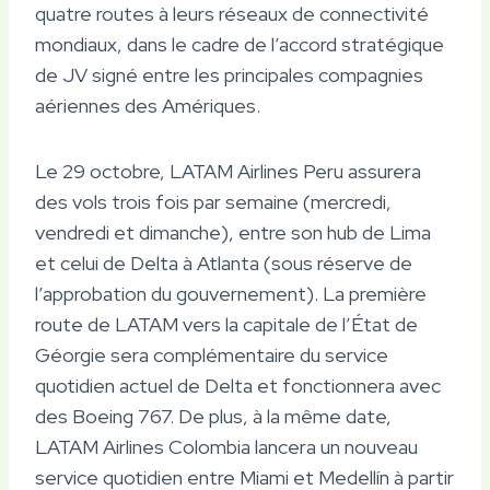
quatre routes à leurs réseaux de connectivité
mondiaux, dans le cadre de l’accord stratégique
de JV signé entre les principales compagnies
aériennes des Amériques.
Le 29 octobre, LATAM Airlines Peru assurera
des vols trois fois par semaine (mercredi,
vendredi et dimanche), entre son hub de Lima
et celui de Delta à Atlanta (sous réserve de
l’approbation du gouvernement). La première
route de LATAM vers la capitale de l’État de
Géorgie sera complémentaire du service
quotidien actuel de Delta et fonctionnera avec
des Boeing 767.
De plus, à la même date,
LATAM Airlines Colombia lancera un nouveau
service quotidien entre Miami et Medellín à partir