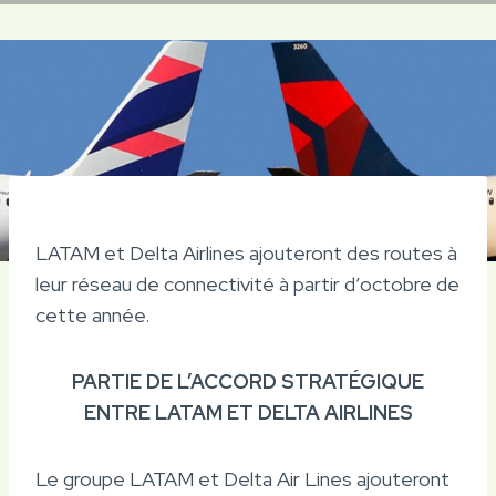
LATAM et Delta Airlines ajouteront des routes à
leur réseau de connectivité à partir d’octobre de
cette année.
PARTIE DE L’ACCORD STRATÉGIQUE
ENTRE LATAM ET DELTA AIRLINES
Le groupe LATAM et Delta Air Lines ajouteront