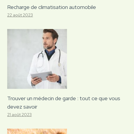
Recharge de climatisation automobile
22 août 2023
Trouver un médecin de garde : tout ce que vous
devez savoir
21 août 2023