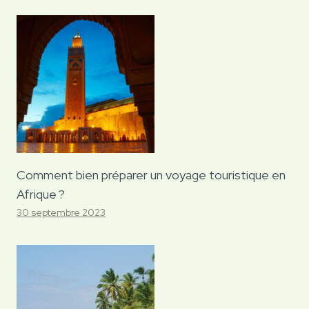
Comment bien préparer un voyage touristique en
Afrique ?
30 septembre 2023