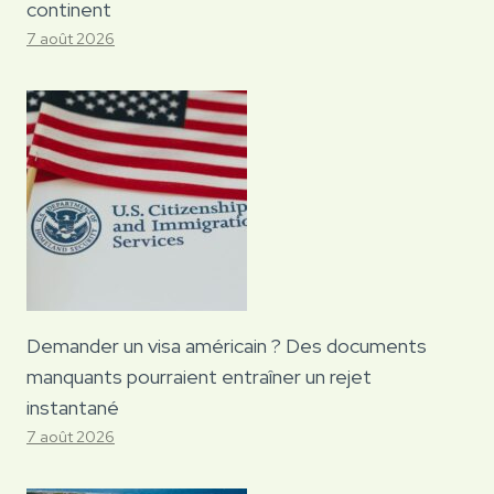
continent
7 août 2026
Demander un visa américain ? Des documents
manquants pourraient entraîner un rejet
instantané
7 août 2026