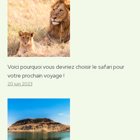
Voici pourquoi vous devriez choisir le safari pour
votre prochain voyage !
20 juin 2023