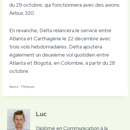
du 29 octobre, qui fonctionnera avec des avions
Airbus 320.
En revanche, Delta relancera le service entre
Atlanta et Carthagène le 22 décembre avec
trois vols hebdomadaires. Delta ajoutera
également un deuxième vol quotidien entre
Atlanta et Bogotá, en Colombie, à partir du 28
octobre.
Source : TNews.pe
Luc
Diplômé en Communication à la