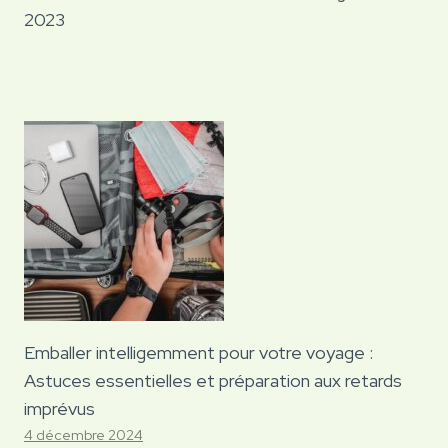
2023
Emballer intelligemment pour votre voyage :
Astuces essentielles et préparation aux retards
imprévus
4 décembre 2024