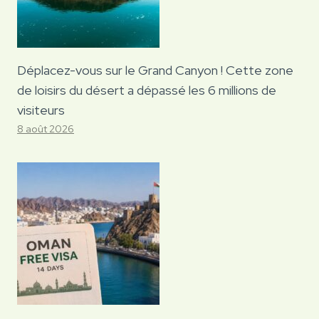
Déplacez-vous sur le Grand Canyon ! Cette zone
de loisirs du désert a dépassé les 6 millions de
visiteurs
8 août 2026