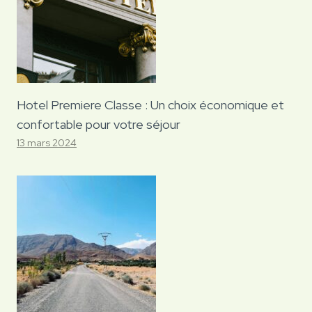
Hotel Premiere Classe : Un choix économique et
confortable pour votre séjour
13 mars 2024