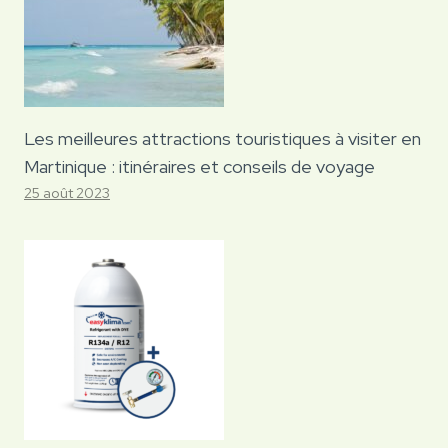
Les meilleures attractions touristiques à visiter en
Martinique : itinéraires et conseils de voyage
25 août 2023