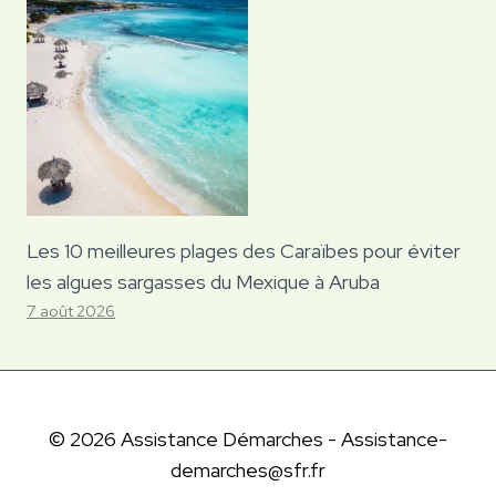
Les 10 meilleures plages des Caraïbes pour éviter
les algues sargasses du Mexique à Aruba
7 août 2026
© 2026 Assistance Démarches - Assistance-
demarches@sfr.fr