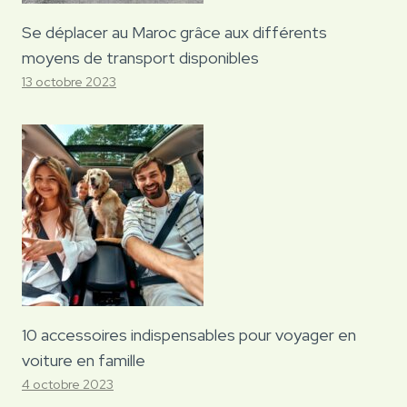
Se déplacer au Maroc grâce aux différents
moyens de transport disponibles
13 octobre 2023
10 accessoires indispensables pour voyager en
voiture en famille
4 octobre 2023