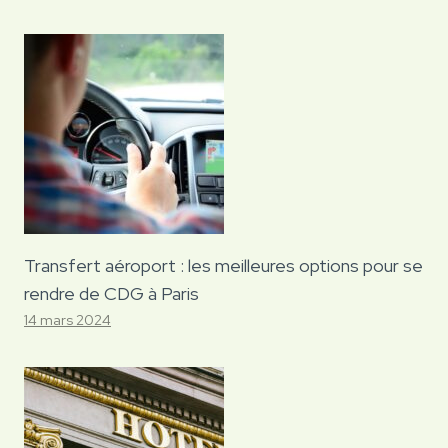
Transfert aéroport : les meilleures options pour se
rendre de CDG à Paris
14 mars 2024