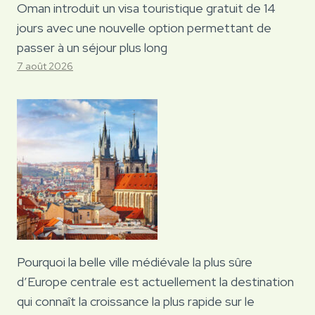
Oman introduit un visa touristique gratuit de 14
jours avec une nouvelle option permettant de
passer à un séjour plus long
7 août 2026
Pourquoi la belle ville médiévale la plus sûre
d’Europe centrale est actuellement la destination
qui connaît la croissance la plus rapide sur le