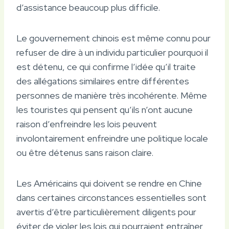
d’assistance beaucoup plus difficile.
Le gouvernement chinois est même connu pour
refuser de dire à un individu particulier pourquoi il
est détenu, ce qui confirme l’idée qu’il traite
des allégations similaires entre différentes
personnes de manière très incohérente. Même
les touristes qui pensent qu’ils n’ont aucune
raison d’enfreindre les lois peuvent
involontairement enfreindre une politique locale
ou être détenus sans raison claire.
Les Américains qui doivent se rendre en Chine
dans certaines circonstances essentielles sont
avertis d’être particulièrement diligents pour
éviter de violer les lois qui pourraient entraîner