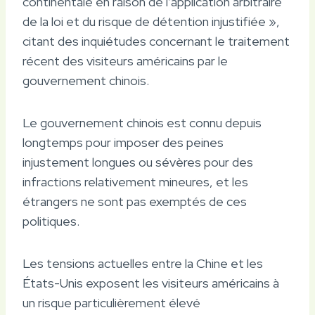
continentale en raison de l’application arbitraire
de la loi et du risque de détention injustifiée »,
citant des inquiétudes concernant le traitement
récent des visiteurs américains par le
gouvernement chinois.
Le gouvernement chinois est connu depuis
longtemps pour imposer des peines
injustement longues ou sévères pour des
infractions relativement mineures, et les
étrangers ne sont pas exemptés de ces
politiques.
Les tensions actuelles entre la Chine et les
États-Unis exposent les visiteurs américains à
un risque particulièrement élevé