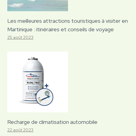
Les meilleures attractions touristiques à visiter en
Martinique : itinéraires et conseils de voyage
25 août 2023
Recharge de climatisation automobile
22 août 2023