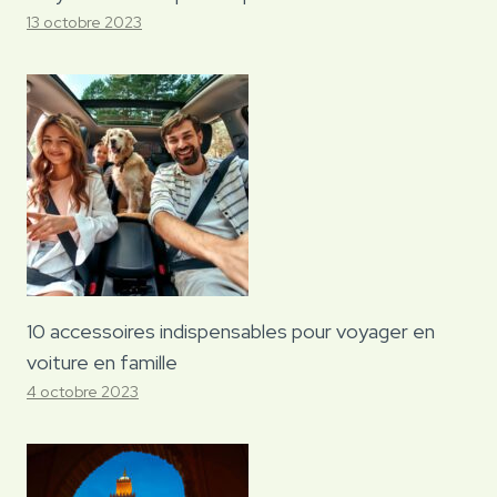
13 octobre 2023
10 accessoires indispensables pour voyager en
voiture en famille
4 octobre 2023