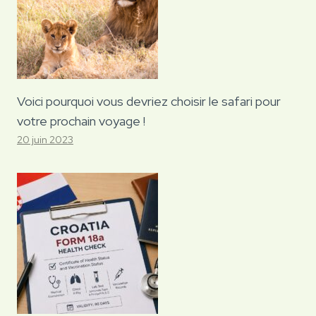
Voici pourquoi vous devriez choisir le safari pour
votre prochain voyage !
20 juin 2023