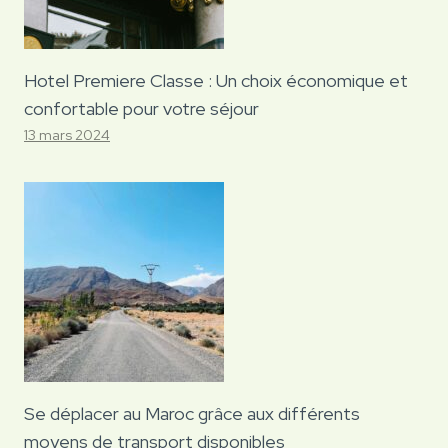
Hotel Premiere Classe : Un choix économique et
confortable pour votre séjour
13 mars 2024
Se déplacer au Maroc grâce aux différents
moyens de transport disponibles