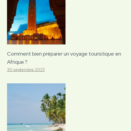
Comment bien préparer un voyage touristique en
Afrique ?
30 septembre 2023