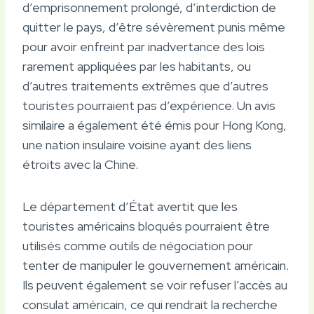
d’emprisonnement prolongé, d’interdiction de
quitter le pays, d’être sévèrement punis même
pour avoir enfreint par inadvertance des lois
rarement appliquées par les habitants, ou
d’autres traitements extrêmes que d’autres
touristes pourraient pas d’expérience. Un avis
similaire a également été émis pour Hong Kong,
une nation insulaire voisine ayant des liens
étroits avec la Chine.
Le département d’État avertit que les
touristes américains bloqués pourraient être
utilisés comme outils de négociation pour
tenter de manipuler le gouvernement américain.
Ils peuvent également se voir refuser l’accès au
consulat américain, ce qui rendrait la recherche