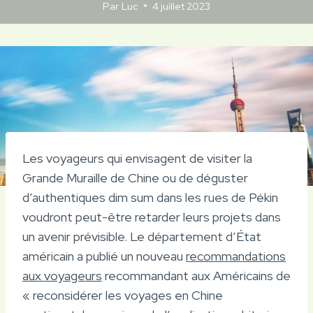
Par
Luc
4 juillet 2023
Les voyageurs qui envisagent de visiter la
Grande Muraille de Chine ou de déguster
d’authentiques dim sum dans les rues de Pékin
voudront peut-être retarder leurs projets dans
un avenir prévisible. Le département d’État
américain a publié un nouveau
recommandations
aux voyageurs
recommandant aux Américains de
« reconsidérer les voyages en Chine