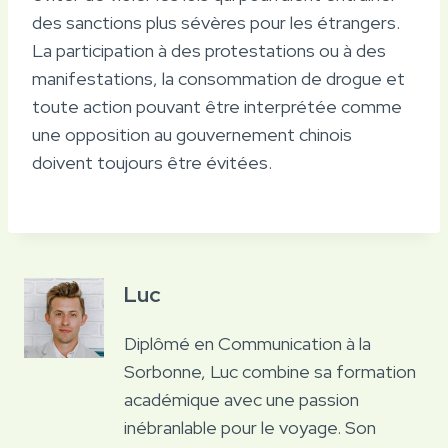
des sanctions plus sévères pour les étrangers.
La participation à des protestations ou à des
manifestations, la consommation de drogue et
toute action pouvant être interprétée comme
une opposition au gouvernement chinois
doivent toujours être évitées.
Luc
Diplômé en Communication à la
Sorbonne, Luc combine sa formation
académique avec une passion
inébranlable pour le voyage. Son