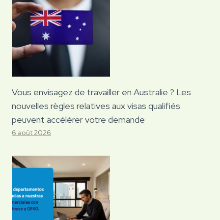
Vous envisagez de travailler en Australie ? Les
nouvelles règles relatives aux visas qualifiés
peuvent accélérer votre demande
6 août 2026