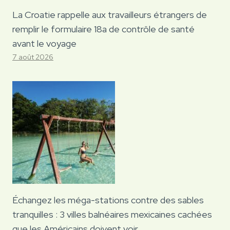
La Croatie rappelle aux travailleurs étrangers de
remplir le formulaire 18a de contrôle de santé
avant le voyage
7 août 2026
Échangez les méga-stations contre des sables
tranquilles : 3 villes balnéaires mexicaines cachées
que les Américains doivent voir