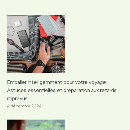
Emballer intelligemment pour votre voyage :
Astuces essentielles et préparation aux retards
imprévus
4 décembre 2024