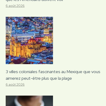
6 août 2026
3 villes coloniales fascinantes au Mexique que vous
aimerez peut-être plus que la plage
6 août 2026