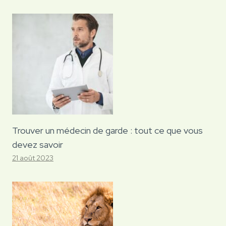
Trouver un médecin de garde : tout ce que vous
devez savoir
21 août 2023