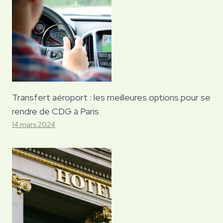
Transfert aéroport : les meilleures options pour se
rendre de CDG à Paris
14 mars 2024