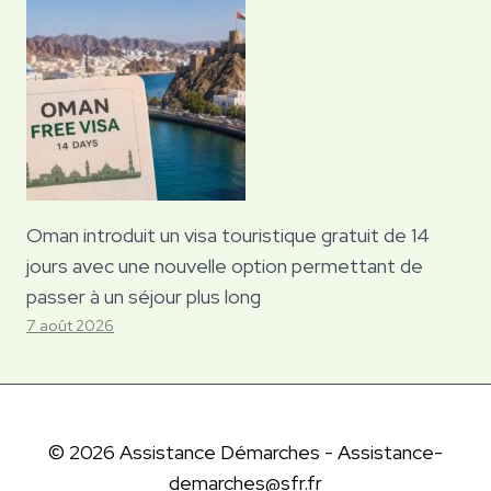
Oman introduit un visa touristique gratuit de 14
jours avec une nouvelle option permettant de
passer à un séjour plus long
7 août 2026
© 2026 Assistance Démarches - Assistance-
demarches@sfr.fr