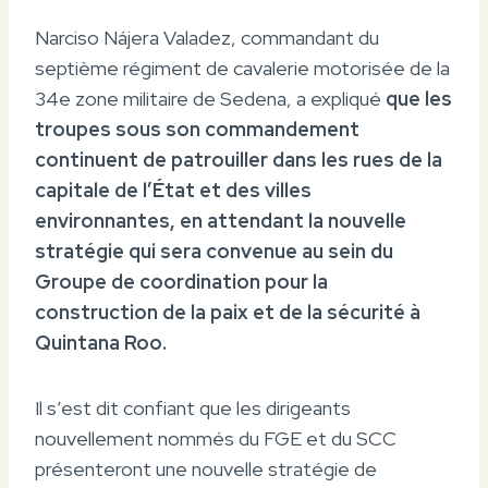
Narciso Nájera Valadez, commandant du
septième régiment de cavalerie motorisée de la
34e zone militaire de Sedena, a expliqué
que les
troupes sous son commandement
continuent de patrouiller dans les rues de la
capitale de l’État et des villes
environnantes, en attendant la nouvelle
stratégie qui sera convenue au sein du
Groupe de coordination pour la
construction de la paix et de la sécurité à
Quintana Roo.
Il s’est dit confiant que les dirigeants
nouvellement nommés du FGE et du SCC
présenteront une nouvelle stratégie de