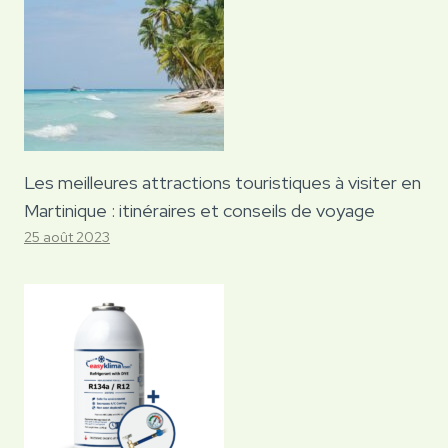
Les meilleures attractions touristiques à visiter en
Martinique : itinéraires et conseils de voyage
25 août 2023