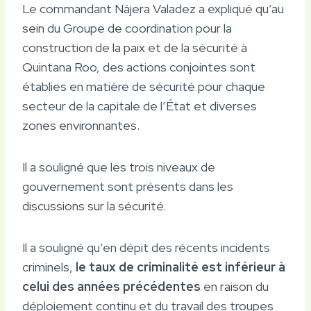
Le commandant Nájera Valadez a expliqué qu’au
sein du Groupe de coordination pour la
construction de la paix et de la sécurité à
Quintana Roo, des actions conjointes sont
établies en matière de sécurité pour chaque
secteur de la capitale de l’État et diverses
zones environnantes.
Il a souligné que les trois niveaux de
gouvernement sont présents dans les
discussions sur la sécurité.
Il a souligné qu’en dépit des récents incidents
criminels,
le taux de criminalité est inférieur à
celui des années précédentes
en raison du
déploiement continu et du travail des troupes