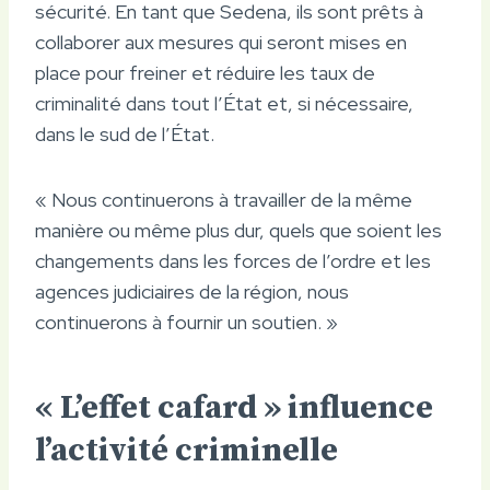
sécurité. En tant que Sedena, ils sont prêts à
collaborer aux mesures qui seront mises en
place pour freiner et réduire les taux de
criminalité dans tout l’État et, si nécessaire,
dans le sud de l’État.
« Nous continuerons à travailler de la même
manière ou même plus dur, quels que soient les
changements dans les forces de l’ordre et les
agences judiciaires de la région, nous
continuerons à fournir un soutien. »
« L’effet cafard » influence
l’activité criminelle