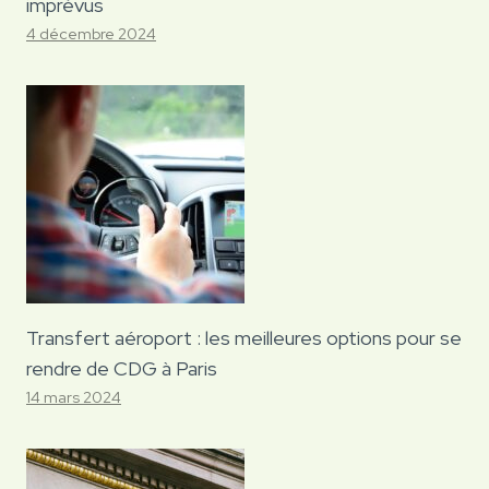
imprévus
4 décembre 2024
Transfert aéroport : les meilleures options pour se
rendre de CDG à Paris
14 mars 2024