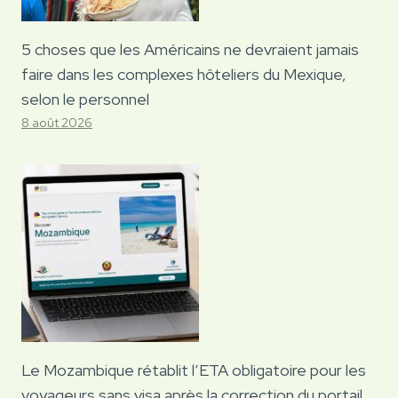
5 choses que les Américains ne devraient jamais
faire dans les complexes hôteliers du Mexique,
selon le personnel
8 août 2026
Le Mozambique rétablit l’ETA obligatoire pour les
voyageurs sans visa après la correction du portail