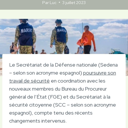
Par
Luc
3 juillet 2023
Le Secrétariat de la Défense nationale (Sedena
– selon son acronyme espagnol)
poursuivre son
travail de sécurité
en coordination avec les
nouveaux membres du Bureau du Procureur
général de l’État (FGE) et du Secrétariat à la
sécurité citoyenne (SCC – selon son acronyme
espagnol), compte tenu des récents
changements intervenus.