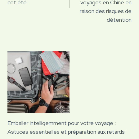
cet été
voyages en Chine en
raison des risques de
détention
Emballer intelligemment pour votre voyage :
Astuces essentielles et préparation aux retards