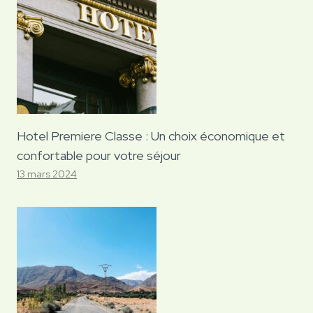
Hotel Premiere Classe : Un choix économique et
confortable pour votre séjour
13 mars 2024