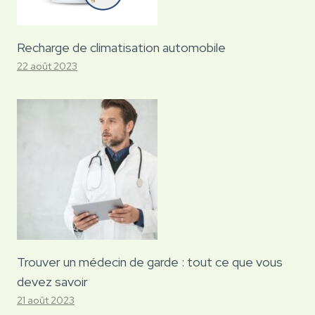
Recharge de climatisation automobile
22 août 2023
Trouver un médecin de garde : tout ce que vous
devez savoir
21 août 2023