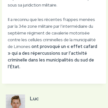
sous sa juridiction militaire.
Il a reconnu que les récentes frappes menées
par la 34e zone militaire par l’intermédiaire du
septième régiment de cavalerie motorisée
contre les cellules criminelles de la municipalité
de Limones
ont provoqué un « effet cafard
» qui a des répercussions sur l’activité
criminelle dans les municipalités du sud de
l’État.
Luc