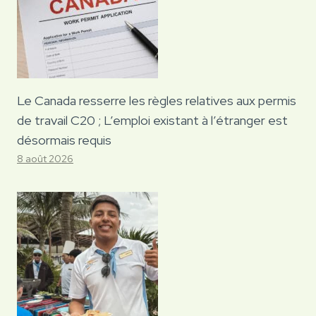
Le Canada resserre les règles relatives aux permis
de travail C20 ; L’emploi existant à l’étranger est
désormais requis
8 août 2026