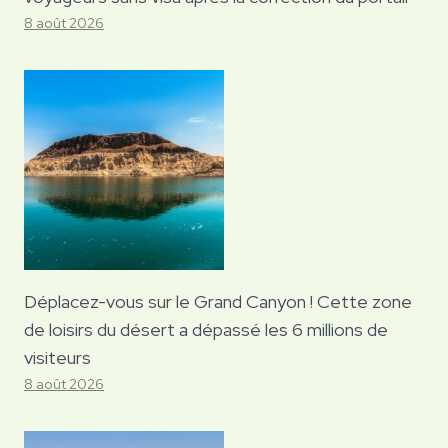
8 août 2026
Déplacez-vous sur le Grand Canyon ! Cette zone
de loisirs du désert a dépassé les 6 millions de
visiteurs
8 août 2026