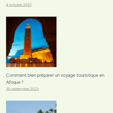
4 octobre 2023
Comment bien préparer un voyage touristique en
Afrique ?
30 septembre 2023