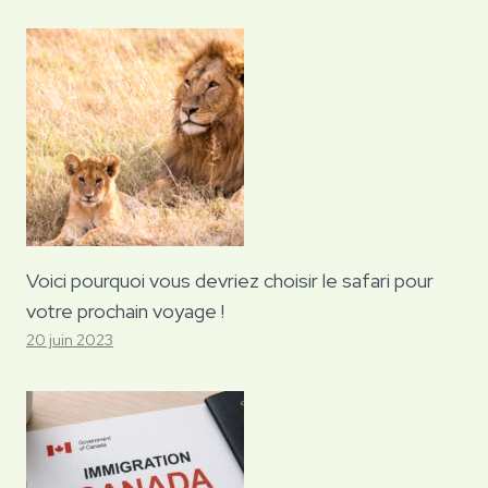
Voici pourquoi vous devriez choisir le safari pour
votre prochain voyage !
20 juin 2023