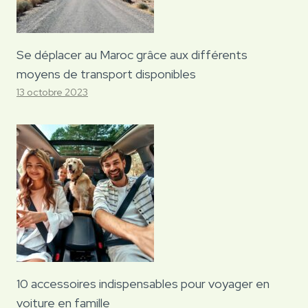
Se déplacer au Maroc grâce aux différents
moyens de transport disponibles
13 octobre 2023
10 accessoires indispensables pour voyager en
voiture en famille