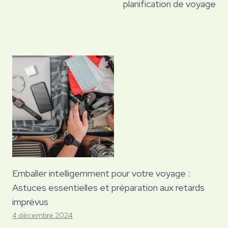
planification de voyage
Emballer intelligemment pour votre voyage :
Astuces essentielles et préparation aux retards
imprévus
4 décembre 2024