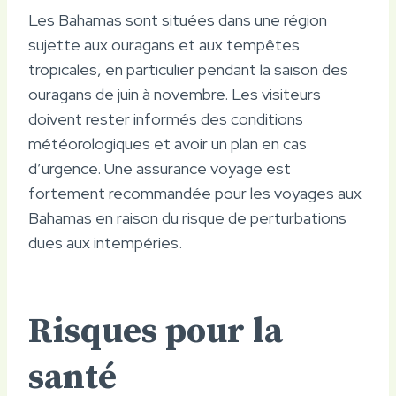
Les Bahamas sont situées dans une région
sujette aux ouragans et aux tempêtes
tropicales, en particulier pendant la saison des
ouragans de juin à novembre. Les visiteurs
doivent rester informés des conditions
météorologiques et avoir un plan en cas
d’urgence. Une assurance voyage est
fortement recommandée pour les voyages aux
Bahamas en raison du risque de perturbations
dues aux intempéries.
Risques pour la
santé