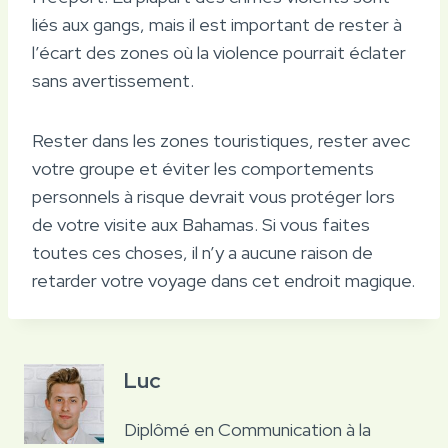
liés aux gangs, mais il est important de rester à
l’écart des zones où la violence pourrait éclater
sans avertissement.
Rester dans les zones touristiques, rester avec
votre groupe et éviter les comportements
personnels à risque devrait vous protéger lors
de votre visite aux Bahamas. Si vous faites
toutes ces choses, il n’y a aucune raison de
retarder votre voyage dans cet endroit magique.
Luc
Diplômé en Communication à la