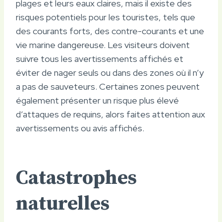
plages et leurs eaux claires, mais il existe des
risques potentiels pour les touristes, tels que
des courants forts, des contre-courants et une
vie marine dangereuse. Les visiteurs doivent
suivre tous les avertissements affichés et
éviter de nager seuls ou dans des zones où il n’y
a pas de sauveteurs. Certaines zones peuvent
également présenter un risque plus élevé
d’attaques de requins, alors faites attention aux
avertissements ou avis affichés.
Catastrophes
naturelles