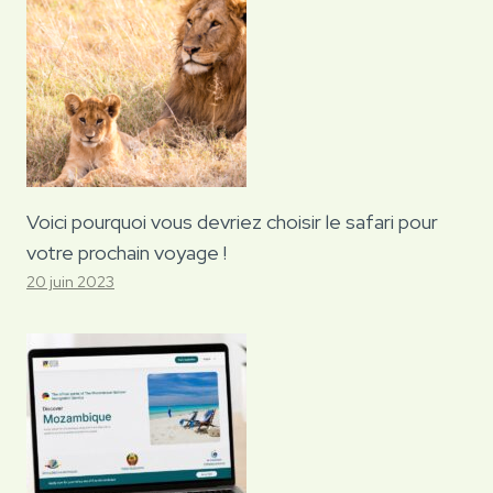
Voici pourquoi vous devriez choisir le safari pour
votre prochain voyage !
20 juin 2023