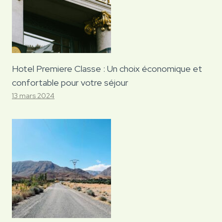
Hotel Premiere Classe : Un choix économique et
confortable pour votre séjour
13 mars 2024