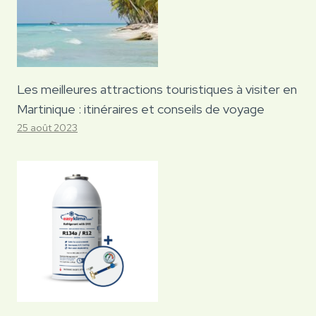
Les meilleures attractions touristiques à visiter en
Martinique : itinéraires et conseils de voyage
25 août 2023