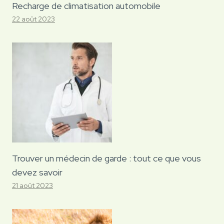
Recharge de climatisation automobile
22 août 2023
Trouver un médecin de garde : tout ce que vous
devez savoir
21 août 2023