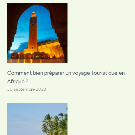
Comment bien préparer un voyage touristique en
Afrique ?
30 septembre 2023