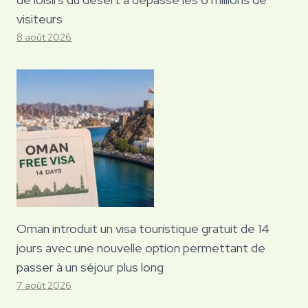
visiteurs
8 août 2026
Oman introduit un visa touristique gratuit de 14
jours avec une nouvelle option permettant de
passer à un séjour plus long
7 août 2026