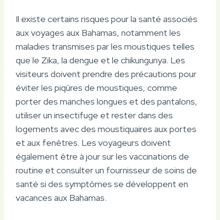
Il existe certains risques pour la santé associés
aux voyages aux Bahamas, notamment les
maladies transmises par les moustiques telles
que le Zika, la dengue et le chikungunya. Les
visiteurs doivent prendre des précautions pour
éviter les piqûres de moustiques, comme
porter des manches longues et des pantalons,
utiliser un insectifuge et rester dans des
logements avec des moustiquaires aux portes
et aux fenêtres. Les voyageurs doivent
également être à jour sur les vaccinations de
routine et consulter un fournisseur de soins de
santé si des symptômes se développent en
vacances aux Bahamas.