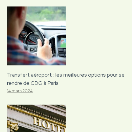
Transfert aéroport : les meilleures options pour se
rendre de CDG à Paris
14 mars 2024