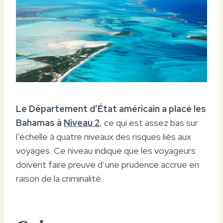
Le Département d’État américain a placé les
Bahamas à
Niveau 2
, ce qui est assez bas sur
l’échelle à quatre niveaux des risques liés aux
voyages. Ce niveau indique que les voyageurs
doivent faire preuve d’une prudence accrue en
raison de la criminalité.