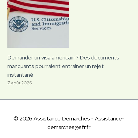
Demander un visa américain ? Des documents
manquants pourraient entraîner un rejet
instantané
7 août 2026
© 2026 Assistance Démarches - Assistance-
demarches@sfr.fr