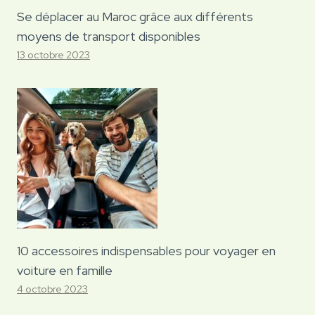
Se déplacer au Maroc grâce aux différents
moyens de transport disponibles
13 octobre 2023
10 accessoires indispensables pour voyager en
voiture en famille
4 octobre 2023