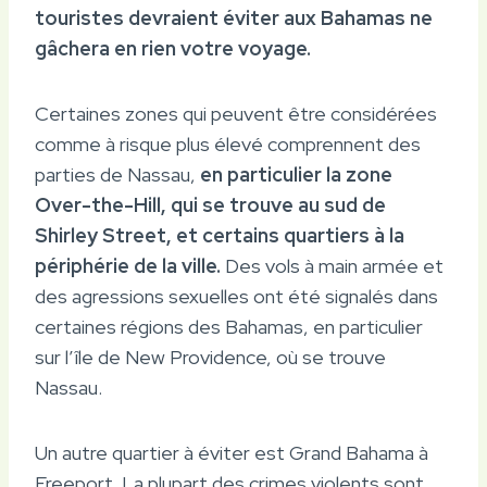
touristes devraient éviter aux Bahamas ne
gâchera en rien votre voyage.
Certaines zones qui peuvent être considérées
comme à risque plus élevé comprennent des
parties de Nassau,
en particulier la zone
Over-the-Hill, qui se trouve au sud de
Shirley Street, et certains quartiers à la
périphérie de la ville.
Des vols à main armée et
des agressions sexuelles ont été signalés dans
certaines régions des Bahamas, en particulier
sur l’île de New Providence, où se trouve
Nassau.
Un autre quartier à éviter est Grand Bahama à
Freeport. La plupart des crimes violents sont