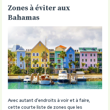
Zones à éviter aux
Bahamas
Avec autant d’endroits à voir et à faire,
cette courte liste de zones que les