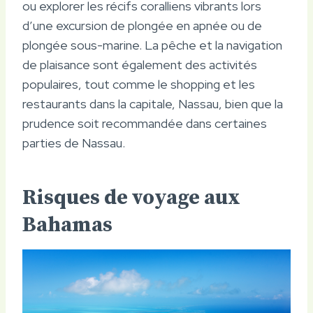
ou explorer les récifs coralliens vibrants lors
d’une excursion de plongée en apnée ou de
plongée sous-marine. La pêche et la navigation
de plaisance sont également des activités
populaires, tout comme le shopping et les
restaurants dans la capitale, Nassau, bien que la
prudence soit recommandée dans certaines
parties de Nassau.
Risques de voyage aux
Bahamas