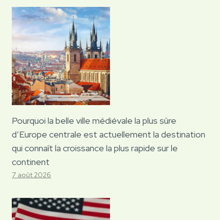
Pourquoi la belle ville médiévale la plus sûre
d’Europe centrale est actuellement la destination
qui connaît la croissance la plus rapide sur le
continent
7 août 2026