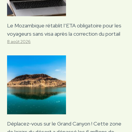
Le Mozambique rétablit l’ETA obligatoire pour les
voyageurs sans visa après la correction du portail
8 août 2026
Déplacez-vous sur le Grand Canyon ! Cette zone
de loisirs du désert a dépassé les 6 millions de