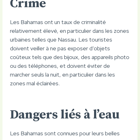
Crime
Les Bahamas ont un taux de criminalité
relativement élevé, en particulier dans les zones
urbaines telles que Nassau. Les touristes
doivent veiller à ne pas exposer d’objets
coûteux tels que des bijoux, des appareils photo
ou des téléphones, et doivent éviter de
marcher seuls la nuit, en particulier dans les
zones mal éclairées.
Dangers liés à l’eau
Les Bahamas sont connues pour leurs belles