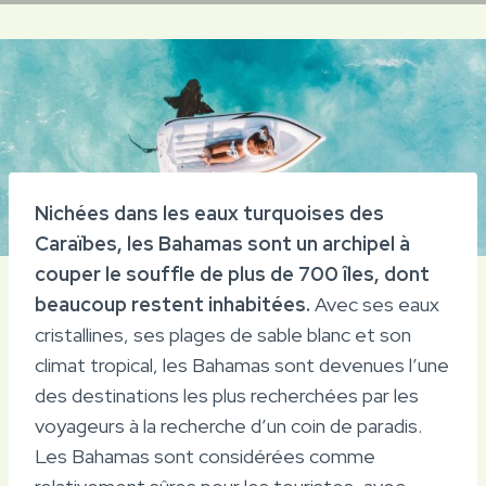
Nichées dans les eaux turquoises des
Caraïbes, les Bahamas sont un archipel à
couper le souffle de plus de 700 îles, dont
beaucoup restent inhabitées.
Avec ses eaux
cristallines, ses plages de sable blanc et son
climat tropical, les Bahamas sont devenues l’une
des destinations les plus recherchées par les
voyageurs à la recherche d’un coin de paradis.
Les Bahamas sont considérées comme