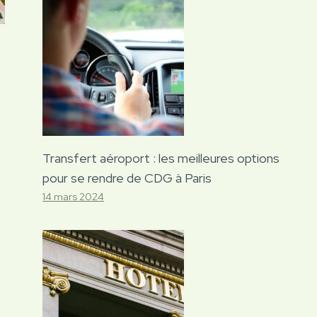
Transfert aéroport : les meilleures options
pour se rendre de CDG à Paris
14 mars 2024