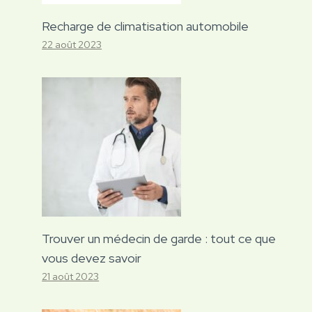
Recharge de climatisation automobile
22 août 2023
Trouver un médecin de garde : tout ce que
vous devez savoir
21 août 2023