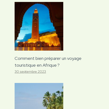
Comment bien préparer un voyage
touristique en Afrique ?
30 septembre 2023