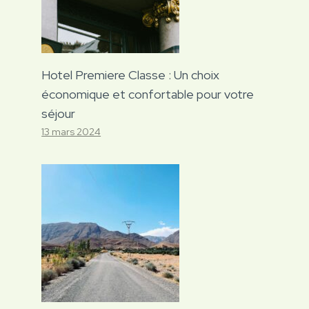
Hotel Premiere Classe : Un choix
économique et confortable pour votre
séjour
13 mars 2024