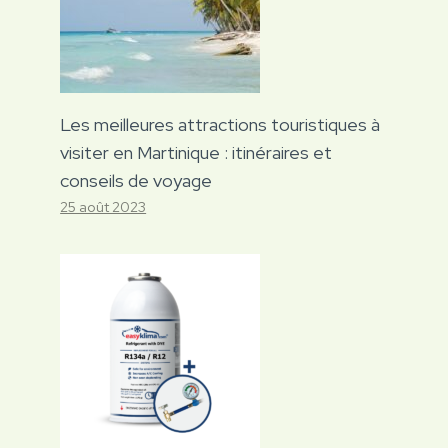
Les meilleures attractions touristiques à
visiter en Martinique : itinéraires et
conseils de voyage
25 août 2023