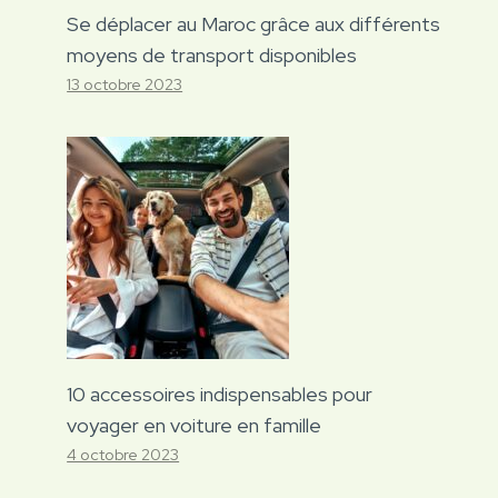
Se déplacer au Maroc grâce aux différents
moyens de transport disponibles
13 octobre 2023
10 accessoires indispensables pour
voyager en voiture en famille
4 octobre 2023