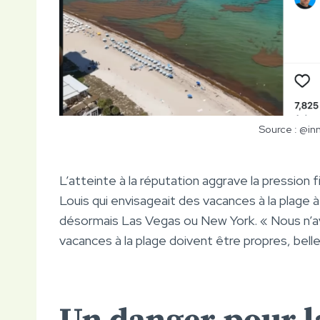
Source : @in
L’atteinte à la réputation aggrave la pression
Louis qui envisageait des vacances à la plage à 
désormais Las Vegas ou New York. « Nous n’av
vacances à la plage doivent être propres, belle