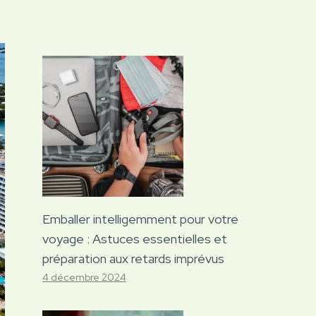
Emballer intelligemment pour votre
voyage : Astuces essentielles et
préparation aux retards imprévus
4 décembre 2024