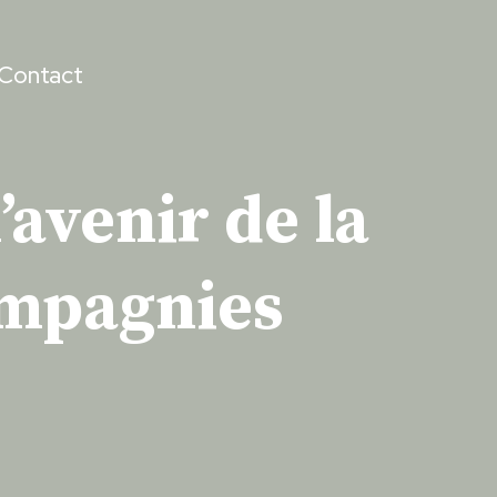
Contact
l’avenir de la
compagnies