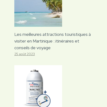
Les meilleures attractions touristiques à
visiter en Martinique : itinéraires et
conseils de voyage
25 août 2023