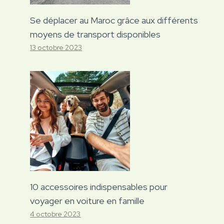
Se déplacer au Maroc grâce aux différents
moyens de transport disponibles
13 octobre 2023
10 accessoires indispensables pour
voyager en voiture en famille
4 octobre 2023