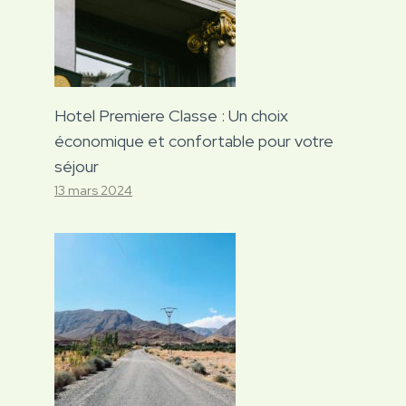
Hotel Premiere Classe : Un choix
économique et confortable pour votre
séjour
13 mars 2024