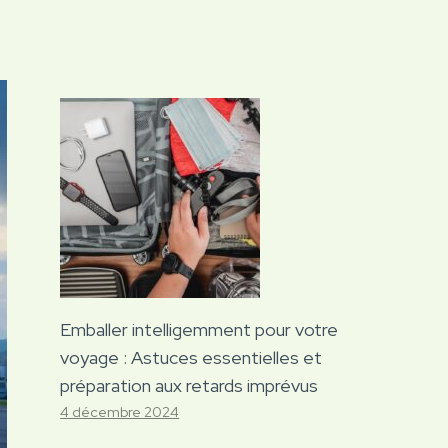
Emballer intelligemment pour votre
voyage : Astuces essentielles et
préparation aux retards imprévus
4 décembre 2024