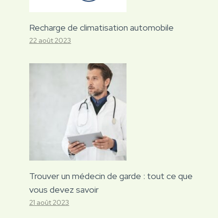
Recharge de climatisation automobile
22 août 2023
Trouver un médecin de garde : tout ce que
vous devez savoir
21 août 2023