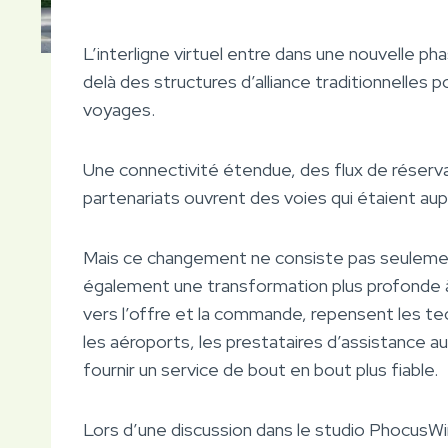
L’interligne virtuel entre dans une nouvelle 
delà des structures d’alliance traditionnelles 
voyages.
Une connectivité étendue, des flux de réserv
partenariats ouvrent des voies qui étaient au
Mais ce changement ne consiste pas seulement
également une transformation plus profonde 
vers l’offre et la commande, repensent les te
les aéroports, les prestataires d’assistance a
fournir un service de bout en bout plus fiable.
Lors d’une discussion dans le studio PhocusWi