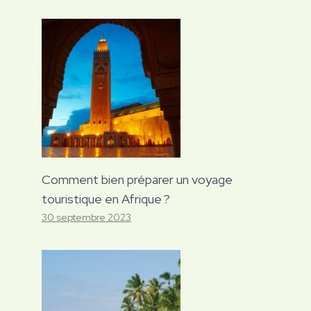
Comment bien préparer un voyage
touristique en Afrique ?
30 septembre 2023