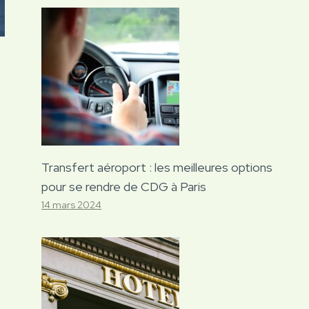
Transfert aéroport : les meilleures options
pour se rendre de CDG à Paris
14 mars 2024