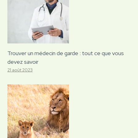
Trouver un médecin de garde : tout ce que vous
devez savoir
21 août 2023