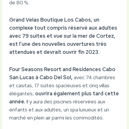
de 80 %.
Grand Velas Boutique Los Cabos, un
complexe tout compris réservé aux adultes
avec 79 suites et vue sur la mer de Cortez,
est l’une des nouvelles ouvertures très
attendues et devrait ouvrir fin 2023.
Four Seasons Resort and Residences Cabo
San Lucas à Cabo Del Sol,
avec 74 chambres
et casitas, 17 suites spacieuses et cinq villas
élégantes,
ouvrira également plus tard cette
année.
Il y aura des piscines réservées aux
enfants et aux adultes, un spa luxueux et un
marché en plein air parmi les commodités.