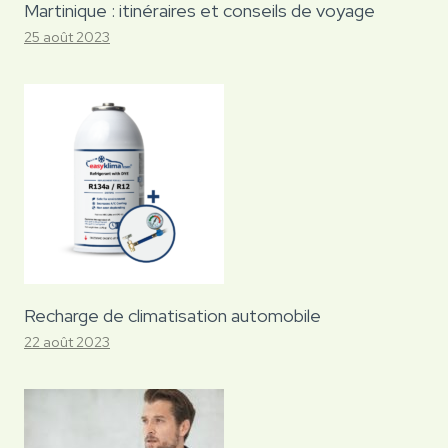
Martinique : itinéraires et conseils de voyage
25 août 2023
Recharge de climatisation automobile
22 août 2023