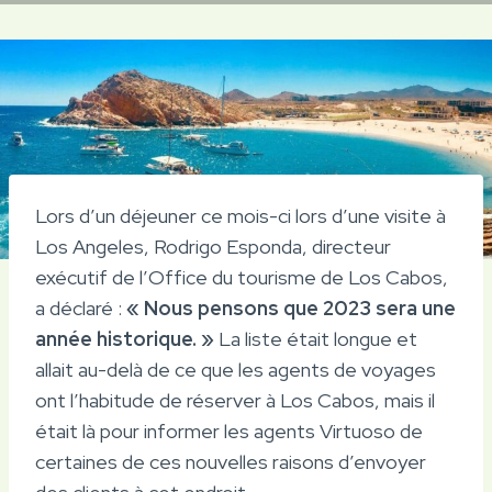
Lors d’un déjeuner ce mois-ci lors d’une visite à
Los Angeles, Rodrigo Esponda, directeur
exécutif de l’Office du tourisme de Los Cabos,
a déclaré :
« Nous pensons que 2023 sera une
année historique. »
La liste était longue et
allait au-delà de ce que les agents de voyages
ont l’habitude de réserver à Los Cabos, mais il
était là pour informer les agents Virtuoso de
certaines de ces nouvelles raisons d’envoyer