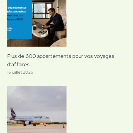
Plus de 600 appartements pour vos voyages
d’affaires
16 juillet 2026