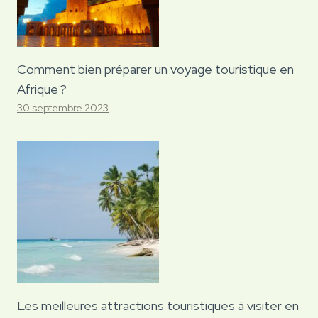
Comment bien préparer un voyage touristique en
Afrique ?
30 septembre 2023
Les meilleures attractions touristiques à visiter en