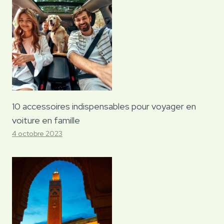
10 accessoires indispensables pour voyager en
voiture en famille
4 octobre 2023