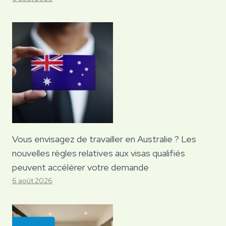
Vous envisagez de travailler en Australie ? Les
nouvelles règles relatives aux visas qualifiés
peuvent accélérer votre demande
6 août 2026