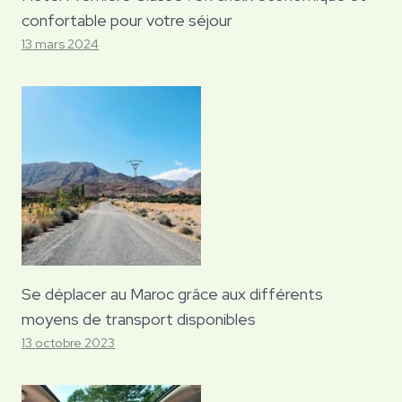
confortable pour votre séjour
13 mars 2024
Se déplacer au Maroc grâce aux différents
moyens de transport disponibles
13 octobre 2023