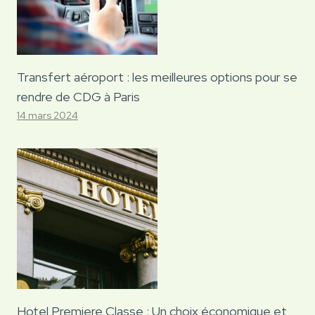
Transfert aéroport : les meilleures options pour se
rendre de CDG à Paris
14 mars 2024
Hotel Premiere Classe : Un choix économique et