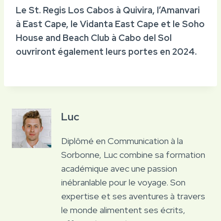
Le St. Regis Los Cabos à Quivira, l’Amanvari
à East Cape, le Vidanta East Cape et le Soho
House and Beach Club à Cabo del Sol
ouvriront également leurs portes en 2024.
Luc
Diplômé en Communication à la
Sorbonne, Luc combine sa formation
académique avec une passion
inébranlable pour le voyage. Son
expertise et ses aventures à travers
le monde alimentent ses écrits,