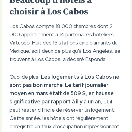
Beaucoup d’hôtels à
choisir à Los Cabos
Los Cabos compte 18 000 chambres dont 2
000 appartiennent à 14 partenaires hôteliers
Virtuoso. Huit des 15 stations cinq diamants du
Mexique, soit deux de plus qu’à Los Angeles, se
trouvent à Los Cabos, a déclaré Esponda.
Quoi de plus,
Les logements à Los Cabos ne
sont pas bon marché. Le tarif journalier
moyen en mars était de 509 $, en hausse
significative par rapport à il y a un an
, et il
peut rester difficile de réserver un logement.
Cette année, les hôtels ont régulièrement
enregistré un taux d’occupation impressionnant