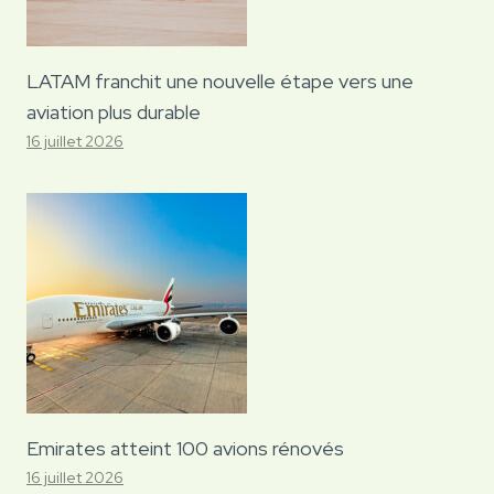
LATAM franchit une nouvelle étape vers une
aviation plus durable
16 juillet 2026
Emirates atteint 100 avions rénovés
16 juillet 2026