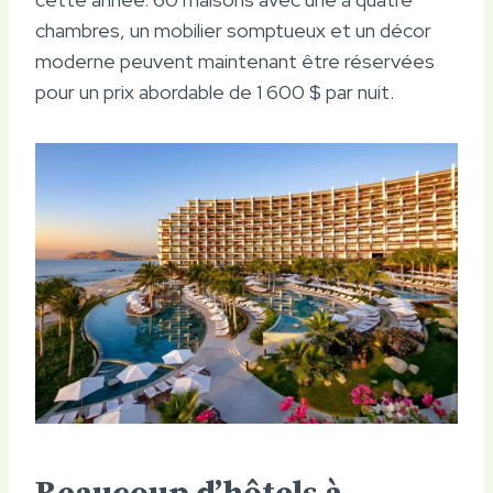
chambres, un mobilier somptueux et un décor
moderne peuvent maintenant être réservées
pour un prix abordable de 1 600 $ par nuit.