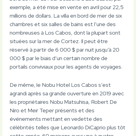
exemple, a été mise en vente en avril pour 22,5
millions de dollars. La villa en bord de mer de six
chambres et six salles de bains est l’une des
nombreuses à Los Cabos, dont la plupart sont
situées sur la mer de Cortez. Il peut être
réservé à partir de 6 000 $ par nuit jusqu’à 20
000 $ par le biais d’un certain nombre de
portails conviviaux pour les agents de voyages.
De même, le Nobu Hotel Los Cabos s’est
agrandi après sa grande ouverture en 2019 avec
les propriétaires Nobu Matsuhisa, Robert De
Niro et Meir Teper présents et des
événements mettant en vedette des
célébrités telles que Leonardo DiCaprio plus tôt
cette année. 60 maisons avec une à quatre