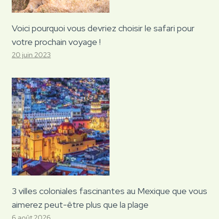
Voici pourquoi vous devriez choisir le safari pour
votre prochain voyage !
20 juin 2023
3 villes coloniales fascinantes au Mexique que vous
aimerez peut-être plus que la plage
6 août 2026