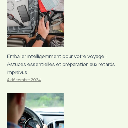
Emballer intelligemment pour votre voyage :
Astuces essentielles et préparation aux retards
imprévus
4 décembre 2024