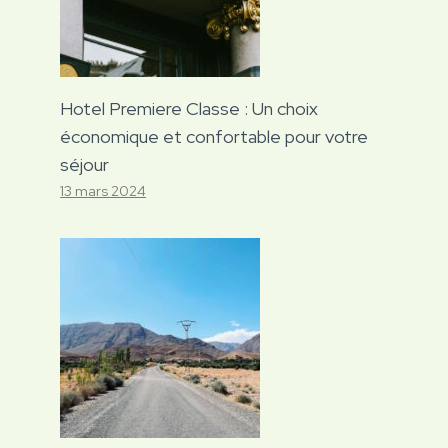
Hotel Premiere Classe : Un choix
économique et confortable pour votre
séjour
13 mars 2024