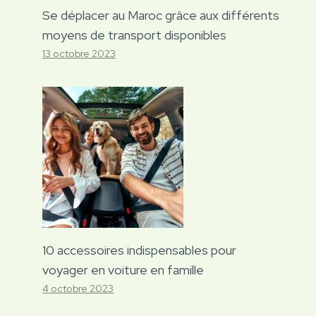
Se déplacer au Maroc grâce aux différents
moyens de transport disponibles
13 octobre 2023
10 accessoires indispensables pour
voyager en voiture en famille
4 octobre 2023