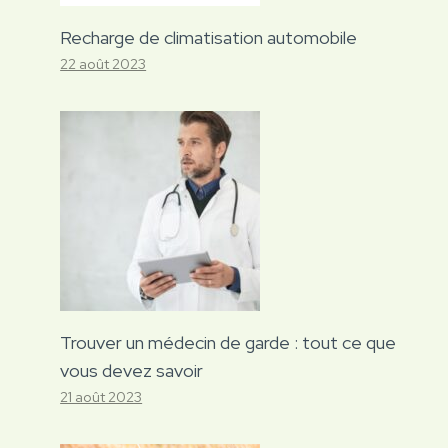
Recharge de climatisation automobile
22 août 2023
Trouver un médecin de garde : tout ce que
vous devez savoir
21 août 2023