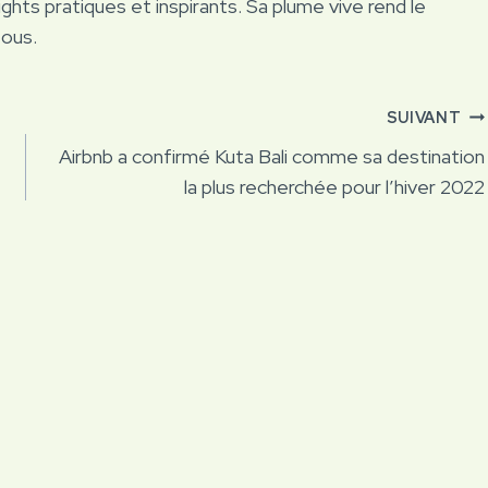
ights pratiques et inspirants. Sa plume vive rend le
tous.
SUIVANT
Airbnb a confirmé Kuta Bali comme sa destination
la plus recherchée pour l’hiver 2022