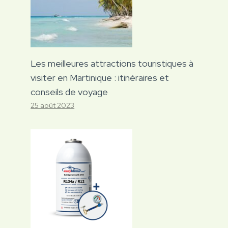
Les meilleures attractions touristiques à
visiter en Martinique : itinéraires et
conseils de voyage
25 août 2023