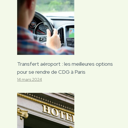
Transfert aéroport : les meilleures options
pour se rendre de CDG à Paris
14 mars 2024