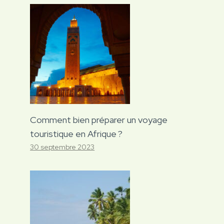
Comment bien préparer un voyage
touristique en Afrique ?
30 septembre 2023