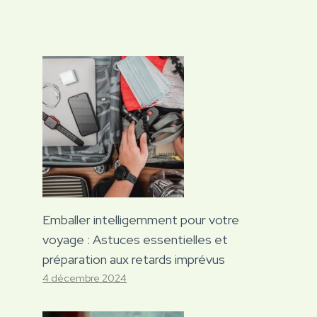
Emballer intelligemment pour votre
voyage : Astuces essentielles et
préparation aux retards imprévus
4 décembre 2024