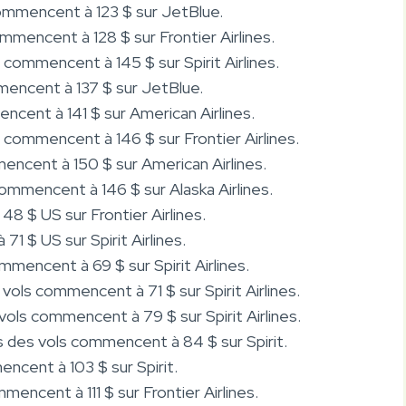
commencent à 123 $ sur JetBlue.
ommencent à 128 $ sur Frontier Airlines.
s commencent à 145 $ sur Spirit Airlines.
mmencent à 137 $ sur JetBlue.
ncent à 141 $ sur American Airlines.
s commencent à 146 $ sur Frontier Airlines.
encent à 150 $ sur American Airlines.
commencent à 146 $ sur Alaska Airlines.
e 48 $ US sur Frontier Airlines.
71 $ US sur Spirit Airlines.
ommencent à 69 $ sur Spirit Airlines.
s vols commencent à 71 $ sur Spirit Airlines.
 vols commencent à 79 $ sur Spirit Airlines.
fs des vols commencent à 84 $ sur Spirit.
encent à 103 $ sur Spirit.
mmencent à 111 $ sur Frontier Airlines.