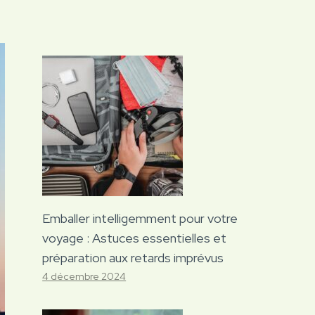
Emballer intelligemment pour votre
voyage : Astuces essentielles et
préparation aux retards imprévus
4 décembre 2024