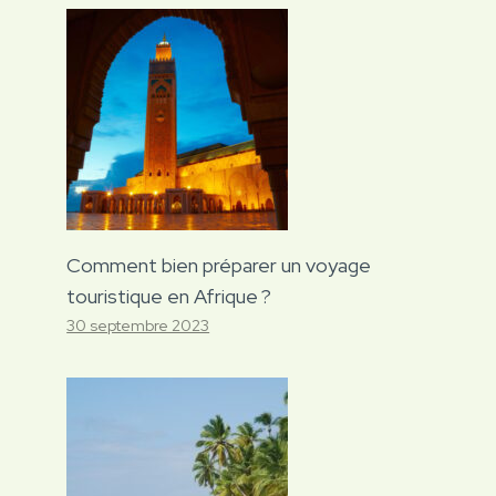
Comment bien préparer un voyage
touristique en Afrique ?
30 septembre 2023