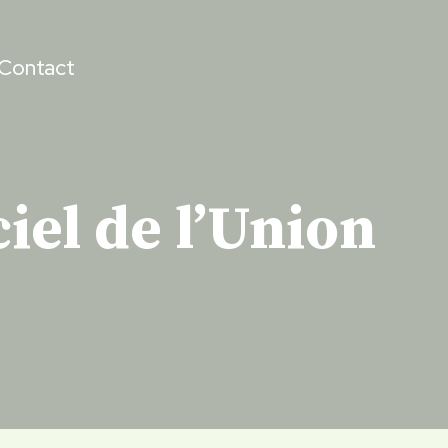
Contact
ciel de l’Union