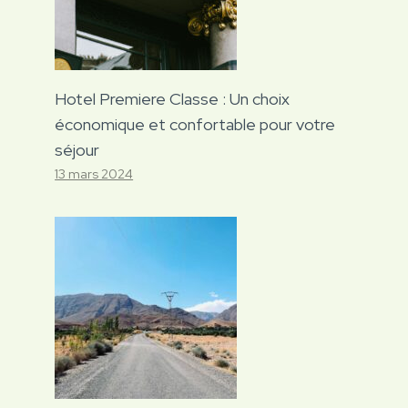
Hotel Premiere Classe : Un choix
économique et confortable pour votre
séjour
13 mars 2024