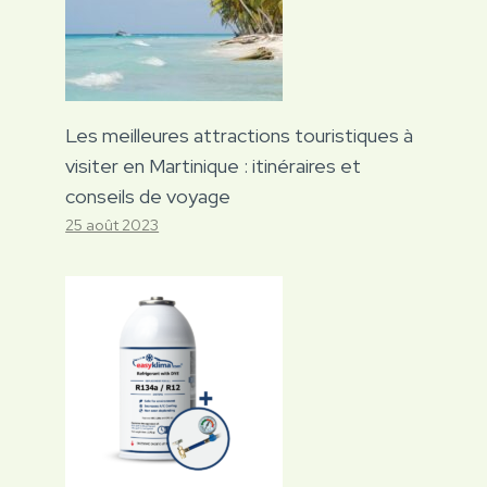
Les meilleures attractions touristiques à
visiter en Martinique : itinéraires et
conseils de voyage
25 août 2023