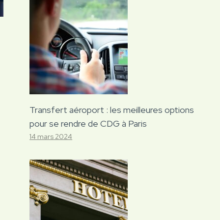
Transfert aéroport : les meilleures options
pour se rendre de CDG à Paris
14 mars 2024