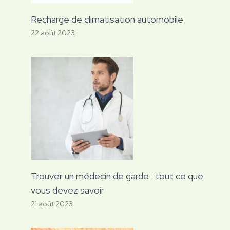
Recharge de climatisation automobile
22 août 2023
Trouver un médecin de garde : tout ce que
vous devez savoir
21 août 2023