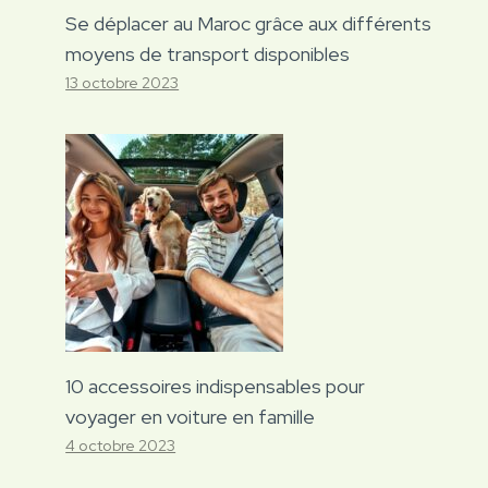
Se déplacer au Maroc grâce aux différents
moyens de transport disponibles
13 octobre 2023
10 accessoires indispensables pour
voyager en voiture en famille
4 octobre 2023