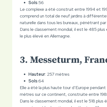
Sols
:56
Le complexe a été construit entre 1994 et 199
comprend un total de neuf jardins à différent
naturelle dans tous les bureaux, pénétrant par 
Dans le classement mondial, il est le 485 plus
le plus élevé en Allemagne.
3. Messeturm, Fran
Hauteur
: 257 mètres
Sols
:64
Elle a été la plus haute tour d’Europe pendant c
mètres sur ce continent, construite entre 198
Dans le classement mondial, il est le 518 plus 