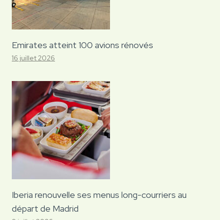
Emirates atteint 100 avions rénovés
16 juillet 2026
Iberia renouvelle ses menus long-courriers au
départ de Madrid