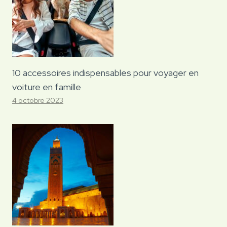
10 accessoires indispensables pour voyager en
voiture en famille
4 octobre 2023