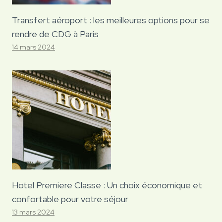
Transfert aéroport : les meilleures options pour se
rendre de CDG à Paris
14 mars 2024
Hotel Premiere Classe : Un choix économique et
confortable pour votre séjour
13 mars 2024