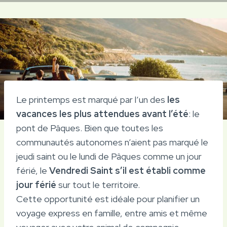
Le printemps est marqué par l’un des
les
vacances les plus attendues avant l’été
: le
pont de Pâques. Bien que toutes les
communautés autonomes n’aient pas marqué le
jeudi saint ou le lundi de Pâques comme un jour
férié, le
Vendredi Saint s’il est établi comme
jour férié
sur tout le territoire.
Cette opportunité est idéale pour planifier un
voyage express en famille, entre amis et même