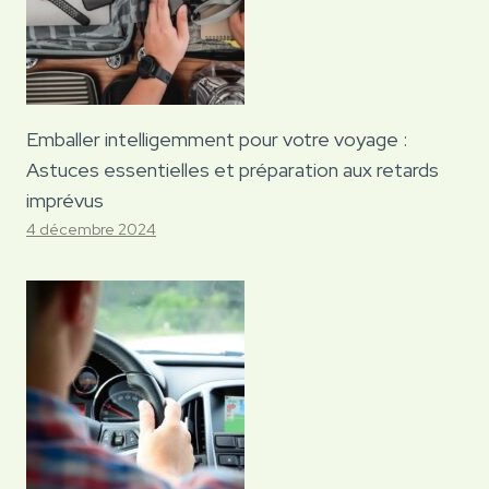
Emballer intelligemment pour votre voyage :
Astuces essentielles et préparation aux retards
imprévus
4 décembre 2024