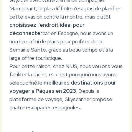
voyager avec votre animal de compagnie.
Maintenant, le plus difficile n’est pas de planifier
cette évasion contre la montre, mais plutôt
choisissez l’endroit idéal pour
déconnecter
car en Espagne, nous avons un
nombre infini de plans pour profiter de la
Semaine Sainte, grâce au beau temps et à la
large offre touristique.
Pour cette raison, chez NIUS, nous voulons vous
faciliter la tâche, et c’est pourquoi nous avons
sélectionné le
meilleures destinations pour
voyager à Pâques en 2023
. Depuis la
plateforme de voyage, Skyscanner propose
quatre escapades espagnoles.