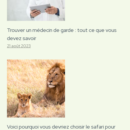
Trouver un médecin de garde : tout ce que vous
devez savoir
21 août 2023
Voici pourquoi vous devriez choisir le safari pour