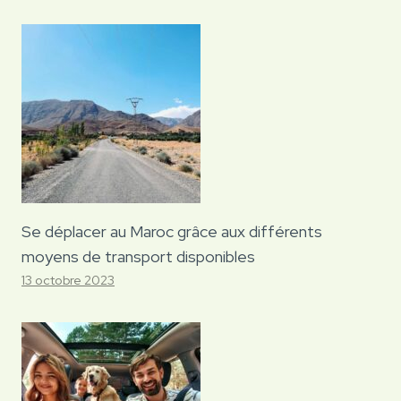
Se déplacer au Maroc grâce aux différents
moyens de transport disponibles
13 octobre 2023