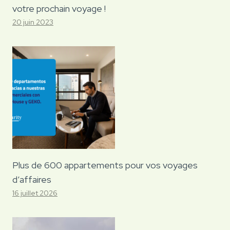
votre prochain voyage !
20 juin 2023
Plus de 600 appartements pour vos voyages
d’affaires
16 juillet 2026