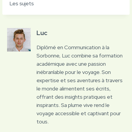
Les sujets
Luc
Diplômé en Communication à la
Sorbonne, Luc combine sa formation
académique avec une passion
inébranlable pour le voyage. Son
expertise et ses aventures à travers
le monde alimentent ses écrits,
offrant des insights pratiques et
inspirants. Sa plume vive rend le
voyage accessible et captivant pour
tous.