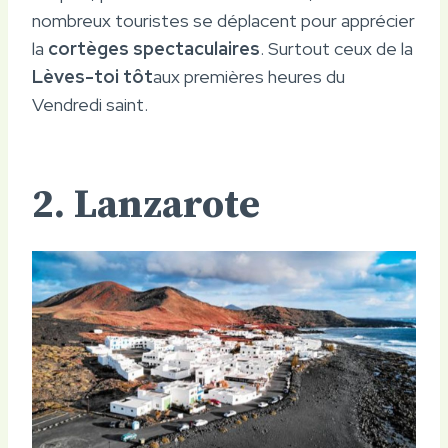
nombreux touristes se déplacent pour apprécier
la
cortèges spectaculaires
. Surtout ceux de la
Lèves-toi tôt
aux premières heures du
Vendredi saint.
2. Lanzarote