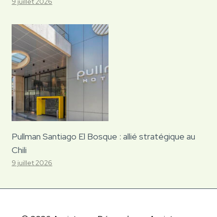
9 juillet 2026
Pullman Santiago El Bosque : allié stratégique au
Chili
9 juillet 2026