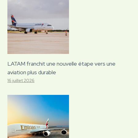
LATAM franchit une nouvelle étape vers une
aviation plus durable
16 juillet 2026