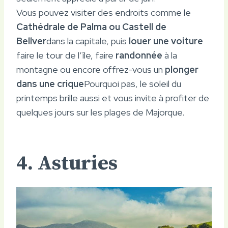
Vous pouvez visiter des endroits comme le
Cathédrale de Palma ou Castell de
Bellver
dans la capitale, puis
louer une voiture
faire le tour de l’île, faire
randonnée
à la
montagne ou encore offrez-vous un
plonger
dans une crique
Pourquoi pas, le soleil du
printemps brille aussi et vous invite à profiter de
quelques jours sur les plages de Majorque.
4. Asturies