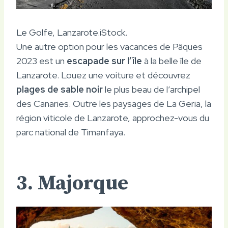
Le Golfe, Lanzarote.
iStock.
Une autre option pour les vacances de Pâques
2023 est un
escapade sur l’île
à la belle île de
Lanzarote. Louez une voiture et découvrez
plages de sable noir
le plus beau de l’archipel
des Canaries. Outre les paysages de La Geria, la
région viticole de Lanzarote, approchez-vous du
parc national de Timanfaya.
3. Majorque