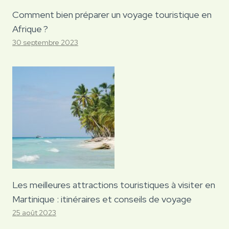
Comment bien préparer un voyage touristique en
Afrique ?
30 septembre 2023
Les meilleures attractions touristiques à visiter en
Martinique : itinéraires et conseils de voyage
25 août 2023