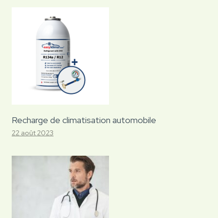
Recharge de climatisation automobile
22 août 2023