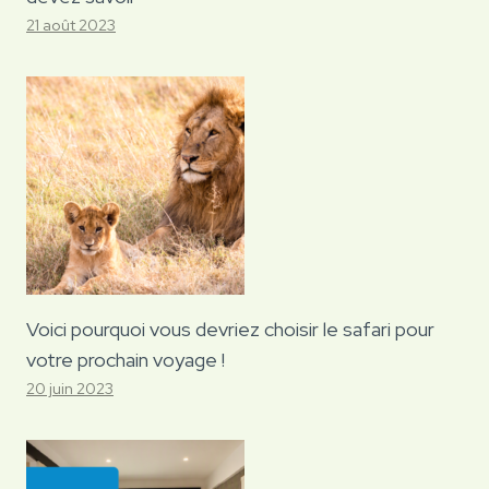
21 août 2023
Voici pourquoi vous devriez choisir le safari pour
votre prochain voyage !
20 juin 2023