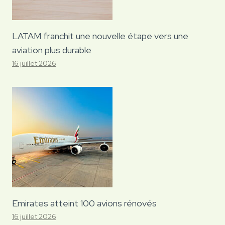
LATAM franchit une nouvelle étape vers une
aviation plus durable
16 juillet 2026
Emirates atteint 100 avions rénovés
16 juillet 2026