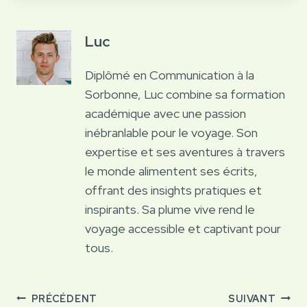
Luc
Diplômé en Communication à la
Sorbonne, Luc combine sa formation
académique avec une passion
inébranlable pour le voyage. Son
expertise et ses aventures à travers
le monde alimentent ses écrits,
offrant des insights pratiques et
inspirants. Sa plume vive rend le
voyage accessible et captivant pour
tous.
Navigation
PRÉCÉDENT
SUIVANT