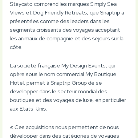
Staycato comprend les marques Simply Sea
Views et Dog Friendly Retreats, que Snaptrip a
présentées comme des leaders dans les
segments croissants des voyages acceptant
les animaux de compagnie et des séjours sur la
côte.
La société française My Design Events, qui
opère sous le nom commercial My Boutique
Hotel, permet à Snaptrip Group de se
développer dans le secteur mondial des
boutiques et des voyages de luxe, en particulier
aux États-Unis.
« Ces acquisitions nous permettent de nous
développer dans des catégories de voyages