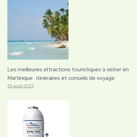
Les meilleures attractions touristiques à visiter en
Martinique : itinéraires et conseils de voyage
25 août 2023