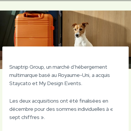
Snaptrip Group, un marché d’hébergement
multimarque basé au Royaume-Uni, a acquis
Staycato et My Design Events.
Les deux acquisitions ont été finalisées en
décembre pour des sommes individuelles à «
sept chiffres ».