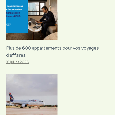
Plus de 600 appartements pour vos voyages
d’affaires
16 juillet 2026