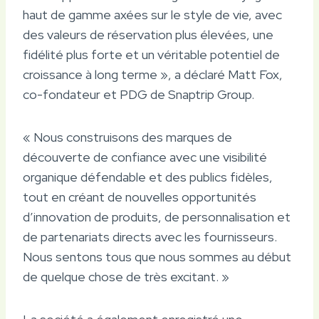
haut de gamme axées sur le style de vie, avec
des valeurs de réservation plus élevées, une
fidélité plus forte et un véritable potentiel de
croissance à long terme », a déclaré Matt Fox,
co-fondateur et PDG de Snaptrip Group.
« Nous construisons des marques de
découverte de confiance avec une visibilité
organique défendable et des publics fidèles,
tout en créant de nouvelles opportunités
d’innovation de produits, de personnalisation et
de partenariats directs avec les fournisseurs.
Nous sentons tous que nous sommes au début
de quelque chose de très excitant. »