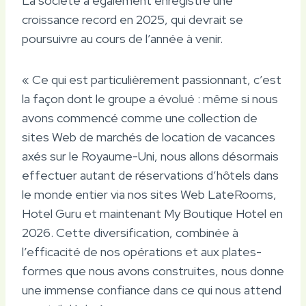
La société a également enregistré une
croissance record en 2025, qui devrait se
poursuivre au cours de l’année à venir.
« Ce qui est particulièrement passionnant, c’est
la façon dont le groupe a évolué : même si nous
avons commencé comme une collection de
sites Web de marchés de location de vacances
axés sur le Royaume-Uni, nous allons désormais
effectuer autant de réservations d’hôtels dans
le monde entier via nos sites Web LateRooms,
Hotel Guru et maintenant My Boutique Hotel en
2026. Cette diversification, combinée à
l’efficacité de nos opérations et aux plates-
formes que nous avons construites, nous donne
une immense confiance dans ce qui nous attend