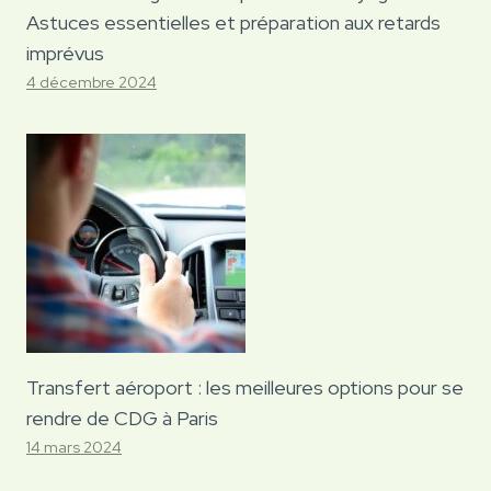
Astuces essentielles et préparation aux retards
imprévus
4 décembre 2024
Transfert aéroport : les meilleures options pour se
rendre de CDG à Paris
14 mars 2024