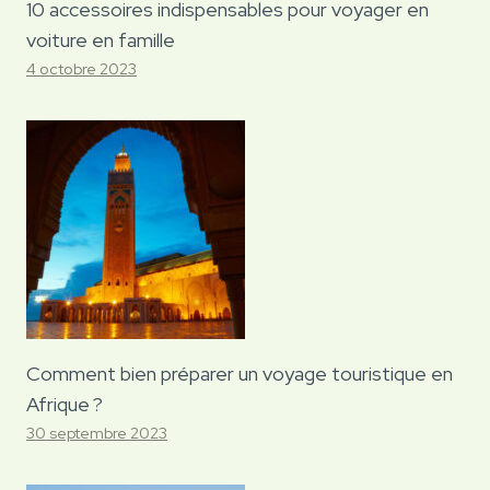
10 accessoires indispensables pour voyager en
voiture en famille
4 octobre 2023
Comment bien préparer un voyage touristique en
Afrique ?
30 septembre 2023