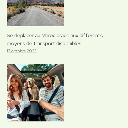
Se déplacer au Maroc grâce aux différents
moyens de transport disponibles
13 octobre 2023