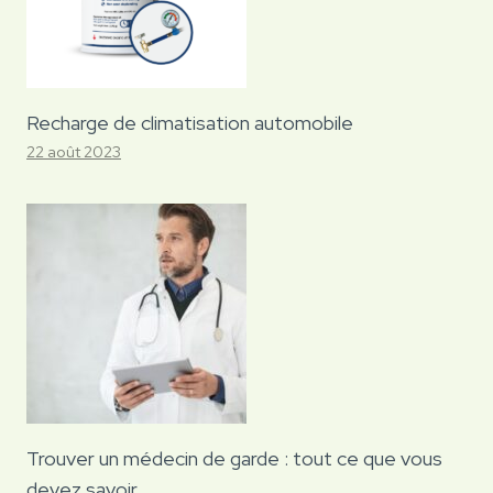
Recharge de climatisation automobile
22 août 2023
Trouver un médecin de garde : tout ce que vous
devez savoir