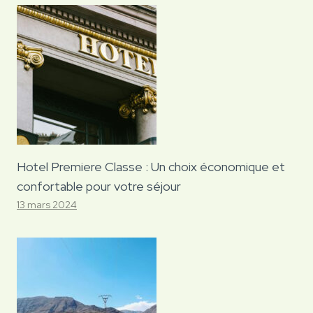
Hotel Premiere Classe : Un choix économique et
confortable pour votre séjour
13 mars 2024