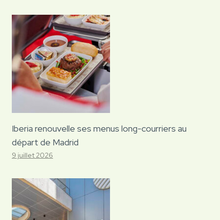
Iberia renouvelle ses menus long-courriers au
départ de Madrid
9 juillet 2026