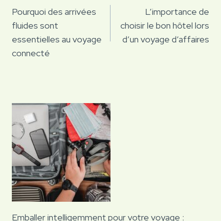
de
Pourquoi des arrivées
L’importance de
fluides sont
choisir le bon hôtel lors
l’article
essentielles au voyage
d’un voyage d’affaires
connecté
Emballer intelligemment pour votre voyage :