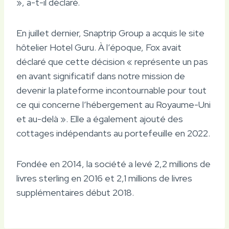
», a-t-il déclaré.
En juillet dernier, Snaptrip Group a acquis le site
hôtelier Hotel Guru. À l’époque, Fox avait
déclaré que cette décision « représente un pas
en avant significatif dans notre mission de
devenir la plateforme incontournable pour tout
ce qui concerne l’hébergement au Royaume-Uni
et au-delà ». Elle a également ajouté des
cottages indépendants au portefeuille en 2022.
Fondée en 2014, la société a levé 2,2 millions de
livres sterling en 2016 et 2,1 millions de livres
supplémentaires début 2018.