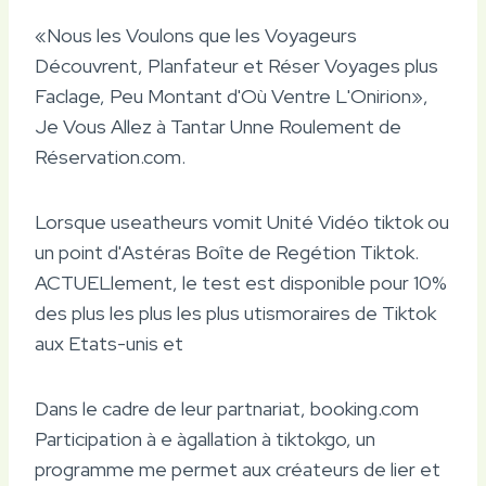
«Nous les Voulons que les Voyageurs
Découvrent, Planfateur et Réser Voyages plus
Faclage, Peu Montant d'Où Ventre L'Onirion»,
Je Vous Allez à Tantar Unne Roulement de
Réservation.com.
Lorsque useatheurs vomit Unité Vidéo tiktok ou
un point d'Astéras Boîte de Regétion Tiktok.
ACTUELlement, le test est disponible pour 10%
des plus les plus les plus utismoraires de Tiktok
aux Etats-unis et
Dans le cadre de leur partnariat, booking.com
Participation à e àgallation à tiktokgo, un
programme me permet aux créateurs de lier et