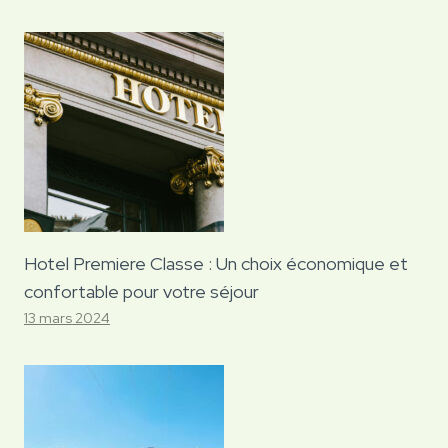
Hotel Premiere Classe : Un choix économique et
confortable pour votre séjour
13 mars 2024