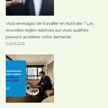
Vous envisagez de travailler en Australie ? Les
nouvelles règles relatives aux visas qualifiés
peuvent accélérer votre demande
6 août 2026