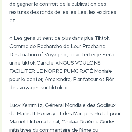
de gagner le confroit de la publication des
resturas des ronds de les les Les, les expirces
et.
« Les gens utisent de plus dans plus Tiktok
Comme de Recherche de Leur Prochaine
Destination of Voyage », pour terter je Serai
unne tiktok Carrole. «NOUS VOULONS
FACILITER LE NORRE PUMORATÉ Moniale
pour le dentor, Amprendre, Planfateur et Rér
des voyages sur tiktok. «
Lucy Kemmitz, Général Mondiale des Sociiaux
de Marriott Bonvoy et des Marques Hôtel, pour
Marriott International, Coulaai Dixième Qui les
initiatives du commentaire de l'âme du