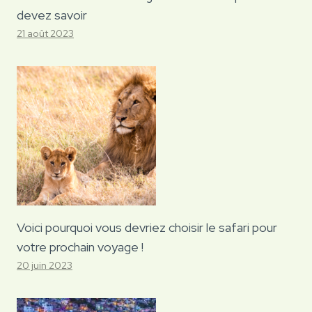
devez savoir
21 août 2023
Voici pourquoi vous devriez choisir le safari pour
votre prochain voyage !
20 juin 2023