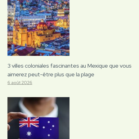
3 villes coloniales fascinantes au Mexique que vous
aimerez peut-être plus que la plage
6 août 2026