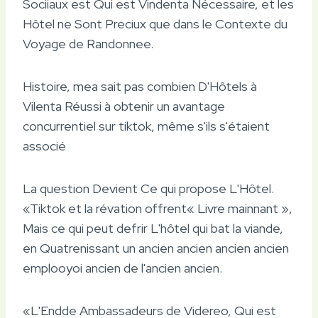
Sociiaux est Qui est Vindenta Nécessaire, et les
Hôtel ne Sont Preciux que dans le Contexte du
Voyage de Randonnee.
Histoire, mea sait pas combien D'Hôtels à
Vilenta Réussi à obtenir un avantage
concurrentiel sur tiktok, même s'ils s'étaient
associé
La question Devient Ce qui propose L'Hôtel.
«Tiktok et la révation offrent« Livre mainnant »,
Mais ce qui peut defrir L'hôtel qui bat la viande,
en Quatrenissant un ancien ancien ancien ancien
emplooyoi ancien de l'ancien ancien.
«L'Endde Ambassadeurs de Videreo, Qui est