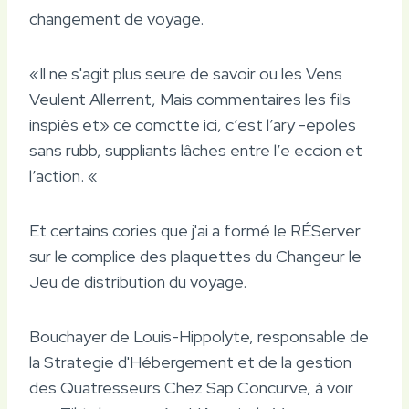
changement de voyage.
«Il ne s'agit plus seure de savoir ou les Vens
Veulent Allerrent, Mais commentaires les fils
inspiès et» ce comctte ici, c’est l’ary -epoles
sans rubb, suppliants lâches entre l’e eccion et
l’action. «
Et certains cories que j'ai a formé le RÉServer
sur le complice des plaquettes du Changeur le
Jeu de distribution du voyage.
Bouchayer de Louis-Hippolyte, responsable de
la Strategie d'Hébergement et de la gestion
des Quatresseurs Chez Sap Concurve, à voir