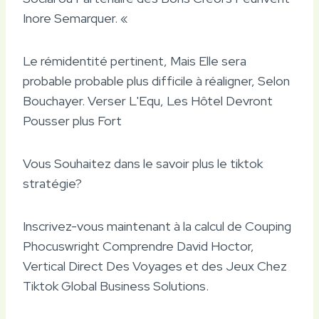
Inore Semarquer. «
Le rémidentité pertinent, Mais Elle sera
probable probable plus difficile à réaligner, Selon
Bouchayer. Verser L'Equ, Les Hôtel Devront
Pousser plus Fort
Vous Souhaitez dans le savoir plus le tiktok
stratégie?
Inscrivez-vous maintenant à la calcul de Couping
Phocuswright Comprendre David Hoctor,
Vertical Direct Des Voyages et des Jeux Chez
Tiktok Global Business Solutions.