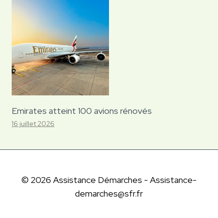
Emirates atteint 100 avions rénovés
16 juillet 2026
© 2026 Assistance Démarches - Assistance-
demarches@sfr.fr