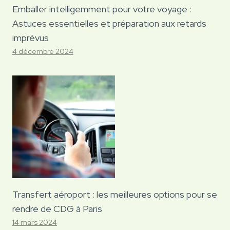
Emballer intelligemment pour votre voyage :
Astuces essentielles et préparation aux retards
imprévus
4 décembre 2024
Transfert aéroport : les meilleures options pour se
rendre de CDG à Paris
14 mars 2024