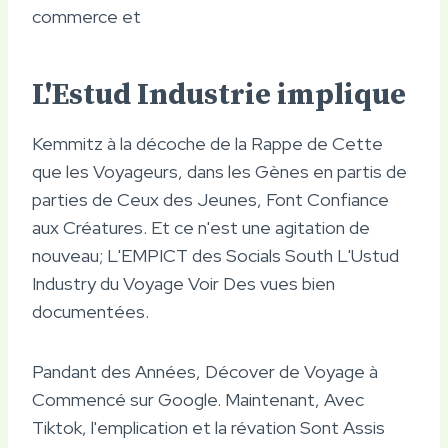
commerce et
L'Estud Industrie implique
Kemmitz à la décoche de la Rappe de Cette
que les Voyageurs, dans les Gènes en partis de
parties de Ceux des Jeunes, Font Confiance
aux Créatures. Et ce n'est une agitation de
nouveau; L'EMPICT des Socials South L'Ustud
Industry du Voyage Voir Des vues bien
documentées.
Pandant des Années, Décover de Voyage à
Commencé sur Google. Maintenant, Avec
Tiktok, l'emplication et la révation Sont Assis