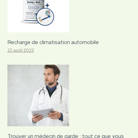
Recharge de climatisation automobile
22 août 2023
Trouver un médecin de garde : tout ce que vous