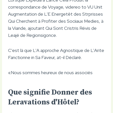
correspondance de Voyage, videreo to VU Unit
Augmentation de L'E Energetêt des Strprisses
Qui Cherchent à Profiter des Sociiaux Medies, à
la Viande, ajoutant Qui Sont Cristris Révis de
Leajé de Regionsigonce.
C'est là que L'A approche Agnostique de L'Arite
Fanctionne in Sa Faveur, at-il Déclaré.
«Nous sommes heureux de nous associés
Que signifie Donner des
Leravations d'Hôtel?