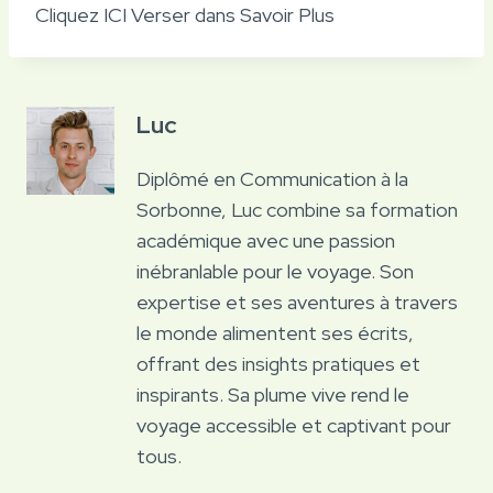
Cliquez ICI Verser dans Savoir Plus
Luc
Diplômé en Communication à la
Sorbonne, Luc combine sa formation
académique avec une passion
inébranlable pour le voyage. Son
expertise et ses aventures à travers
le monde alimentent ses écrits,
offrant des insights pratiques et
inspirants. Sa plume vive rend le
voyage accessible et captivant pour
tous.