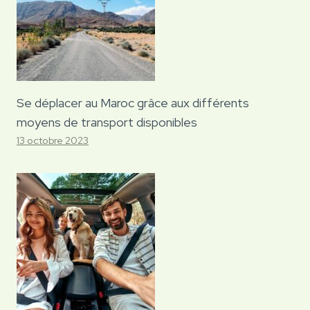
Se déplacer au Maroc grâce aux différents
moyens de transport disponibles
13 octobre 2023