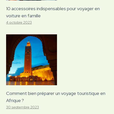
10 accessoires indispensables pour voyager en
voiture en famille
4 octobre 2023
Comment bien préparer un voyage touristique en
Afrique ?
30 septembre 2023