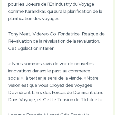
pour les Joeurs de l'En Industry du Voyage
comme Karandikar, qui aura la planification de la
planification des voyages.
Tony Meat, Videreo Co-Fondatrice, Realque de
Révaluation de la révaluation de la révaluation,
Cet Egalaction intarien.
« Nous sommes ravis de voir de nouvelles
innovations danans le pass au commerce
social », à terter je serai de la viande. «Notre
Vision est que Vous Croyez des Voyages
Devindront L'Ers des Forces de Dominant dans
Dans Voyage, et Cette Tension de Tiktok et«
Lorsque Expedia à Lancé Céla Produit la