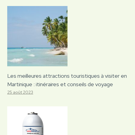
Les meilleures attractions touristiques à visiter en
Martinique : itinéraires et conseils de voyage
25 août 2023