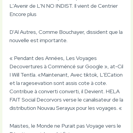
L'Avenir de L'N NO INDIST. Il vient de Centrier
Encore plus
D'Al Autres, Comme Bouchayer, dissident que la
nouvelle est importante.
« Pendant des Années, Les Voyages
Decovertures à Comméncé sur Google », at-Cil
I Will Tentla. «Maintenant, Avec tiktok, L'ECation
et la ragesevation sont assis cote à cote.
Contribue à converti converti, il Devient. HELA
FAIT Social Decorvors verse le canalisateur de la
distribution Nouvau Serayux pour les voyages. «
Maistes, le Monde ne Purait pas Voyage vers le