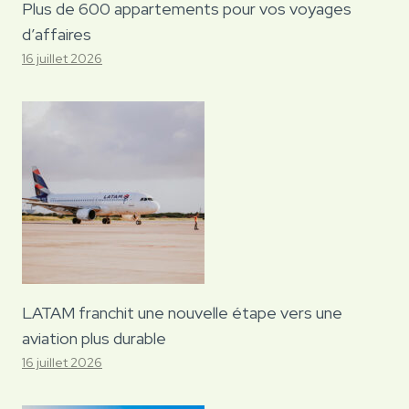
Plus de 600 appartements pour vos voyages
d’affaires
16 juillet 2026
LATAM franchit une nouvelle étape vers une
aviation plus durable
16 juillet 2026