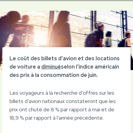
Le coût des billets d’avion et des locations
de voiture a
diminué
selon l’indice américain
des prix à la consommation de juin.
Les voyageurs à la recherche d’offres sur les
billets d’avion nationaux constateront que les
prix ont chuté de 8 % par rapport à mai et de
18,9 % par rapport à l’année précédente.