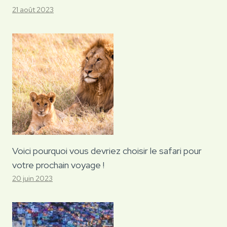
21 août 2023
Voici pourquoi vous devriez choisir le safari pour
votre prochain voyage !
20 juin 2023