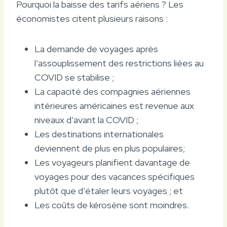
Pourquoi la baisse des tarifs aériens ? Les
économistes citent plusieurs raisons :
La demande de voyages après
l’assouplissement des restrictions liées au
COVID se stabilise ;
La capacité des compagnies aériennes
intérieures américaines est revenue aux
niveaux d’avant la COVID ;
Les destinations internationales
deviennent de plus en plus populaires;
Les voyageurs planifient davantage de
voyages pour des vacances spécifiques
plutôt que d’étaler leurs voyages ; et
Les coûts de kérosène sont moindres.