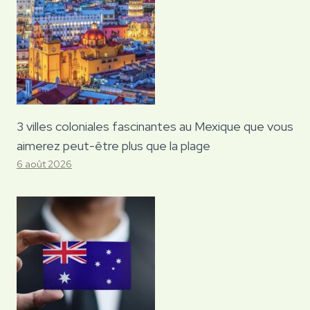
3 villes coloniales fascinantes au Mexique que vous
aimerez peut-être plus que la plage
6 août 2026