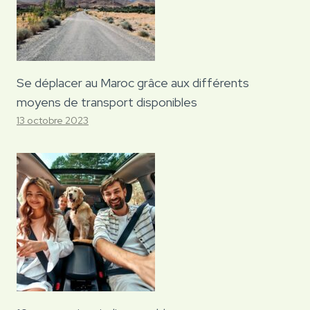
Se déplacer au Maroc grâce aux différents
moyens de transport disponibles
13 octobre 2023