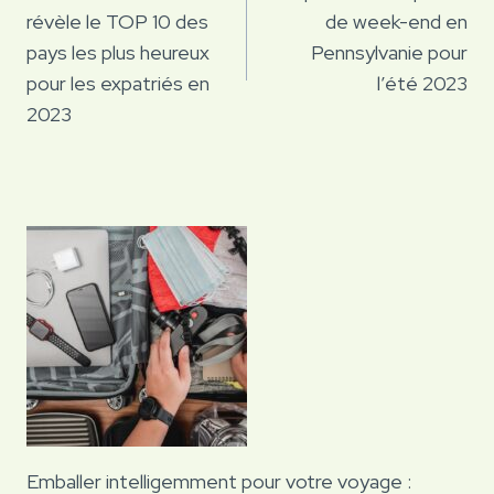
révèle le TOP 10 des
de week-end en
l’article
pays les plus heureux
Pennsylvanie pour
pour les expatriés en
l’été 2023
2023
Emballer intelligemment pour votre voyage :