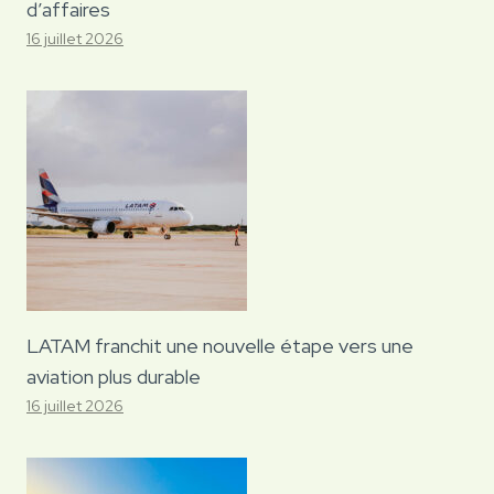
d’affaires
16 juillet 2026
LATAM franchit une nouvelle étape vers une
aviation plus durable
16 juillet 2026