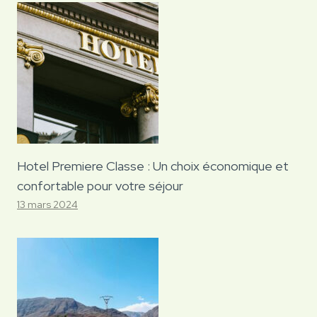
Hotel Premiere Classe : Un choix économique et
confortable pour votre séjour
13 mars 2024