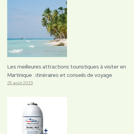
Les meilleures attractions touristiques à visiter en
Martinique : itinéraires et conseils de voyage
25 août 2023