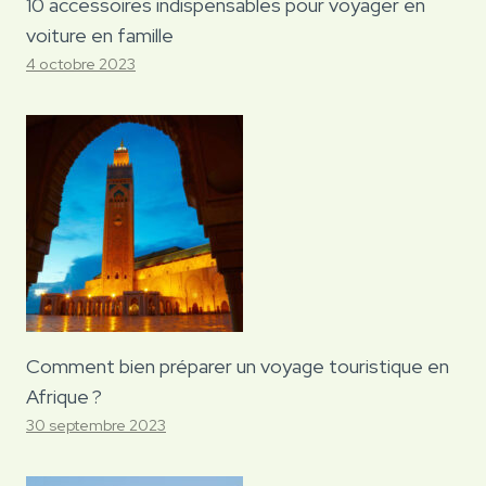
10 accessoires indispensables pour voyager en
voiture en famille
4 octobre 2023
Comment bien préparer un voyage touristique en
Afrique ?
30 septembre 2023