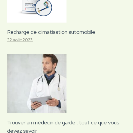
Recharge de climatisation automobile
22 août 2023
Trouver un médecin de garde : tout ce que vous
devez savoir