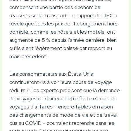
compensant une partie des économies
réalisées sur le transport. Le rapport de l’IPC a
révélé que tous les prix de l’hébergement hors
domicile, comme les hôtels et les motels, ont
augmenté de 5 % depuis l’année dernière, bien
qu’ils aient légèrement baissé par rapport au
mois précédent.
Les consommateurs aux États-Unis
continueront-ils à voir leurs coûts de voyage
réduits ? Les experts prédisent que la demande
de voyages continuera d’être forte et que les
voyages d’affaires – encore faibles en raison
des changements de mode de vie et de travail
dus au COVID – pourraient reprendre dans les