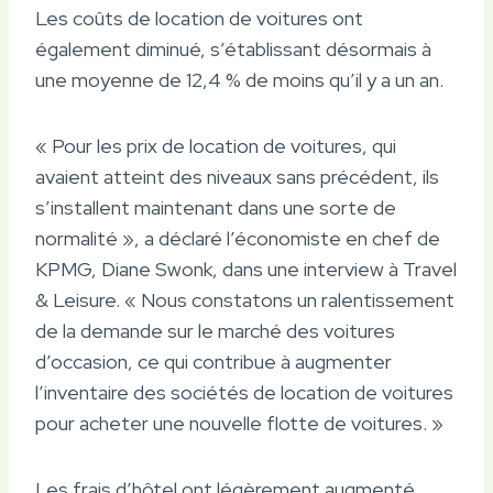
Les coûts de location de voitures ont
également diminué, s’établissant désormais à
une moyenne de 12,4 % de moins qu’il y a un an.
« Pour les prix de location de voitures, qui
avaient atteint des niveaux sans précédent, ils
s’installent maintenant dans une sorte de
normalité », a déclaré l’économiste en chef de
KPMG, Diane Swonk, dans une interview à Travel
& Leisure. « Nous constatons un ralentissement
de la demande sur le marché des voitures
d’occasion, ce qui contribue à augmenter
l’inventaire des sociétés de location de voitures
pour acheter une nouvelle flotte de voitures. »
Les frais d’hôtel ont légèrement augmenté,