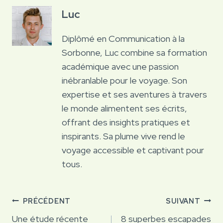
Luc
Diplômé en Communication à la
Sorbonne, Luc combine sa formation
académique avec une passion
inébranlable pour le voyage. Son
expertise et ses aventures à travers
le monde alimentent ses écrits,
offrant des insights pratiques et
inspirants. Sa plume vive rend le
voyage accessible et captivant pour
tous.
Navigation
PRÉCÉDENT
SUIVANT
de
Une étude récente
8 superbes escapades