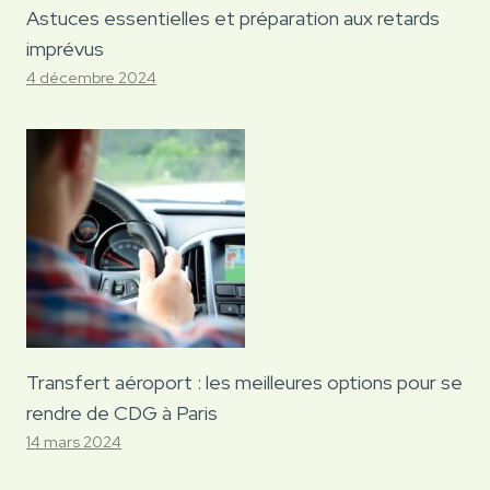
Astuces essentielles et préparation aux retards
imprévus
4 décembre 2024
Transfert aéroport : les meilleures options pour se
rendre de CDG à Paris
14 mars 2024