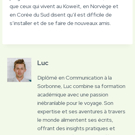
que ceux qui vivent au Koweït, en Norvège et
en Corée du Sud disent qu’il est difficile de
s’installer et de se faire de nouveaux amis.
Luc
Diplômé en Communication à la
Sorbonne, Luc combine sa formation
académique avec une passion
inébranlable pour le voyage. Son
expertise et ses aventures à travers
le monde alimentent ses écrits,
offrant des insights pratiques et