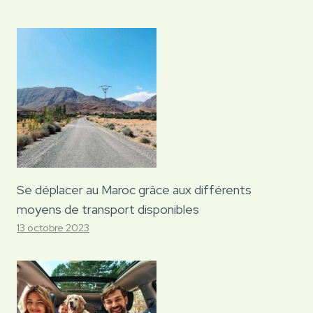
Se déplacer au Maroc grâce aux différents
moyens de transport disponibles
13 octobre 2023