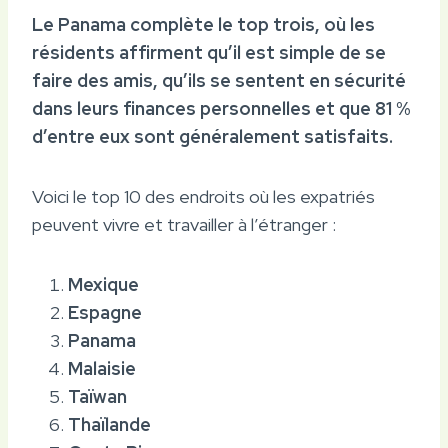
Le Panama complète le top trois, où les
résidents affirment qu’il est simple de se
faire des amis, qu’ils se sentent en sécurité
dans leurs finances personnelles et que 81 %
d’entre eux sont généralement satisfaits.
Voici le top 10 des endroits où les expatriés
peuvent vivre et travailler à l’étranger :
Mexique
Espagne
Panama
Malaisie
Taïwan
Thaïlande