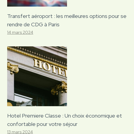
Transfert aéroport : les meilleures options pour se
rendre de CDG à Paris
14 mars 2024
Hotel Premiere Classe : Un choix économique et
confortable pour votre séjour
13 mars 2024