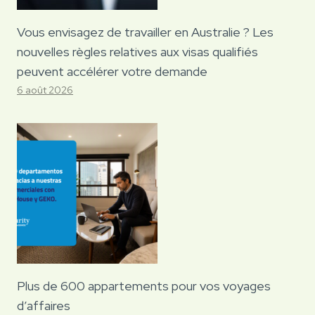
Vous envisagez de travailler en Australie ? Les
nouvelles règles relatives aux visas qualifiés
peuvent accélérer votre demande
6 août 2026
Plus de 600 appartements pour vos voyages
d’affaires