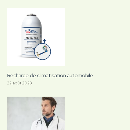
Recharge de climatisation automobile
22 août 2023