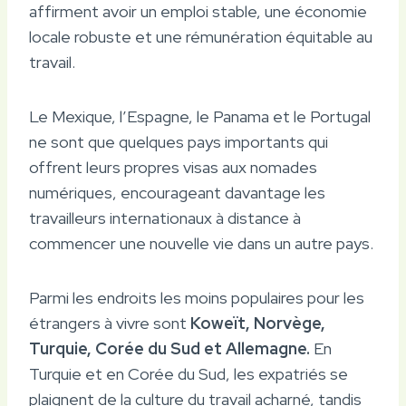
affirment avoir un emploi stable, une économie
locale robuste et une rémunération équitable au
travail.
Le Mexique, l’Espagne, le Panama et le Portugal
ne sont que quelques pays importants qui
offrent leurs propres visas aux nomades
numériques, encourageant davantage les
travailleurs internationaux à distance à
commencer une nouvelle vie dans un autre pays.
Parmi les endroits les moins populaires pour les
étrangers à vivre sont
Koweït, Norvège,
Turquie, Corée du Sud et Allemagne.
En
Turquie et en Corée du Sud, les expatriés se
plaignent de la culture du travail acharné, tandis