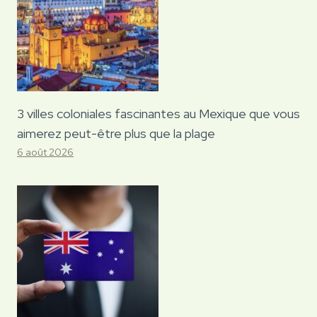
3 villes coloniales fascinantes au Mexique que vous
aimerez peut-être plus que la plage
6 août 2026