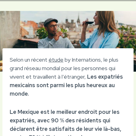
Selon un récent
étude
by Internations, le plus
grand réseau mondial pour les personnes qui
vivent et travaillent à l’étranger,
Les expatriés
mexicains sont parmi les plus heureux au
monde.
Le Mexique est le meilleur endroit pour les
expatriés, avec 90 % des résidents qui
déclarent être satisfaits de leur vie là-bas,