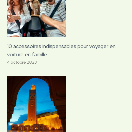
10 accessoires indispensables pour voyager en
voiture en famille
4 octobre 2023