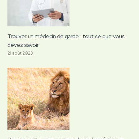
Trouver un médecin de garde : tout ce que vous
devez savoir
21 août 2023