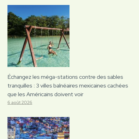
Échangez les méga-stations contre des sables
tranquilles : 3 villes balnéaires mexicaines cachées
que les Américains doivent voir
6 août 2026