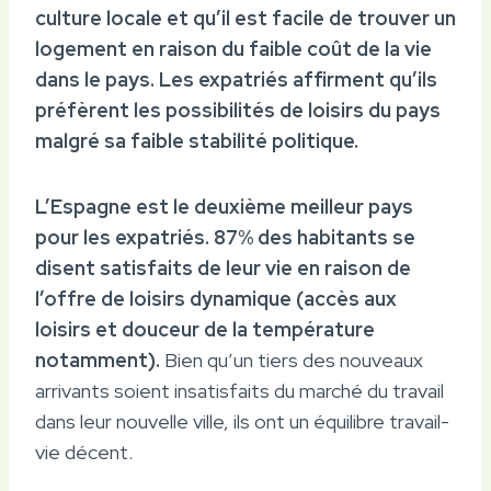
culture locale et qu’il est facile de trouver un
logement en raison du faible coût de la vie
dans le pays. Les expatriés affirment qu’ils
préfèrent les possibilités de loisirs du pays
malgré sa faible stabilité politique.
L’Espagne est le deuxième meilleur pays
pour les expatriés. 87% des habitants se
disent satisfaits de leur vie en raison de
l’offre de loisirs dynamique (accès aux
loisirs et douceur de la température
notamment).
Bien qu’un tiers des nouveaux
arrivants soient insatisfaits du marché du travail
dans leur nouvelle ville, ils ont un équilibre travail-
vie décent.