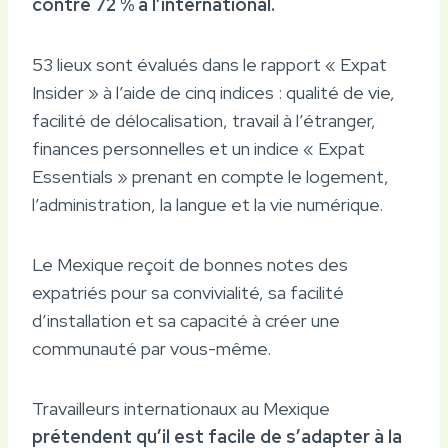
contre 72 % à l’international.
53 lieux sont évalués dans le rapport « Expat
Insider » à l’aide de cinq indices : qualité de vie,
facilité de délocalisation, travail à l’étranger,
finances personnelles et un indice « Expat
Essentials » prenant en compte le logement,
l’administration, la langue et la vie numérique.
Le Mexique reçoit de bonnes notes des
expatriés pour sa convivialité, sa facilité
d’installation et sa capacité à créer une
communauté par vous-même.
Travailleurs internationaux au Mexique
prétendent qu’il est facile de s’adapter à la