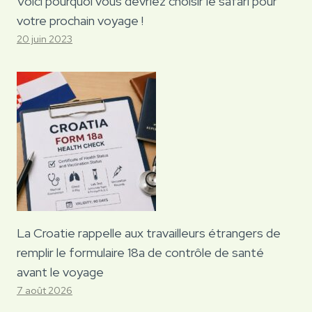
Voici pourquoi vous devriez choisir le safari pour
votre prochain voyage !
20 juin 2023
La Croatie rappelle aux travailleurs étrangers de
remplir le formulaire 18a de contrôle de santé
avant le voyage
7 août 2026