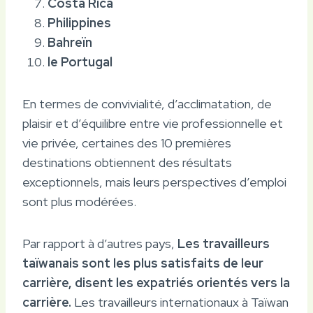
Costa Rica
Philippines
Bahreïn
le Portugal
En termes de convivialité, d’acclimatation, de
plaisir et d’équilibre entre vie professionnelle et
vie privée, certaines des 10 premières
destinations obtiennent des résultats
exceptionnels, mais leurs perspectives d’emploi
sont plus modérées.
Par rapport à d’autres pays,
Les travailleurs
taïwanais sont les plus satisfaits de leur
carrière, disent les expatriés orientés vers la
carrière.
Les travailleurs internationaux à Taïwan