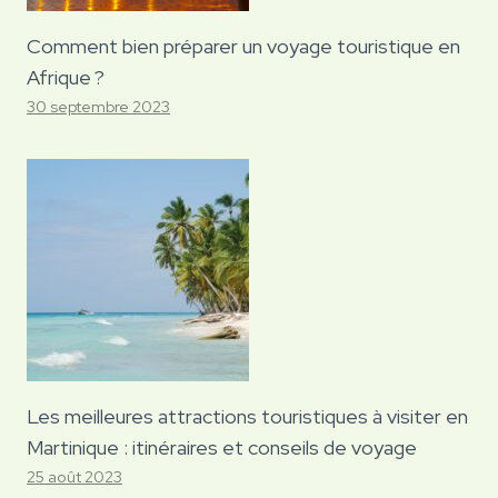
Comment bien préparer un voyage touristique en
Afrique ?
30 septembre 2023
Les meilleures attractions touristiques à visiter en
Martinique : itinéraires et conseils de voyage
25 août 2023