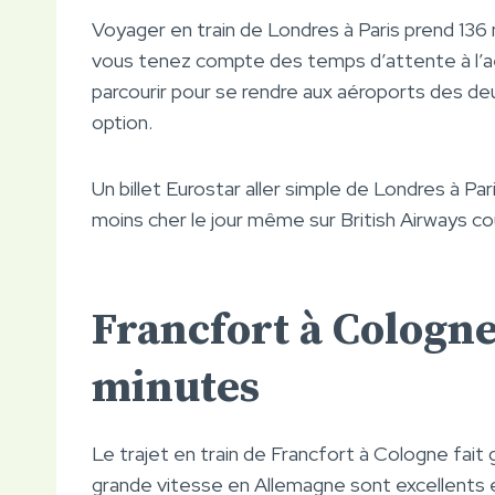
Voyager en train de Londres à Paris prend 136
vous tenez compte des temps d’attente à l’aé
parcourir pour se rendre aux aéroports des deux
option.
Un billet Eurostar aller simple de Londres à Par
moins cher le jour même sur British Airways co
Francfort à Cologne
minutes
Le trajet en train de Francfort à Cologne fait
grande vitesse en Allemagne sont excellents et