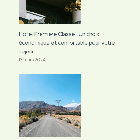
Hotel Premiere Classe : Un choix
économique et confortable pour votre
séjour
13 mars 2024