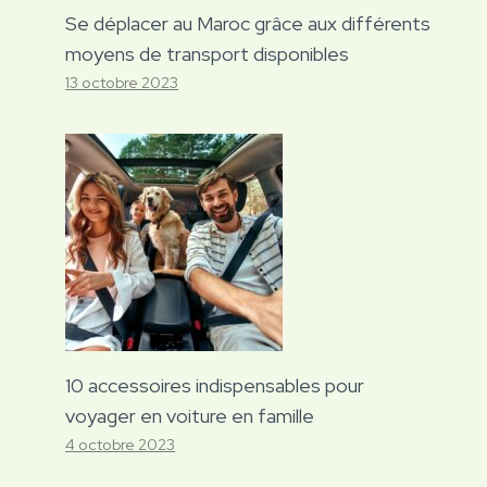
Se déplacer au Maroc grâce aux différents
moyens de transport disponibles
13 octobre 2023
10 accessoires indispensables pour
voyager en voiture en famille
4 octobre 2023