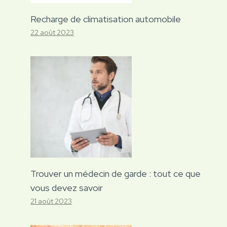
Recharge de climatisation automobile
22 août 2023
Trouver un médecin de garde : tout ce que
vous devez savoir
21 août 2023