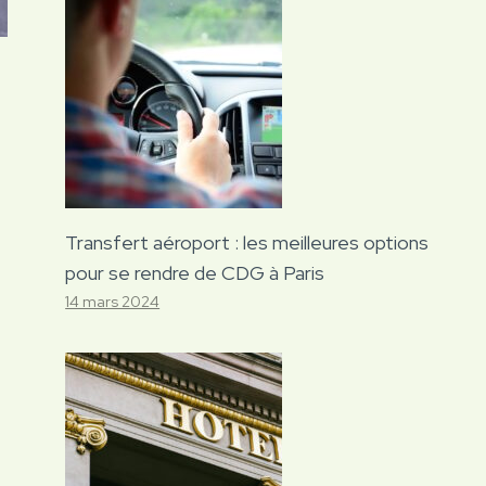
Transfert aéroport : les meilleures options
pour se rendre de CDG à Paris
14 mars 2024