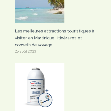
Les meilleures attractions touristiques à
visiter en Martinique : itinéraires et
conseils de voyage
25 août 2023