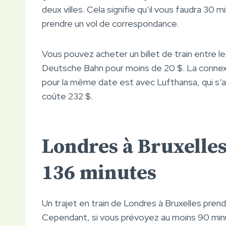
deux villes. Cela signifie qu’il vous faudra 30 
prendre un vol de correspondance.
Vous pouvez acheter un billet de train entre l
Deutsche Bahn pour moins de 20 $. La connexio
pour la même date est avec Lufthansa, qui s’
coûte 232 $.
Londres à Bruxelles 
136 minutes
Un trajet en train de Londres à Bruxelles prend
Cependant, si vous prévoyez au moins 90 minut