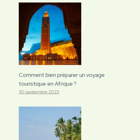
Comment bien préparer un voyage
touristique en Afrique ?
30 septembre 2023