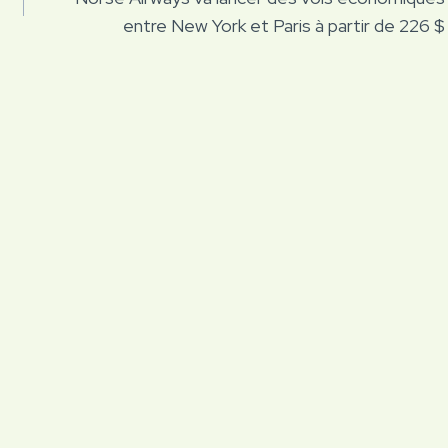
entre New York et Paris à partir de 226 $