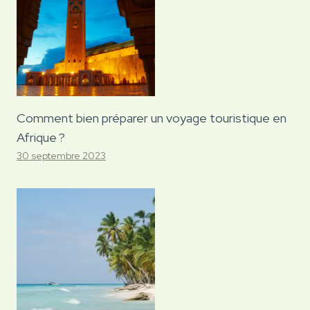
Comment bien préparer un voyage touristique en
Afrique ?
30 septembre 2023