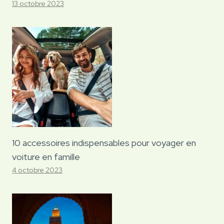
13 octobre 2023
10 accessoires indispensables pour voyager en
voiture en famille
4 octobre 2023