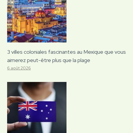
3 villes coloniales fascinantes au Mexique que vous
aimerez peut-être plus que la plage
6 août 2026