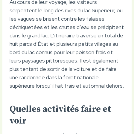
Au cours de leur voyage, les visiteurs
serpentent le long des rives du lac Supérieur, où
les vagues se brisent contre les falaises
déchiquetées et les chutes d’eau se précipitent
dans le grand lac. L’itinéraire traverse un total de
huit parcs d’État et plusieurs petits villages au
bord du lac connus pour leur poisson frais et
leurs paysages pittoresques. Il est également
plus tentant de sortir de la voiture et de faire
une randonnée dans la forêt nationale
supérieure lorsqu’il fait frais et automnal dehors.
Quelles activités faire et
voir