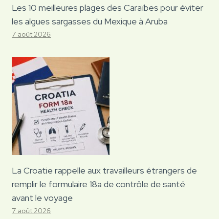
Les 10 meilleures plages des Caraïbes pour éviter
les algues sargasses du Mexique à Aruba
7 août 2026
La Croatie rappelle aux travailleurs étrangers de
remplir le formulaire 18a de contrôle de santé
avant le voyage
7 août 2026