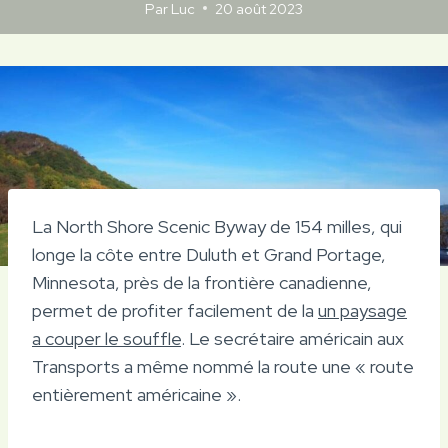
Par
Luc
20 août 2023
La North Shore Scenic Byway de 154 milles, qui
longe la côte entre Duluth et Grand Portage,
Minnesota, près de la frontière canadienne,
permet de profiter facilement de la
un paysage
a couper le souffle
. Le secrétaire américain aux
Transports a même nommé la route une « route
entièrement américaine ».