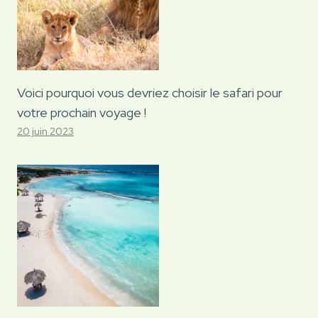
Voici pourquoi vous devriez choisir le safari pour
votre prochain voyage !
20 juin 2023