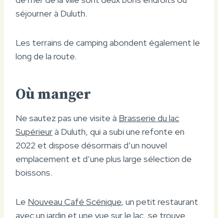
séjourner à Duluth.
Les terrains de camping abondent également le
long de la route.
Où manger
Ne sautez pas une visite à
Brasserie du lac
Supérieur
à Duluth, qui a subi une refonte en
2022 et dispose désormais d’un nouvel
emplacement et d’une plus large sélection de
boissons.
Le
Nouveau Café Scénique
, un petit restaurant
avec un jardin et une vue sur le lac, se trouve