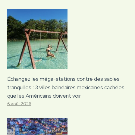
Échangez les méga-stations contre des sables
tranquilles : 3 villes balnéaires mexicaines cachées
que les Américains doivent voir
6 août 2026