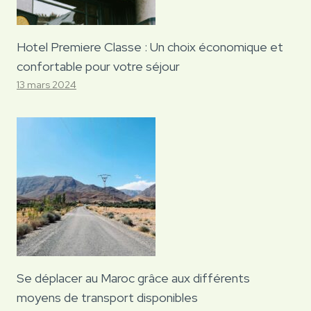
Hotel Premiere Classe : Un choix économique et
confortable pour votre séjour
13 mars 2024
Se déplacer au Maroc grâce aux différents
moyens de transport disponibles