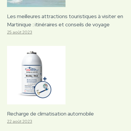
Les meilleures attractions touristiques à visiter en
Martinique : itinéraires et conseils de voyage
25 août 2023
Recharge de climatisation automobile
22 août 2023