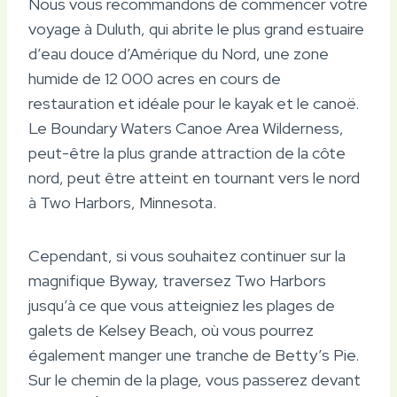
Nous vous recommandons de commencer votre
voyage à Duluth, qui abrite le plus grand estuaire
d’eau douce d’Amérique du Nord, une zone
humide de 12 000 acres en cours de
restauration et idéale pour le kayak et le canoë.
Le Boundary Waters Canoe Area Wilderness,
peut-être la plus grande attraction de la côte
nord, peut être atteint en tournant vers le nord
à Two Harbors, Minnesota.
Cependant, si vous souhaitez continuer sur la
magnifique Byway, traversez Two Harbors
jusqu’à ce que vous atteigniez les plages de
galets de Kelsey Beach, où vous pourrez
également manger une tranche de Betty’s Pie.
Sur le chemin de la plage, vous passerez devant