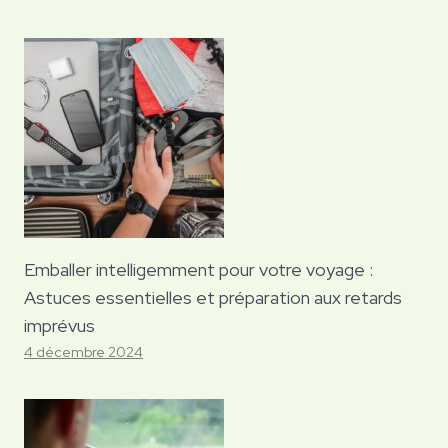
Emballer intelligemment pour votre voyage :
Astuces essentielles et préparation aux retards
imprévus
4 décembre 2024