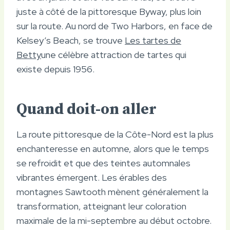
juste à côté de la pittoresque Byway, plus loin
sur la route. Au nord de Two Harbors, en face de
Kelsey’s Beach, se trouve
Les tartes de
Betty
une célèbre attraction de tartes qui
existe depuis 1956.
Quand doit-on aller
La route pittoresque de la Côte-Nord est la plus
enchanteresse en automne, alors que le temps
se refroidit et que des teintes automnales
vibrantes émergent. Les érables des
montagnes Sawtooth mènent généralement la
transformation, atteignant leur coloration
maximale de la mi-septembre au début octobre.