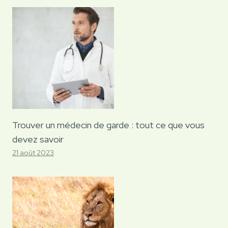
Trouver un médecin de garde : tout ce que vous
devez savoir
21 août 2023