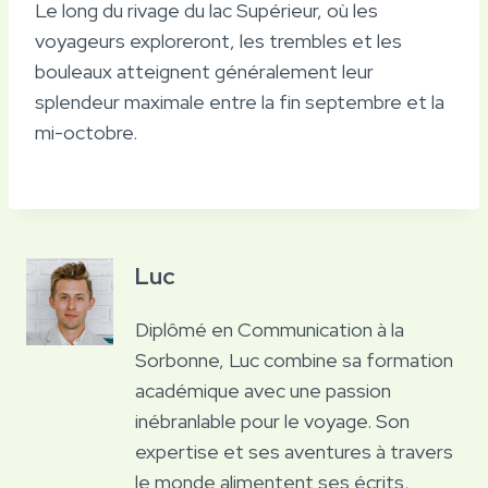
Le long du rivage du lac Supérieur, où les
voyageurs exploreront, les trembles et les
bouleaux atteignent généralement leur
splendeur maximale entre la fin septembre et la
mi-octobre.
Luc
Diplômé en Communication à la
Sorbonne, Luc combine sa formation
académique avec une passion
inébranlable pour le voyage. Son
expertise et ses aventures à travers
le monde alimentent ses écrits,