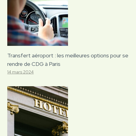
Transfert aéroport : les meilleures options pour se
rendre de CDG à Paris
14 mars 2024