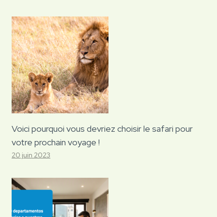
Voici pourquoi vous devriez choisir le safari pour
votre prochain voyage !
20 juin 2023