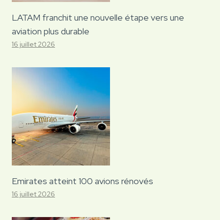
LATAM franchit une nouvelle étape vers une
aviation plus durable
16 juillet 2026
Emirates atteint 100 avions rénovés
16 juillet 2026