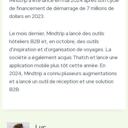
Mindtrip a été lancé en mai 2024 après son cycle
de financement de démarrage de 7 millions de
dollars en 2023.
Le mois dernier, Mindtrip a lancé des outils
hôteliers B2B et, en octobre, des outils
d’inspiration et d’organisation de voyages. La
société a également acquis Thatch et lancé une
application mobile plus tôt cette année. En
2024, Mindtrip a connu plusieurs augmentations
et a lancé un outil de réception et une solution
B2B.
Luc