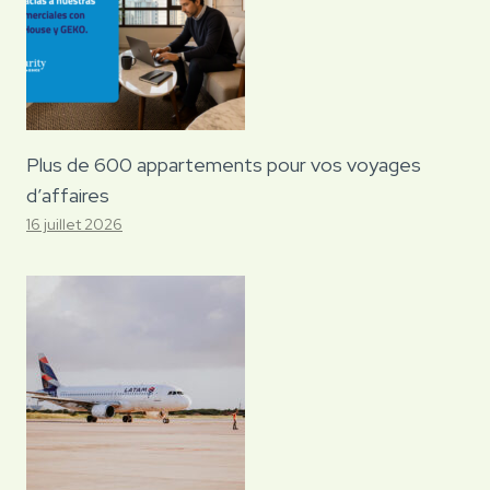
Plus de 600 appartements pour vos voyages
d’affaires
16 juillet 2026