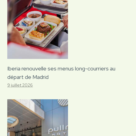
Iberia renouvelle ses menus long-courriers au
départ de Madrid
9 juillet 2026