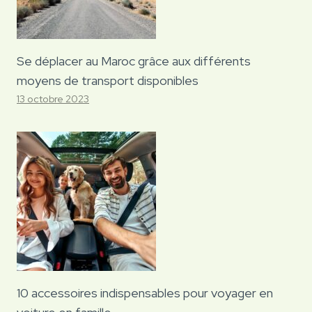
Se déplacer au Maroc grâce aux différents
moyens de transport disponibles
13 octobre 2023
10 accessoires indispensables pour voyager en