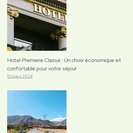
Hotel Premiere Classe : Un choix économique et
confortable pour votre séjour
13 mars 2024