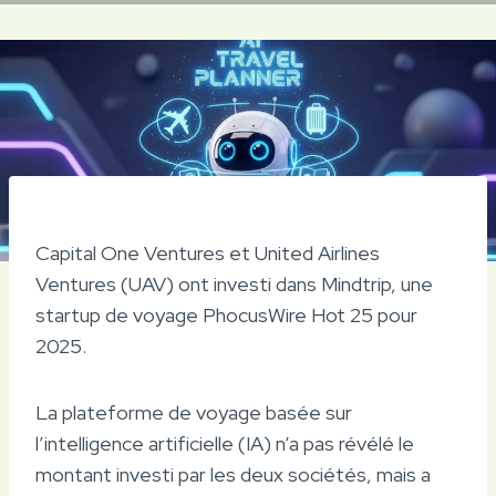
Capital One Ventures et United Airlines
Ventures (UAV) ont investi dans Mindtrip, une
startup de voyage PhocusWire Hot 25 pour
2025.
La plateforme de voyage basée sur
l’intelligence artificielle (IA) n’a pas révélé le
montant investi par les deux sociétés, mais a