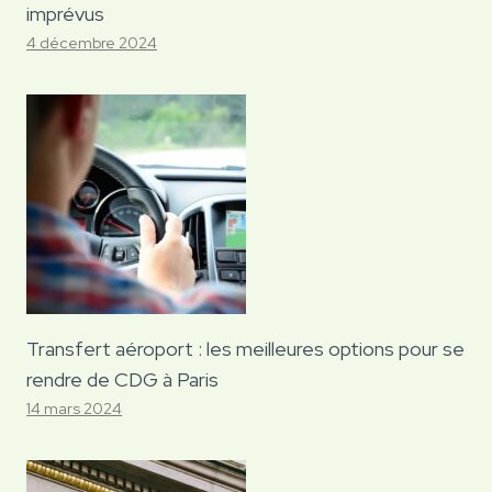
imprévus
4 décembre 2024
Transfert aéroport : les meilleures options pour se
rendre de CDG à Paris
14 mars 2024