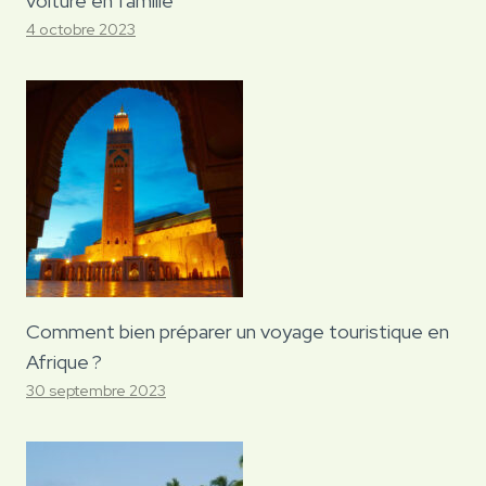
voiture en famille
4 octobre 2023
Comment bien préparer un voyage touristique en
Afrique ?
30 septembre 2023