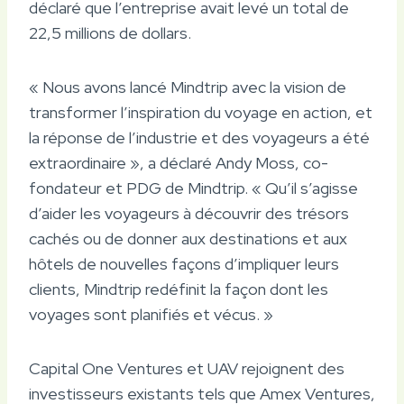
déclaré que l’entreprise avait levé un total de
22,5 millions de dollars.
« Nous avons lancé Mindtrip avec la vision de
transformer l’inspiration du voyage en action, et
la réponse de l’industrie et des voyageurs a été
extraordinaire », a déclaré Andy Moss, co-
fondateur et PDG de Mindtrip. « Qu’il s’agisse
d’aider les voyageurs à découvrir des trésors
cachés ou de donner aux destinations et aux
hôtels de nouvelles façons d’impliquer leurs
clients, Mindtrip redéfinit la façon dont les
voyages sont planifiés et vécus. »
Capital One Ventures et UAV rejoignent des
investisseurs existants tels que Amex Ventures,