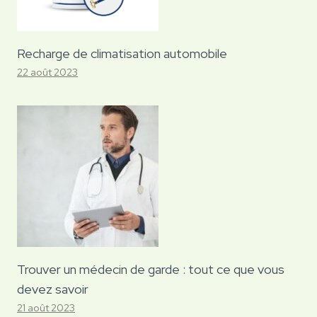
Recharge de climatisation automobile
22 août 2023
Trouver un médecin de garde : tout ce que vous
devez savoir
21 août 2023