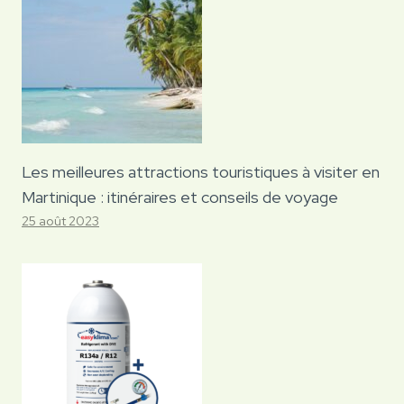
Les meilleures attractions touristiques à visiter en
Martinique : itinéraires et conseils de voyage
25 août 2023