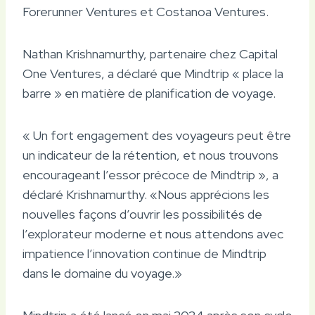
Forerunner Ventures et Costanoa Ventures.
Nathan Krishnamurthy, partenaire chez Capital
One Ventures, a déclaré que Mindtrip « place la
barre » en matière de planification de voyage.
« Un fort engagement des voyageurs peut être
un indicateur de la rétention, et nous trouvons
encourageant l’essor précoce de Mindtrip », a
déclaré Krishnamurthy. «Nous apprécions les
nouvelles façons d’ouvrir les possibilités de
l’explorateur moderne et nous attendons avec
impatience l’innovation continue de Mindtrip
dans le domaine du voyage.»