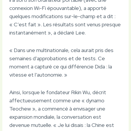
connexion Wi-Fi épouvantable), a apporté
quelques modifications sur-le-champ et a dit :
« C’est fait ». Les résultats sont venus presque
instantanément », a déclaré Lee.
« Dans une multinationale, cela aurait pris des
semaines d’approbations et de tests. Ce
moment a capturé ce qui différencie Dida : la
vitesse et l’autonomie. »
Ainsi, lorsque le fondateur Rikin Wu, décrit
affectueusement comme une « dynamo
Teochew », a commencé à envisager une
expansion mondiale, la conversation est
devenue mutuelle. « Je lui disais : la Chine est