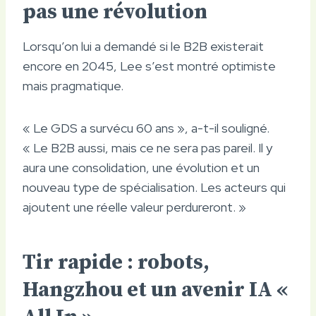
pas une révolution
Lorsqu’on lui a demandé si le B2B existerait
encore en 2045, Lee s’est montré optimiste
mais pragmatique.
« Le GDS a survécu 60 ans », a-t-il souligné.
« Le B2B aussi, mais ce ne sera pas pareil. Il y
aura une consolidation, une évolution et un
nouveau type de spécialisation. Les acteurs qui
ajoutent une réelle valeur perdureront. »
Tir rapide : robots,
Hangzhou et un avenir IA «