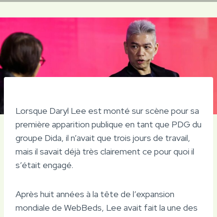
Lorsque Daryl Lee est monté sur scène pour sa
première apparition publique en tant que PDG du
groupe Dida, il n’avait que trois jours de travail,
mais il savait déjà très clairement ce pour quoi il
s’était engagé.
Après huit années à la tête de l’expansion
mondiale de WebBeds, Lee avait fait la une des