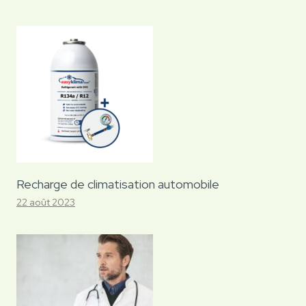
Recharge de climatisation automobile
22 août 2023