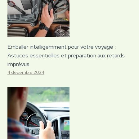
Emballer intelligemment pour votre voyage :
Astuces essentielles et préparation aux retards
imprévus
4 décembre 2024