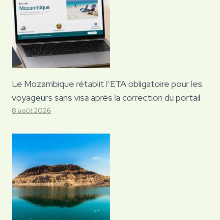
Le Mozambique rétablit l’ETA obligatoire pour les
voyageurs sans visa après la correction du portail
8 août 2026