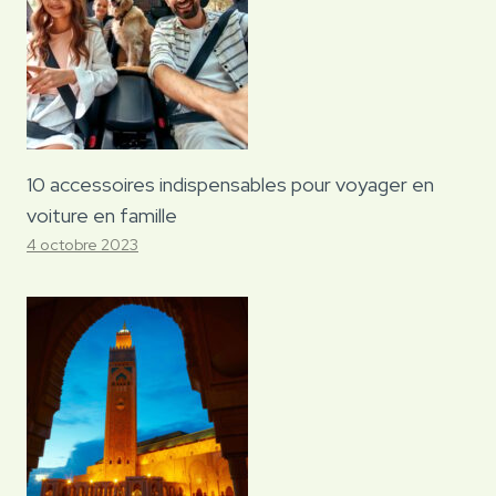
10 accessoires indispensables pour voyager en
voiture en famille
4 octobre 2023