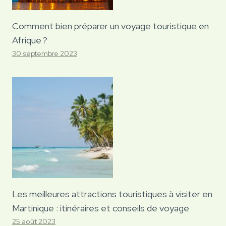
Comment bien préparer un voyage touristique en
Afrique ?
30 septembre 2023
Les meilleures attractions touristiques à visiter en
Martinique : itinéraires et conseils de voyage
25 août 2023