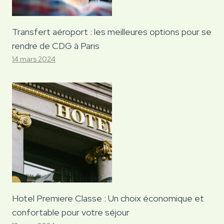
Transfert aéroport : les meilleures options pour se
rendre de CDG à Paris
14 mars 2024
Hotel Premiere Classe : Un choix économique et
confortable pour votre séjour