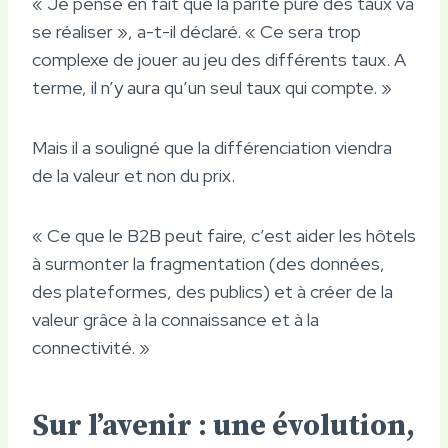
« Je pense en fait que la parité pure des taux va
se réaliser », a-t-il déclaré. « Ce sera trop
complexe de jouer au jeu des différents taux. A
terme, il n’y aura qu’un seul taux qui compte. »
Mais il a souligné que la différenciation viendra
de la valeur et non du prix.
« Ce que le B2B peut faire, c’est aider les hôtels
à surmonter la fragmentation (des données,
des plateformes, des publics) et à créer de la
valeur grâce à la connaissance et à la
connectivité. »
Sur l’avenir : une évolution,