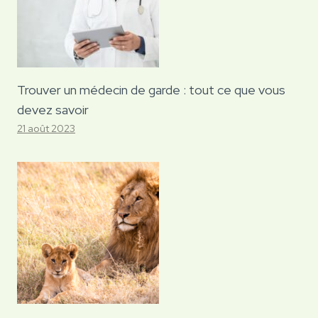
Trouver un médecin de garde : tout ce que vous
devez savoir
21 août 2023