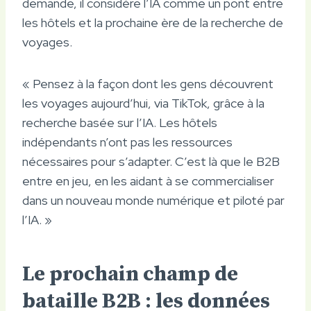
demande, il considère l’IA comme un pont entre
les hôtels et la prochaine ère de la recherche de
voyages.
« Pensez à la façon dont les gens découvrent
les voyages aujourd’hui, via TikTok, grâce à la
recherche basée sur l’IA. Les hôtels
indépendants n’ont pas les ressources
nécessaires pour s’adapter. C’est là que le B2B
entre en jeu, en les aidant à se commercialiser
dans un nouveau monde numérique et piloté par
l’IA. »
Le prochain champ de
bataille B2B : les données