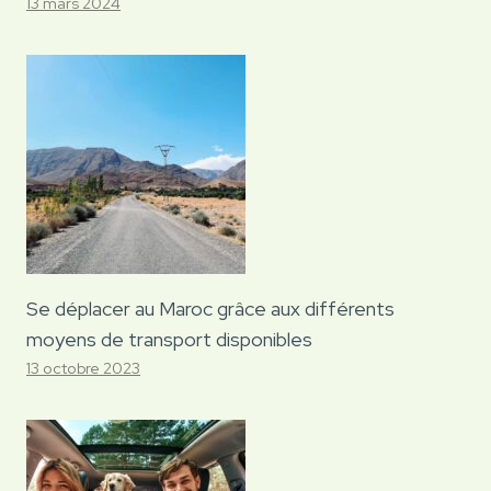
13 mars 2024
Se déplacer au Maroc grâce aux différents
moyens de transport disponibles
13 octobre 2023