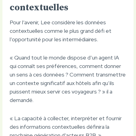
contextuelles
Pour l’avenir, Lee considère les données
contextuelles comme le plus grand défi et
l’opportunité pour les intermédiaires.
« Quand tout le monde dispose d’un agent IA
qui connaît ses préférences, comment donner
un sens à ces données ? Comment transmettre
un contexte significatif aux hôtels afin qu’ils
puissent mieux servir ces voyageurs ? » il a
demandé.
« La capacité à collecter, interpréter et fournir
des informations contextuelles définira la
prochaine génération d’acteurs B2B. »