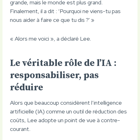
grande, mais le monde est plus grand.
Finalement, il a dit : ‘Pourquoi ne viens-tu pas
nous aider à faire ce que tu dis ?' »
« Alors me voici », a déclaré Lee.
Le véritable rôle de l’IA :
responsabiliser, pas
réduire
Alors que beaucoup considèrent l’intelligence
artificielle (IA) comme un outil de réduction des
coûts, Lee adopte un point de vue à contre-
courant.