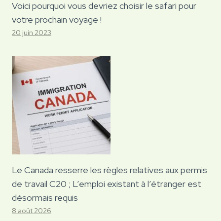
Voici pourquoi vous devriez choisir le safari pour
votre prochain voyage !
20 juin 2023
Le Canada resserre les règles relatives aux permis
de travail C20 ; L’emploi existant à l’étranger est
désormais requis
8 août 2026