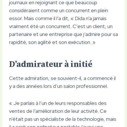
journaux en rejoignant ce que beaucoup
considéraient comme un concurrent en plein
essor. Mais comme il l’a dit, « Dida n’a jamais
vraiment été un concurrent. C’est un client, un
partenaire et une entreprise que j’admire pour sa
rapidité, son agilité et son exécution. »
D’admirateur à initié
Cette admiration, se souvient-il, a commencé il
y a des années lors d’un salon professionnel.
« Je parlais à l’un de leurs responsables des
ventes de l’amélioration de leur activité. Ce
n’était pas un spécialiste de la technologie, mais
il a sorti son ordinateur portable (avec une