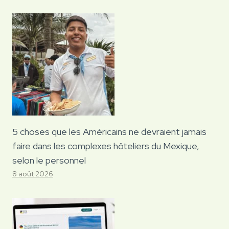
5 choses que les Américains ne devraient jamais
faire dans les complexes hôteliers du Mexique,
selon le personnel
8 août 2026