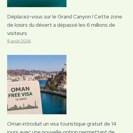
Déplacez-vous sur le Grand Canyon ! Cette zone
de loisirs du désert a dépassé les 6 millions de
visiteurs
8 août 2026
Oman introduit un visa touristique gratuit de 14
jours avec une nouvelle option permettant de