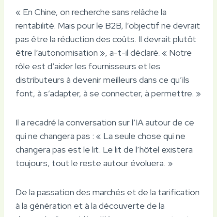
« En Chine, on recherche sans relâche la
rentabilité. Mais pour le B2B, l’objectif ne devrait
pas être la réduction des coûts. Il devrait plutôt
être l’autonomisation », a-t-il déclaré. « Notre
rôle est d’aider les fournisseurs et les
distributeurs à devenir meilleurs dans ce qu’ils
font, à s’adapter, à se connecter, à permettre. »
Il a recadré la conversation sur l’IA autour de ce
qui ne changera pas : « La seule chose qui ne
changera pas est le lit. Le lit de l’hôtel existera
toujours, tout le reste autour évoluera. »
De la passation des marchés et de la tarification
à la génération et à la découverte de la