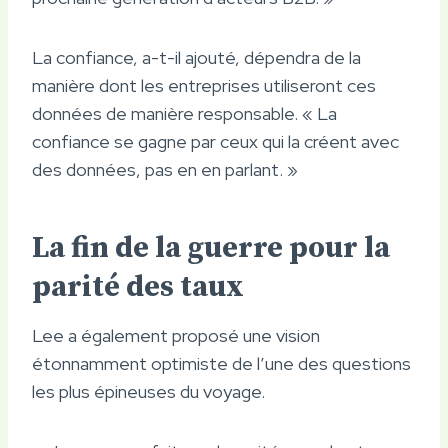
La confiance, a-t-il ajouté, dépendra de la
manière dont les entreprises utiliseront ces
données de manière responsable. « La
confiance se gagne par ceux qui la créent avec
des données, pas en en parlant. »
La fin de la guerre pour la
parité des taux
Lee a également proposé une vision
étonnamment optimiste de l’une des questions
les plus épineuses du voyage.