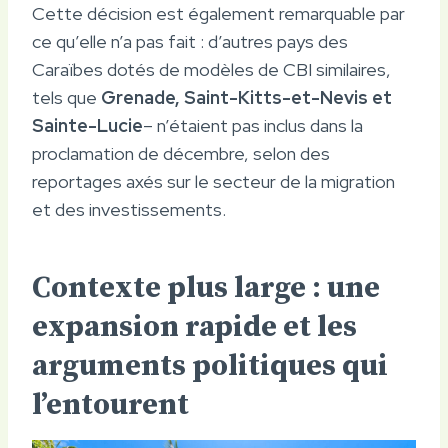
Cette décision est également remarquable par
ce qu’elle n’a pas fait : d’autres pays des
Caraïbes dotés de modèles de CBI similaires,
tels que
Grenade, Saint-Kitts-et-Nevis et
Sainte-Lucie
– n’étaient pas inclus dans la
proclamation de décembre, selon des
reportages axés sur le secteur de la migration
et des investissements.
Contexte plus large : une
expansion rapide et les
arguments politiques qui
l’entourent