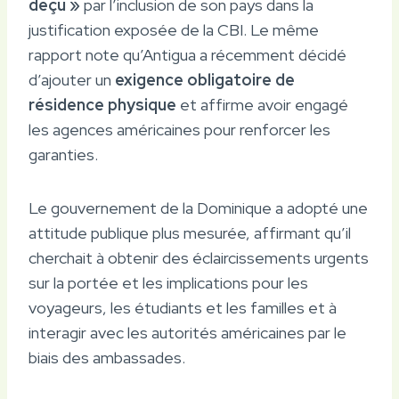
déçu »
par l’inclusion de son pays dans la
justification exposée de la CBI. Le même
rapport note qu’Antigua a récemment décidé
d’ajouter un
exigence obligatoire de
résidence physique
et affirme avoir engagé
les agences américaines pour renforcer les
garanties.
Le gouvernement de la Dominique a adopté une
attitude publique plus mesurée, affirmant qu’il
cherchait à obtenir des éclaircissements urgents
sur la portée et les implications pour les
voyageurs, les étudiants et les familles et à
interagir avec les autorités américaines par le
biais des ambassades.