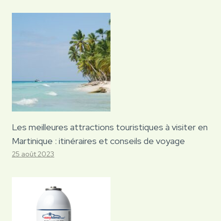
Les meilleures attractions touristiques à visiter en
Martinique : itinéraires et conseils de voyage
25 août 2023