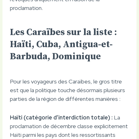
proclamation.
Les Caraïbes sur la liste :
Haïti, Cuba, Antigua-et-
Barbuda, Dominique
Pour les voyageurs des Caraïbes, le gros titre
est que la politique touche désormais plusieurs
parties de la région de différentes manières :
Haïti (catégorie d’interdiction totale) :
La
proclamation de décembre classe explicitement
Haïti parmi les pays dont les ressortissants