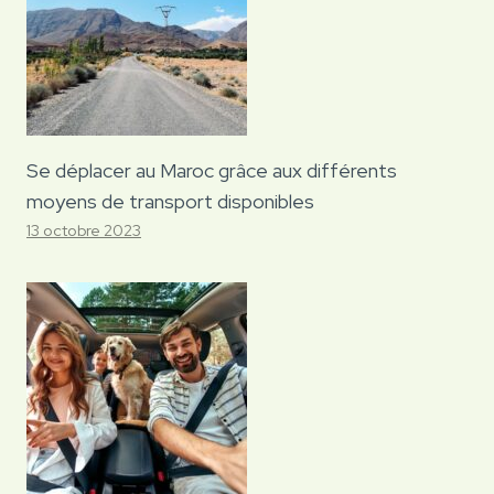
Se déplacer au Maroc grâce aux différents
moyens de transport disponibles
13 octobre 2023