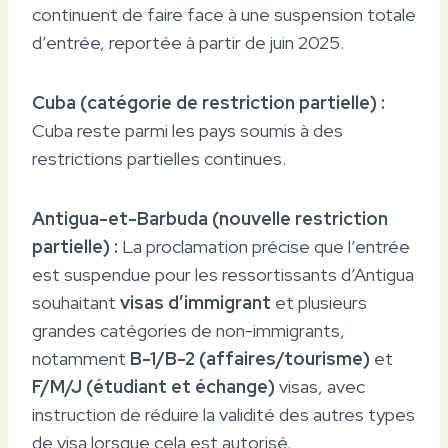
continuent de faire face à une suspension totale
d’entrée, reportée à partir de juin 2025.
Cuba (catégorie de restriction partielle) :
Cuba reste parmi les pays soumis à des
restrictions partielles continues.
Antigua-et-Barbuda (nouvelle restriction
partielle) :
La proclamation précise que l’entrée
est suspendue pour les ressortissants d’Antigua
souhaitant
visas d’immigrant
et plusieurs
grandes catégories de non-immigrants,
notamment
B-1/B-2 (affaires/tourisme)
et
F/M/J (étudiant et échange)
visas, avec
instruction de réduire la validité des autres types
de visa lorsque cela est autorisé.