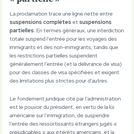
La proclamation trace une ligne nette entre
suspensions complètes
et
suspensions
partielles
. En termes généraux, une interdiction
totale suspend l’entrée pour les voyages des
immigrants et des non-immigrants, tandis que
les restrictions partielles suspendent
généralement l’entrée (et la délivrance de visa)
pour des classes de visa spécifiées et exigent
des limitations plus strictes pour d’autres.
Le fondement juridique cité par l’administration
est le pouvoir du président, en vertu de la loi
américaine sur l’immigration, de suspendre
l’entrée des ressortissants étrangers jugés «
préjudiciables » aux intérêts américains, et la