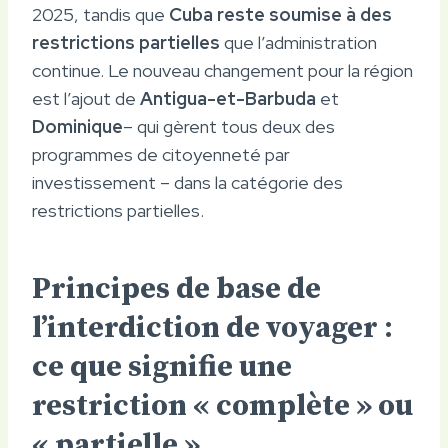
2025, tandis que
Cuba reste soumise à des
restrictions partielles
que l’administration
continue. Le nouveau changement pour la région
est l’ajout de
Antigua-et-Barbuda
et
Dominique
– qui gèrent tous deux des
programmes de citoyenneté par
investissement – ​​dans la catégorie des
restrictions partielles.
Principes de base de
l’interdiction de voyager :
ce que signifie une
restriction « complète » ou
« partielle »