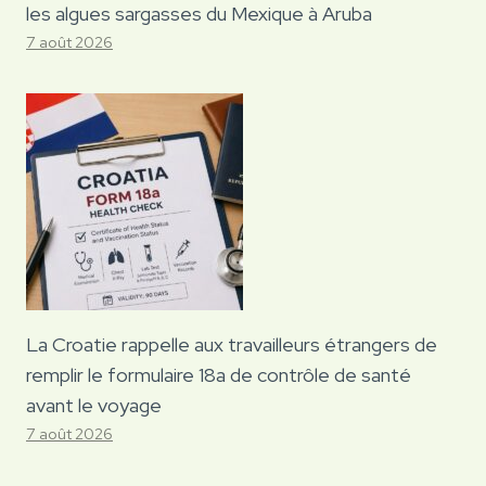
les algues sargasses du Mexique à Aruba
7 août 2026
La Croatie rappelle aux travailleurs étrangers de
remplir le formulaire 18a de contrôle de santé
avant le voyage
7 août 2026