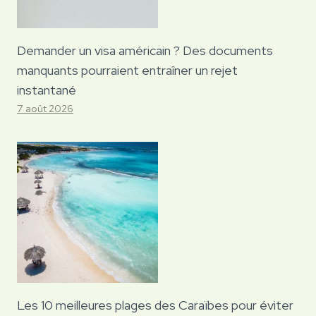
Demander un visa américain ? Des documents
manquants pourraient entraîner un rejet
instantané
7 août 2026
Les 10 meilleures plages des Caraïbes pour éviter