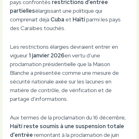
pays confrontés
restrictions d’entrée
partielles
élargissant une politique qui
comprenait déjà
Cuba
et
Haïti
parmi les pays
des Caraïbes touchés.
Les restrictions élargies devraient entrer en
vigueur
1 janvier 2026
en vertu d’une
proclamation présidentielle que la Maison
Blanche a présentée comme une mesure de
sécurité nationale axée sur les lacunes en
matière de contrôle, de vérification et de
partage d’informations.
Aux termes de la proclamation du 16 décembre,
Haïti reste soumis à une suspension totale
d’entrée
remontant à la proclamation de juin