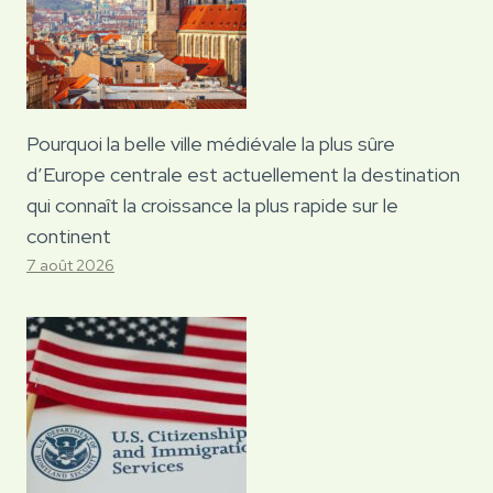
Pourquoi la belle ville médiévale la plus sûre
d’Europe centrale est actuellement la destination
qui connaît la croissance la plus rapide sur le
continent
7 août 2026