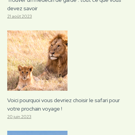
devez savoir
21 août 2023
Voici pourquoi vous devriez choisir le safari pour
votre prochain voyage !
20 juin 2023