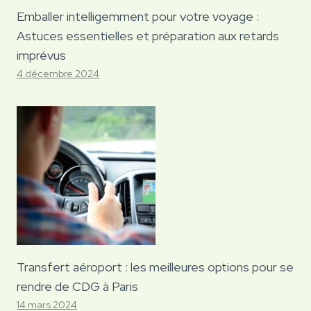
Emballer intelligemment pour votre voyage :
Astuces essentielles et préparation aux retards
imprévus
4 décembre 2024
Transfert aéroport : les meilleures options pour se
rendre de CDG à Paris
14 mars 2024