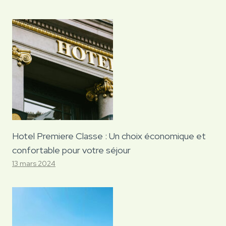
Hotel Premiere Classe : Un choix économique et
confortable pour votre séjour
13 mars 2024