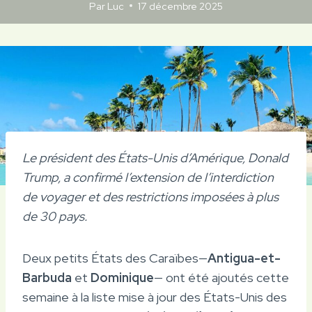
Par
Luc
17 décembre 2025
Le président des États-Unis d’Amérique, Donald
Trump, a confirmé l’extension de l’interdiction
de voyager et des restrictions imposées à plus
de 30 pays.
Deux petits États des Caraïbes—
Antigua-et-
Barbuda
et
Dominique
— ont été ajoutés cette
semaine à la liste mise à jour des États-Unis des