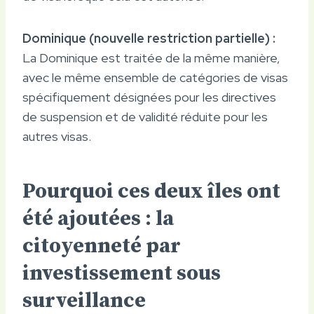
Dominique (nouvelle restriction partielle) :
La Dominique est traitée de la même manière,
avec le même ensemble de catégories de visas
spécifiquement désignées pour les directives
de suspension et de validité réduite pour les
autres visas.
Pourquoi ces deux îles ont
été ajoutées : la
citoyenneté par
investissement sous
surveillance