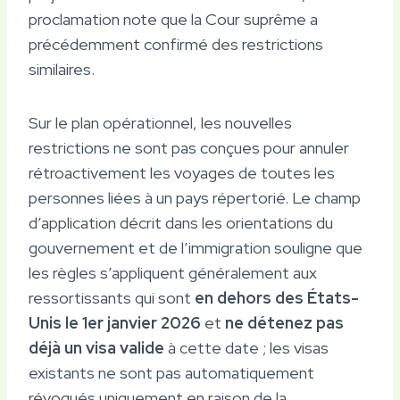
proclamation note que la Cour suprême a
précédemment confirmé des restrictions
similaires.
Sur le plan opérationnel, les nouvelles
restrictions ne sont pas conçues pour annuler
rétroactivement les voyages de toutes les
personnes liées à un pays répertorié. Le champ
d’application décrit dans les orientations du
gouvernement et de l’immigration souligne que
les règles s’appliquent généralement aux
ressortissants qui sont
en dehors des États-
Unis le 1er janvier 2026
et
ne détenez pas
déjà un visa valide
à cette date ; les visas
existants ne sont pas automatiquement
révoqués uniquement en raison de la