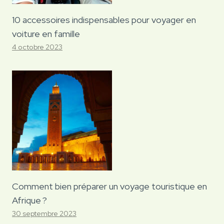
10 accessoires indispensables pour voyager en
voiture en famille
4 octobre 2023
Comment bien préparer un voyage touristique en
Afrique ?
30 septembre 2023