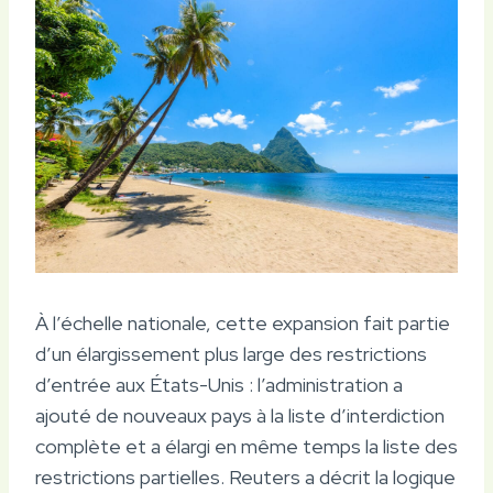
À l’échelle nationale, cette expansion fait partie
d’un élargissement plus large des restrictions
d’entrée aux États-Unis : l’administration a
ajouté de nouveaux pays à la liste d’interdiction
complète et a élargi en même temps la liste des
restrictions partielles. Reuters a décrit la logique