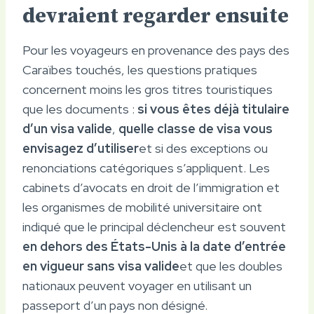
devraient regarder ensuite
Pour les voyageurs en provenance des pays des
Caraïbes touchés, les questions pratiques
concernent moins les gros titres touristiques
que les documents :
si vous êtes déjà titulaire
d’un visa valide
,
quelle classe de visa vous
envisagez d’utiliser
et si des exceptions ou
renonciations catégoriques s’appliquent. Les
cabinets d’avocats en droit de l’immigration et
les organismes de mobilité universitaire ont
indiqué que le principal déclencheur est souvent
en dehors des États-Unis à la date d’entrée
en vigueur sans visa valide
et que les doubles
nationaux peuvent voyager en utilisant un
passeport d’un pays non désigné.