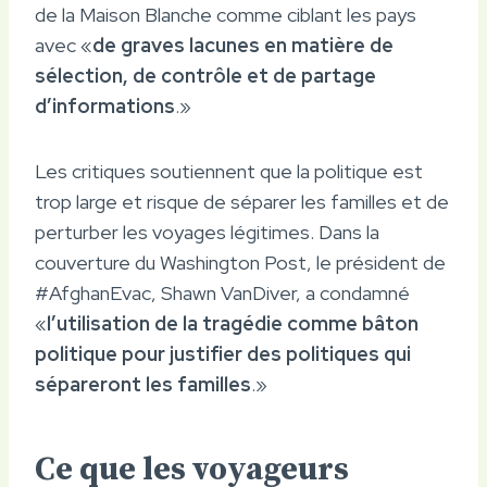
de la Maison Blanche comme ciblant les pays
avec «
de graves lacunes en matière de
sélection, de contrôle et de partage
d’informations
.»
Les critiques soutiennent que la politique est
trop large et risque de séparer les familles et de
perturber les voyages légitimes. Dans la
couverture du Washington Post, le président de
#AfghanEvac, Shawn VanDiver, a condamné
«
l’utilisation de la tragédie comme bâton
politique pour justifier des politiques qui
sépareront les familles
.»
Ce que les voyageurs