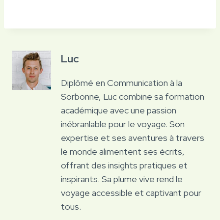
Luc
Diplômé en Communication à la
Sorbonne, Luc combine sa formation
académique avec une passion
inébranlable pour le voyage. Son
expertise et ses aventures à travers
le monde alimentent ses écrits,
offrant des insights pratiques et
inspirants. Sa plume vive rend le
voyage accessible et captivant pour
tous.