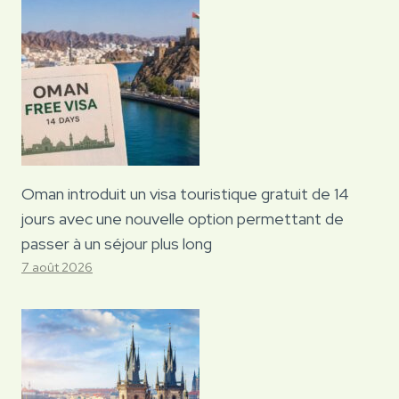
Oman introduit un visa touristique gratuit de 14
jours avec une nouvelle option permettant de
passer à un séjour plus long
7 août 2026