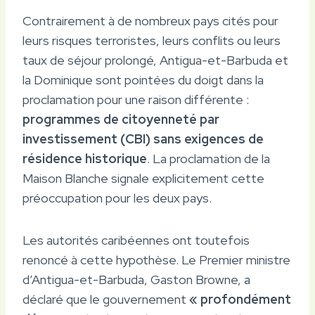
Contrairement à de nombreux pays cités pour
leurs risques terroristes, leurs conflits ou leurs
taux de séjour prolongé, Antigua-et-Barbuda et
la Dominique sont pointées du doigt dans la
proclamation pour une raison différente :
programmes de citoyenneté par
investissement (CBI) sans exigences de
résidence historique
. La proclamation de la
Maison Blanche signale explicitement cette
préoccupation pour les deux pays.
Les autorités caribéennes ont toutefois
renoncé à cette hypothèse. Le Premier ministre
d’Antigua-et-Barbuda, Gaston Browne, a
déclaré que le gouvernement
« profondément