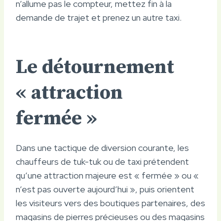
n’allume pas le compteur, mettez fin à la
demande de trajet et prenez un autre taxi.
Le détournement
« attraction
fermée »
Dans une tactique de diversion courante, les
chauffeurs de tuk-tuk ou de taxi prétendent
qu’une attraction majeure est « fermée » ou «
n’est pas ouverte aujourd’hui », puis orientent
les visiteurs vers des boutiques partenaires, des
magasins de pierres précieuses ou des magasins