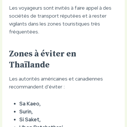
Les voyageurs sont invités à faire appel à des
sociétés de transport réputées et à rester
vigilants dans les zones touristiques très
fréquentées.
Zones à éviter en
Thaïlande
Les autorités américaines et canadiennes
recommandent d’éviter :
Sa Kaeo,
Surin,
Si Saket,