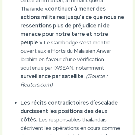
cette affirmation, affirmant que la
Thaïlande «
continuer à mener des
actions militaires jusqu’à ce que nous ne
ressentions plus de préjudice ni de
menace pour notre terre et notre
peuple
.» Le Cambodge s’est montré
ouvert aux efforts du Malaisien Anwar
Ibrahim en faveur d’une vérification
soutenue par l’ASEAN, notamment
surveillance par satellite
.
(Source :
Reuters.com)
Les récits contradictoires d’escalade
durcissent les positions des deux
côtés.
Les responsables thaïlandais
décrivent les opérations en cours comme