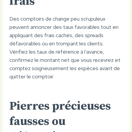
frais
Des comptoirs de change peu scrupuleux
peuvent annoncer des taux favorables tout en
appliquant des frais cachés, des spreads
défavorables ou en trompant les clients.
Vérifiez les taux de référence à l’avance,
confirmez le montant net que vous recevrez et
comptez soigneusement les espèces avant de
quitter le comptoir.
Pierres précieuses
fausses ou