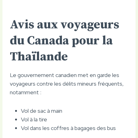
Avis aux voyageurs
du Canada pour la
Thaïlande
Le gouvernement canadien met en garde les
voyageurs contre les délits mineurs fréquents,
notamment :
Vol de sac à main
Vol à la tire
Vol dans les coffres à bagages des bus