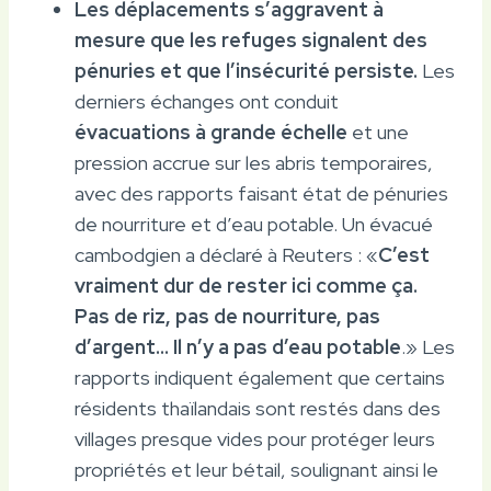
Les déplacements s’aggravent à
mesure que les refuges signalent des
pénuries et que l’insécurité persiste.
Les
derniers échanges ont conduit
évacuations à grande échelle
et une
pression accrue sur les abris temporaires,
avec des rapports faisant état de pénuries
de nourriture et d’eau potable. Un évacué
cambodgien a déclaré à Reuters : «
C’est
vraiment dur de rester ici comme ça.
Pas de riz, pas de nourriture, pas
d’argent… Il n’y a pas d’eau potable
.» Les
rapports indiquent également que certains
résidents thaïlandais sont restés dans des
villages presque vides pour protéger leurs
propriétés et leur bétail, soulignant ainsi le