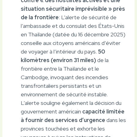
contre « des hostilités actives et une
situation sécuritaire imprévisible » près
de la frontière
: L’alerte de sécurité de
l’ambassade et du consulat des États-Unis
en Thaïlande (datée du 16 décembre 2025)
conseille aux citoyens américains d’éviter
de voyager à l’intérieur du pays.
50
kilomètres (environ 31 miles)
de la
frontière entre la Thaïlande et le
Cambodge, invoquant des incendies
transfrontaliers persistants et un
environnement de sécurité instable.
L’alerte souligne également la décision du
gouvernement américain
capacité limitée
à fournir des services d’urgence
dans les
provinces touchées et exhorte les