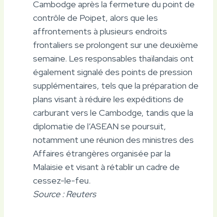
Cambodge après la fermeture du point de
contrôle de Poipet, alors que les
affrontements à plusieurs endroits
frontaliers se prolongent sur une deuxième
semaine. Les responsables thaïlandais ont
également signalé des points de pression
supplémentaires, tels que la préparation de
plans visant à réduire les expéditions de
carburant vers le Cambodge, tandis que la
diplomatie de l’ASEAN se poursuit,
notamment une réunion des ministres des
Affaires étrangères organisée par la
Malaisie et visant à rétablir un cadre de
cessez-le-feu.
Source : Reuters