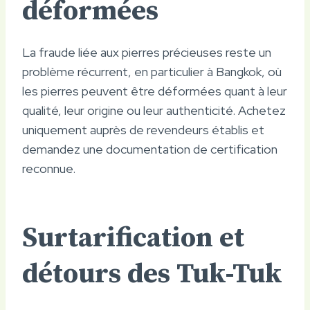
déformées
La fraude liée aux pierres précieuses reste un
problème récurrent, en particulier à Bangkok, où
les pierres peuvent être déformées quant à leur
qualité, leur origine ou leur authenticité. Achetez
uniquement auprès de revendeurs établis et
demandez une documentation de certification
reconnue.
Surtarification et
détours des Tuk-Tuk