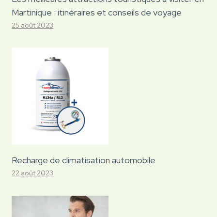
Martinique : itinéraires et conseils de voyage
25 août 2023
Recharge de climatisation automobile
22 août 2023