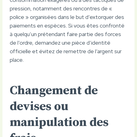
pression, notamment des rencontres de «
police » organisées dans le but d’extorquer des
paiements en espèces. Si vous êtes confronté
à quelqu’un prétendant faire partie des forces
de l’ordre, demandez une pièce d’identité
officielle et évitez de remettre de l’argent sur
place.
Changement de
devises ou
manipulation des