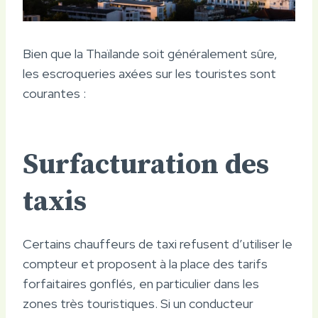
Bien que la Thaïlande soit généralement sûre,
les escroqueries axées sur les touristes sont
courantes :
Surfacturation des
taxis
Certains chauffeurs de taxi refusent d’utiliser le
compteur et proposent à la place des tarifs
forfaitaires gonflés, en particulier dans les
zones très touristiques. Si un conducteur