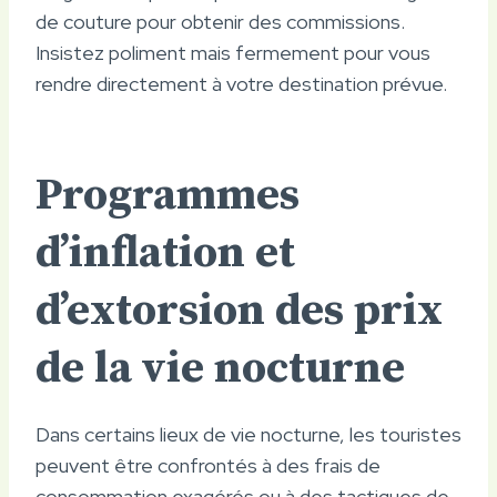
de couture pour obtenir des commissions.
Insistez poliment mais fermement pour vous
rendre directement à votre destination prévue.
Programmes
d’inflation et
d’extorsion des prix
de la vie nocturne
Dans certains lieux de vie nocturne, les touristes
peuvent être confrontés à des frais de
consommation exagérés ou à des tactiques de