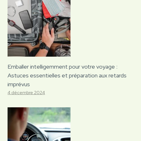
Emballer intelligemment pour votre voyage :
Astuces essentielles et préparation aux retards
imprévus
4 décembre 2024