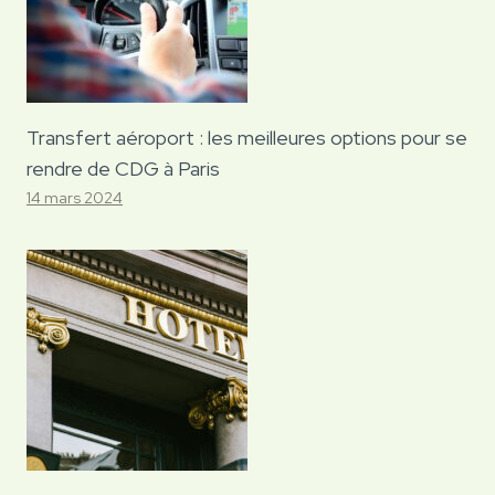
Transfert aéroport : les meilleures options pour se
rendre de CDG à Paris
14 mars 2024