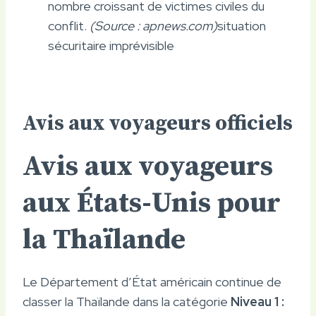
nombre croissant de victimes civiles du
conflit.
(Source : apnews.com)
situation
sécuritaire imprévisible
Avis aux voyageurs officiels
Avis aux voyageurs
aux États-Unis pour
la Thaïlande
Le Département d’État américain continue de
classer la Thaïlande dans la catégorie
Niveau 1 :