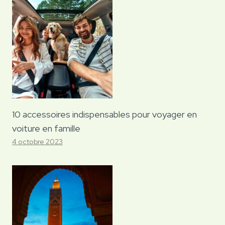
10 accessoires indispensables pour voyager en
voiture en famille
4 octobre 2023