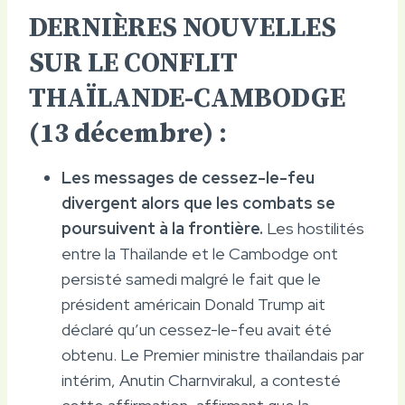
DERNIÈRES NOUVELLES
SUR LE CONFLIT
THAÏLANDE-CAMBODGE
(13 décembre) :
Les messages de cessez-le-feu
divergent alors que les combats se
poursuivent à la frontière.
Les hostilités
entre la Thaïlande et le Cambodge ont
persisté samedi malgré le fait que le
président américain Donald Trump ait
déclaré qu’un cessez-le-feu avait été
obtenu. Le Premier ministre thaïlandais par
intérim, Anutin Charnvirakul, a contesté