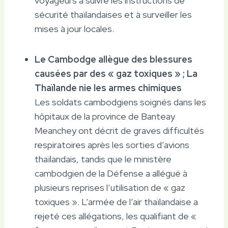
voyageurs à suivre les instructions de
sécurité thaïlandaises et à surveiller les
mises à jour locales.
Le Cambodge allègue des blessures
causées par des « gaz toxiques » ; La
Thaïlande nie les armes chimiques
Les soldats cambodgiens soignés dans les
hôpitaux de la province de Banteay
Meanchey ont décrit de graves difficultés
respiratoires après les sorties d’avions
thaïlandais, tandis que le ministère
cambodgien de la Défense a allégué à
plusieurs reprises l’utilisation de « gaz
toxiques ». L’armée de l’air thaïlandaise a
rejeté ces allégations, les qualifiant de «