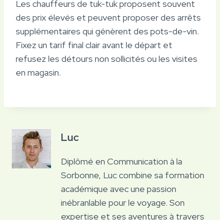
Les chauffeurs de tuk-tuk proposent souvent
des prix élevés et peuvent proposer des arrêts
supplémentaires qui génèrent des pots-de-vin.
Fixez un tarif final clair avant le départ et
refusez les détours non sollicités ou les visites
en magasin.
Luc
Diplômé en Communication à la
Sorbonne, Luc combine sa formation
académique avec une passion
inébranlable pour le voyage. Son
expertise et ses aventures à travers