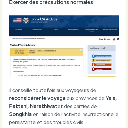
Exercer des précautions normales
.
Il conseille toutefois aux voyageurs de
reconsidérer le voyage
aux provinces de
Yala,
Pattani, Narathiwat
et des parties de
Songkhla
en raison de l’activité insurrectionnelle
persistante et des troubles civils.