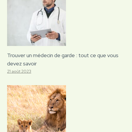
Trouver un médecin de garde : tout ce que vous
devez savoir
21 août 2023