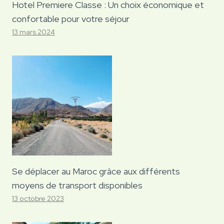
Hotel Premiere Classe : Un choix économique et
confortable pour votre séjour
13 mars 2024
Se déplacer au Maroc grâce aux différents
moyens de transport disponibles
13 octobre 2023