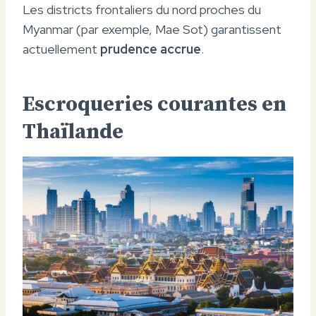
Les districts frontaliers du nord proches du
Myanmar (par exemple, Mae Sot) garantissent
actuellement
prudence accrue
.
Escroqueries courantes en
Thaïlande