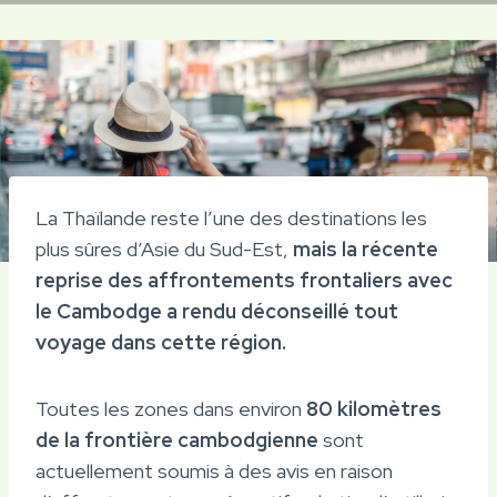
La Thaïlande reste l’une des destinations les
plus sûres d’Asie du Sud-Est,
mais la récente
reprise des affrontements frontaliers avec
le Cambodge a rendu déconseillé tout
voyage dans cette région.
Toutes les zones dans environ
80 kilomètres
de la frontière cambodgienne
sont
actuellement soumis à des avis en raison