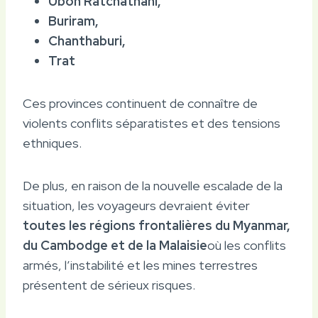
Ubon Ratchathani,
Buriram,
Chanthaburi,
Trat
Ces provinces continuent de connaître de
violents conflits séparatistes et des tensions
ethniques.
De plus, en raison de la nouvelle escalade de la
situation, les voyageurs devraient éviter
toutes les régions frontalières du Myanmar,
du Cambodge et de la Malaisie
où les conflits
armés, l’instabilité et les mines terrestres
présentent de sérieux risques.