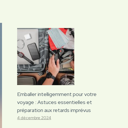
Emballer intelligemment pour votre
voyage : Astuces essentielles et
préparation aux retards imprévus
4 décembre 2024