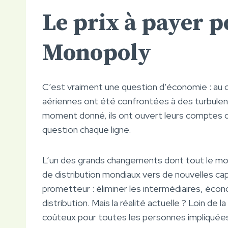
Le prix à payer p
Monopoly
C’est vraiment une question d’économie : au 
aériennes ont été confrontées à des turbulen
moment donné, ils ont ouvert leurs comptes 
question chaque ligne.
L’un des grands changements dont tout le mon
de distribution mondiaux vers de nouvelles capa
prometteur : éliminer les intermédiaires, écono
distribution. Mais la réalité actuelle ? Loin de
coûteux pour toutes les personnes impliquées. 