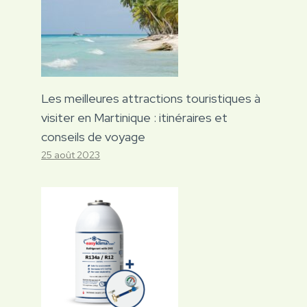
Les meilleures attractions touristiques à
visiter en Martinique : itinéraires et
conseils de voyage
25 août 2023