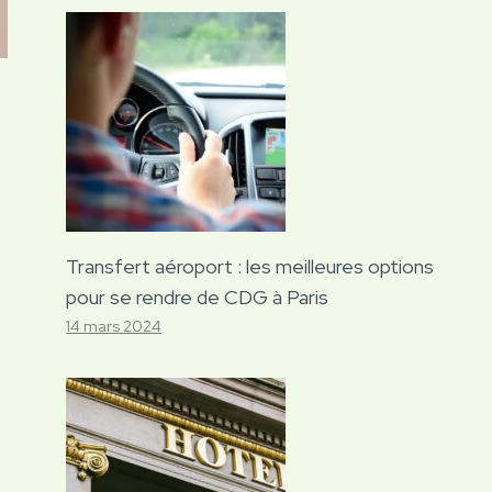
Transfert aéroport : les meilleures options
pour se rendre de CDG à Paris
14 mars 2024