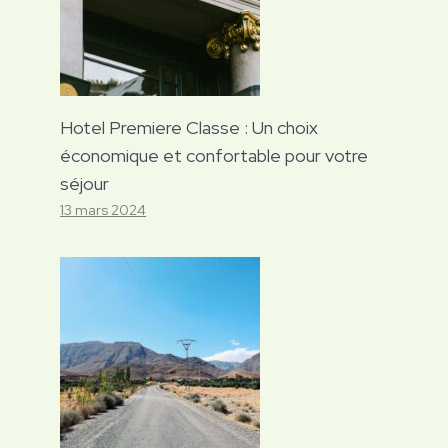
Hotel Premiere Classe : Un choix
économique et confortable pour votre
séjour
13 mars 2024