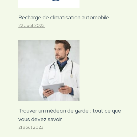
Recharge de climatisation automobile
22 août 2023
Trouver un médecin de garde : tout ce que
vous devez savoir
21 août 2023