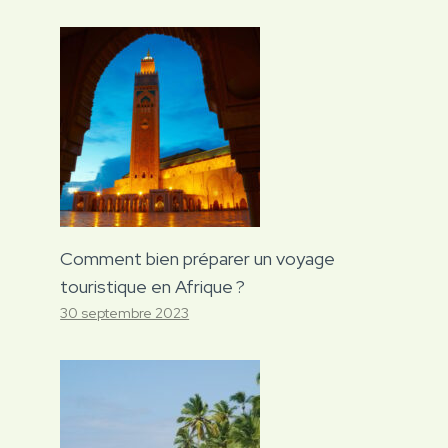
Comment bien préparer un voyage
touristique en Afrique ?
30 septembre 2023