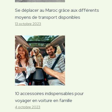
Se déplacer au Maroc grâce aux différents
moyens de transport disponibles
13 octobre 2023
10 accessoires indispensables pour
voyager en voiture en famille
4 octobre 2023